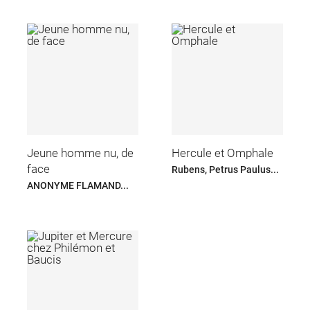
Jeune homme nu, de
Hercule et Omphale
face
Rubens, Petrus Paulus...
ANONYME FLAMAND...