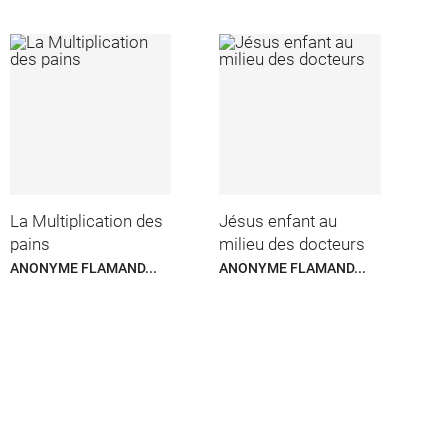
La Multiplication des
Jésus enfant au
pains
milieu des docteurs
ANONYME FLAMAND...
ANONYME FLAMAND...