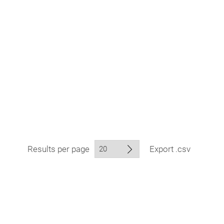
Results per page
Export .csv