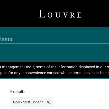
ns management tools, some of the information displayed in our o
gise for any inconvenience caused while normal service is being
9 results
Boeckhorst, Johann
Close