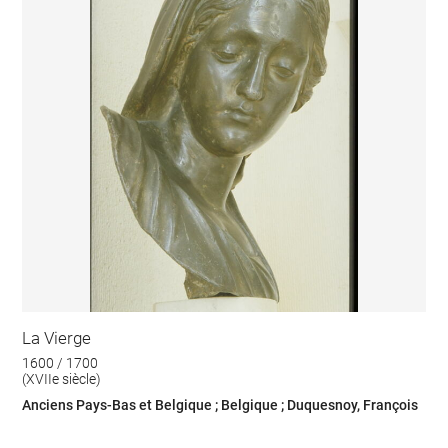
La Vierge
1600 / 1700
(XVIIe siècle)
Anciens Pays-Bas et Belgique ; Belgique ; Duquesnoy, François