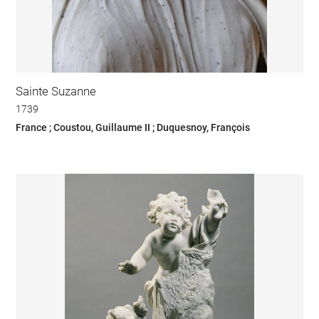
Sainte Suzanne
1739
France ; Coustou, Guillaume II ; Duquesnoy, François