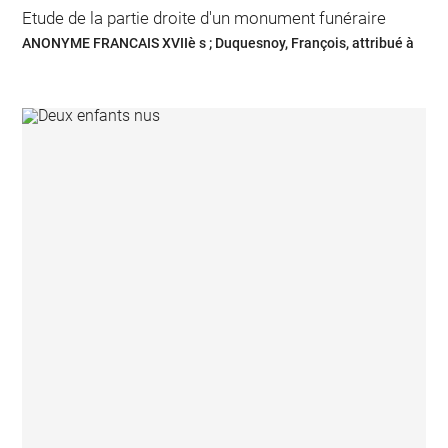
Etude de la partie droite d'un monument funéraire
ANONYME FRANCAIS XVIIè s ; Duquesnoy, François, attribué à