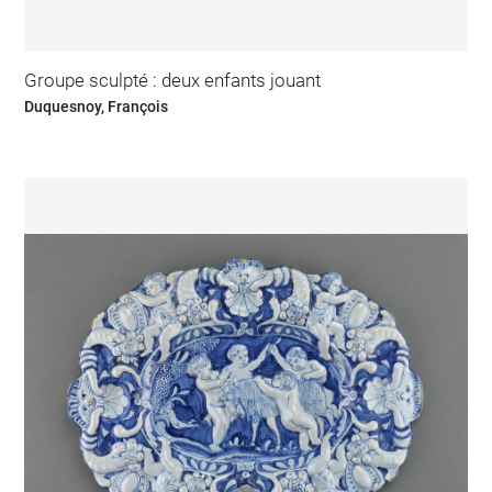
Groupe sculpté : deux enfants jouant
Duquesnoy, François