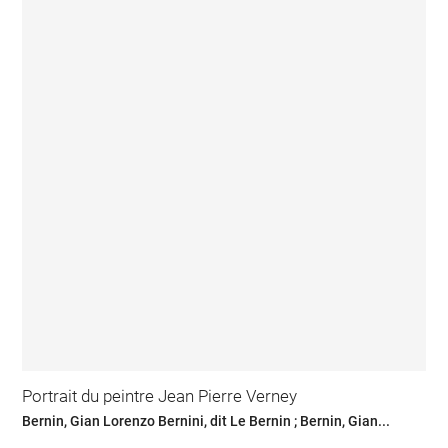
Portrait du peintre Jean Pierre Verney
Bernin, Gian Lorenzo Bernini, dit Le Bernin ; Bernin, Gian...