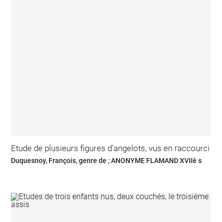
Etude de plusieurs figures d'angelots, vus en raccourci
Duquesnoy, François, genre de ; ANONYME FLAMAND XVIIè s