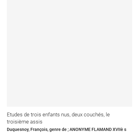
Etudes de trois enfants nus, deux couchés, le
troisième assis
Duquesnoy, François, genre de ; ANONYME FLAMAND XVIIè s