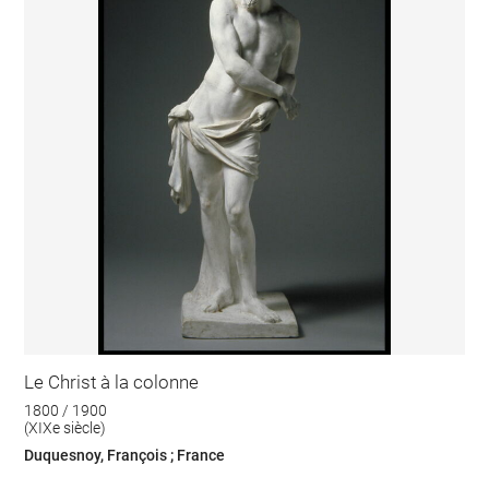
Le Christ à la colonne
1800 / 1900
(XIXe siècle)
Duquesnoy, François ; France