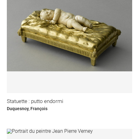
Statuette : putto endormi
Duquesnoy, François