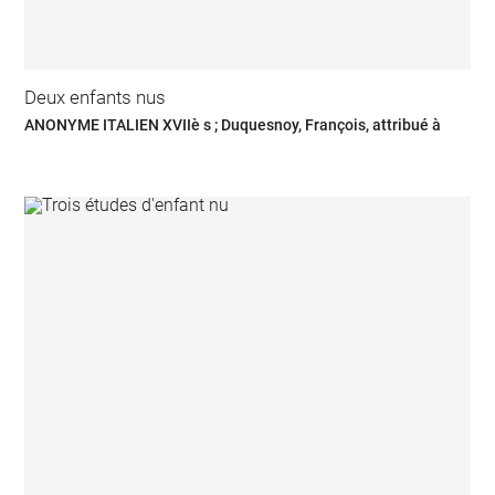
Deux enfants nus
ANONYME ITALIEN XVIIè s ; Duquesnoy, François, attribué à