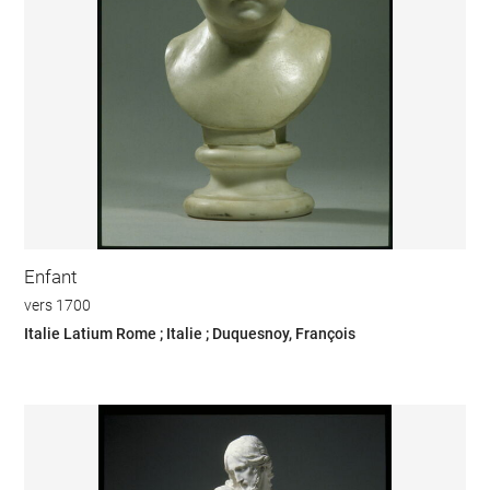
Enfant
vers 1700
Italie Latium Rome ; Italie ; Duquesnoy, François