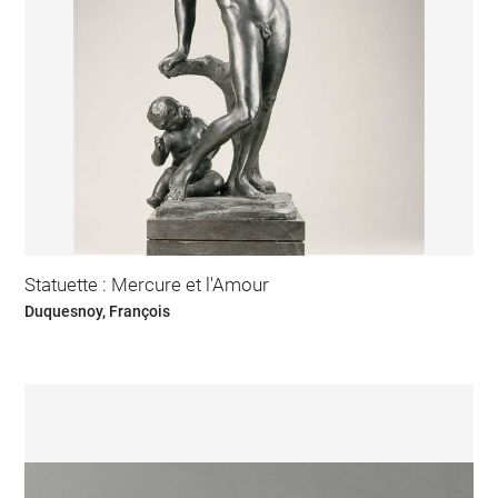
Statuette : Mercure et l'Amour
Duquesnoy, François