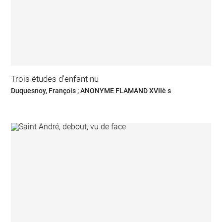
Trois études d'enfant nu
Duquesnoy, François ; ANONYME FLAMAND XVIIè s