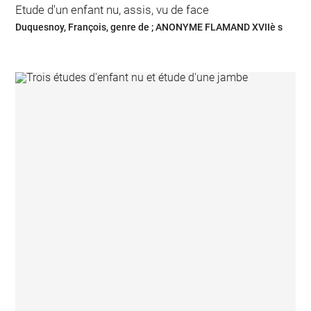
Etude d'un enfant nu, assis, vu de face
Duquesnoy, François, genre de ; ANONYME FLAMAND XVIIè s