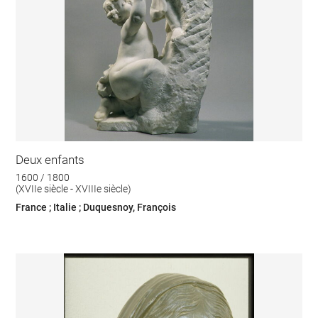
Deux enfants
1600 / 1800
(XVIIe siècle - XVIIIe siècle)
France ; Italie ; Duquesnoy, François