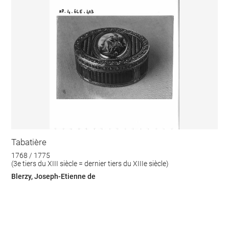
Tabatière
1768 / 1775
(3e tiers du XIII siècle = dernier tiers du XIIIe siècle)
Blerzy, Joseph-Etienne de