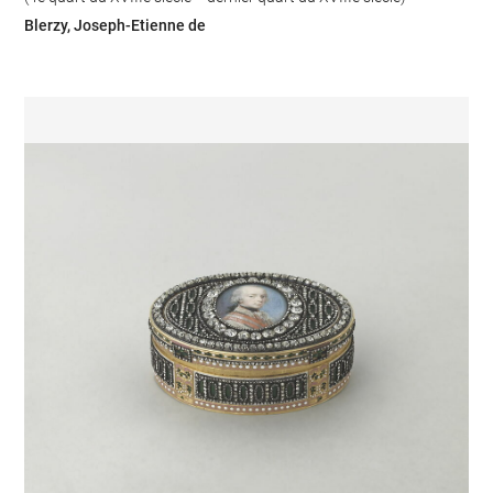
Blerzy, Joseph-Etienne de