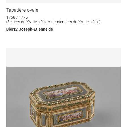
Tabatière ovale
1768 / 1775
(3e tiers du XVIIIe siècle = dernier tiers du XVIIIe siècle)
Blerzy, Joseph-Etienne de