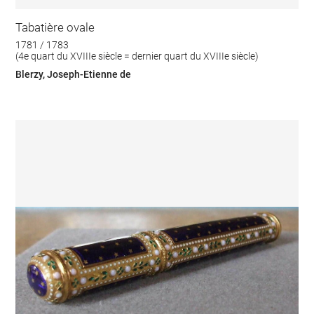
Tabatière ovale
1781 / 1783
(4e quart du XVIIIe siècle = dernier quart du XVIIIe siècle)
Blerzy, Joseph-Etienne de