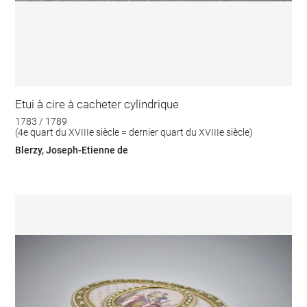
Etui à cire à cacheter cylindrique
1783 / 1789
(4e quart du XVIIIe siècle = dernier quart du XVIIIe siècle)
Blerzy, Joseph-Etienne de