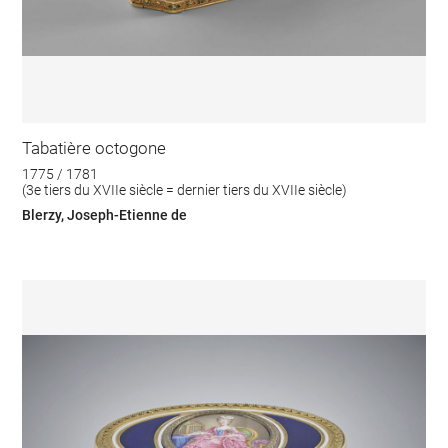
Tabatière octogone
1775 / 1781
(3e tiers du XVIIe siècle = dernier tiers du XVIIe siècle)
Blerzy, Joseph-Etienne de