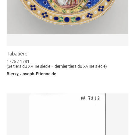
Tabatière
1775 / 1781
(3e tiers du XVIIIe siècle = dernier tiers du XVIIIe siècle)
Blerzy, Joseph-Etienne de