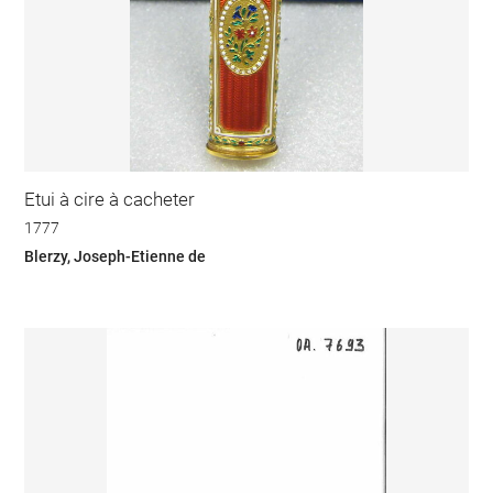
Etui à cire à cacheter
1777
Blerzy, Joseph-Etienne de