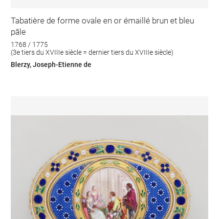
Tabatière de forme ovale en or émaillé brun et bleu
pâle
1768 / 1775
(3e tiers du XVIIIe siècle = dernier tiers du XVIIIe siècle)
Blerzy, Joseph-Etienne de