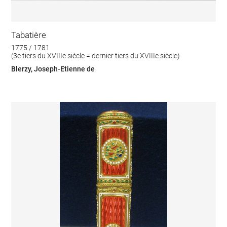
Tabatière
1775 / 1781
(3e tiers du XVIIIe siècle = dernier tiers du XVIIIe siècle)
Blerzy, Joseph-Etienne de