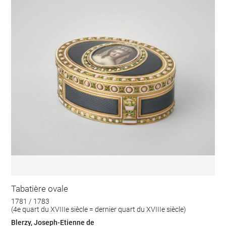
Tabatière ovale
1781 / 1783
(4e quart du XVIIIe siècle = dernier quart du XVIIIe siècle)
Blerzy, Joseph-Etienne de