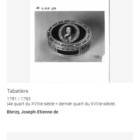
Tabatière
1781 / 1783
(4e quart du XVIIIe siècle = dernier quart du XVIIIe siècle)
Blerzy, Joseph-Etienne de