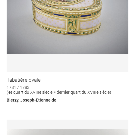
Tabatière ovale
1781 / 1783
(4e quart du XVIIIe siècle = dernier quart du XVIIIe siècle)
Blerzy, Joseph-Etienne de