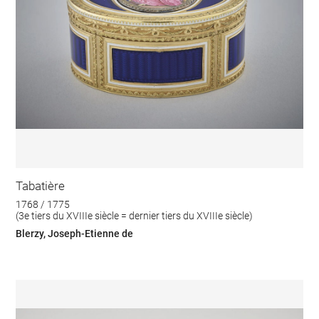
Tabatière
1768 / 1775
(3e tiers du XVIIIe siècle = dernier tiers du XVIIIe siècle)
Blerzy, Joseph-Etienne de