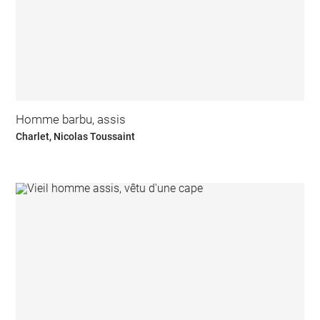
Homme barbu, assis
Charlet, Nicolas Toussaint