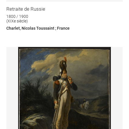
Retraite de Russie
1800 / 1900
(XIXe siècle)
Charlet, Nicolas Toussaint ; France