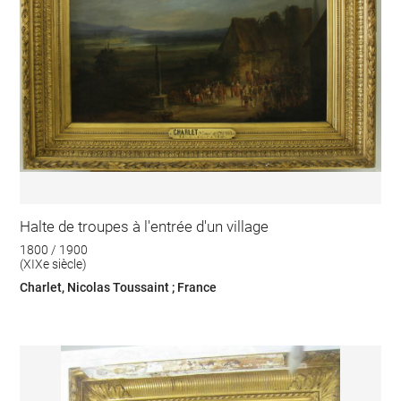
Halte de troupes à l'entrée d'un village
1800 / 1900
(XIXe siècle)
Charlet, Nicolas Toussaint ; France