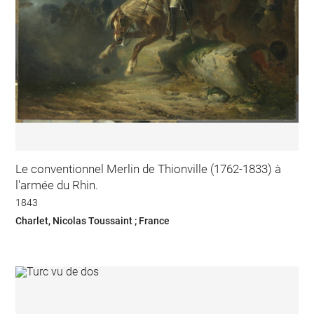
Le conventionnel Merlin de Thionville (1762-1833) à
l'armée du Rhin.
1843
Charlet, Nicolas Toussaint ; France