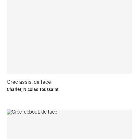
Grec assis, de face
Charlet, Nicolas Toussaint