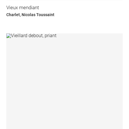
Vieux mendiant
Charlet, Nicolas Toussaint