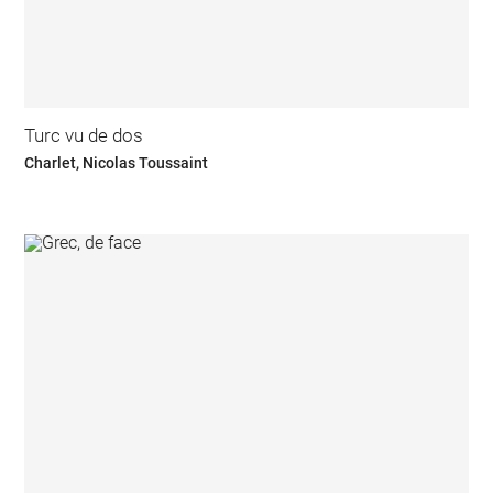
Turc vu de dos
Charlet, Nicolas Toussaint