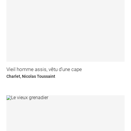
Vieil homme assis, vêtu d'une cape
Charlet, Nicolas Toussaint