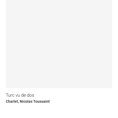
Turc vu de dos
Charlet, Nicolas Toussaint