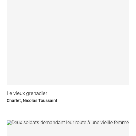
Le vieux grenadier
Charlet, Nicolas Toussaint