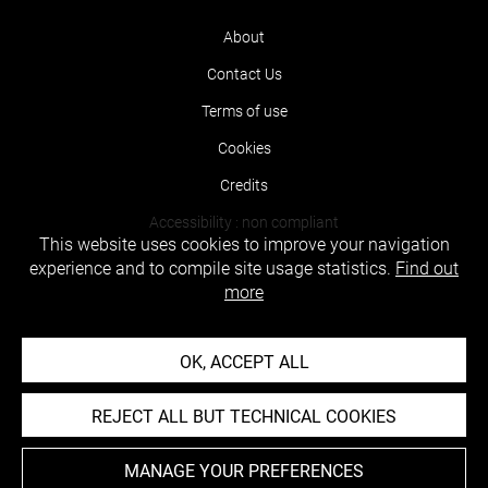
About
Contact Us
Terms of use
Cookies
Credits
Accessibility : non compliant
This website uses cookies to improve your navigation
experience and to compile site usage statistics.
Find out
more
OK, ACCEPT ALL
REJECT ALL BUT TECHNICAL COOKIES
MANAGE YOUR PREFERENCES