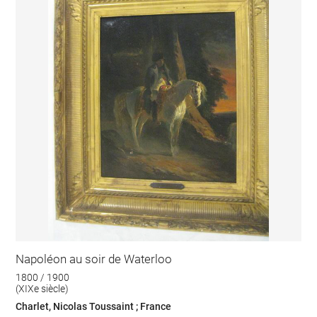
Napoléon au soir de Waterloo
1800 / 1900
(XIXe siècle)
Charlet, Nicolas Toussaint ; France