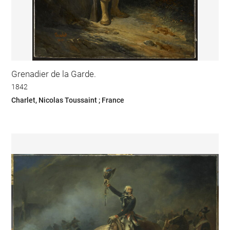
Grenadier de la Garde.
1842
Charlet, Nicolas Toussaint ; France