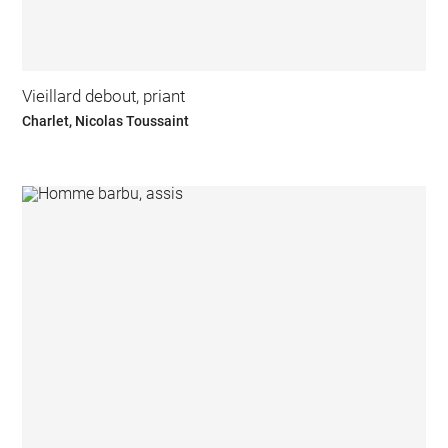
Vieillard debout, priant
Charlet, Nicolas Toussaint