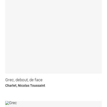
Grec, debout, de face
Charlet, Nicolas Toussaint