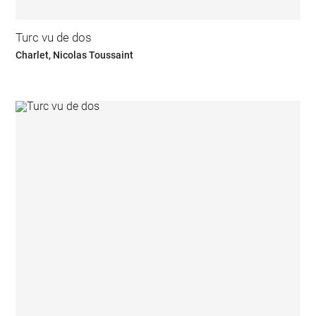
Turc vu de dos
Charlet, Nicolas Toussaint