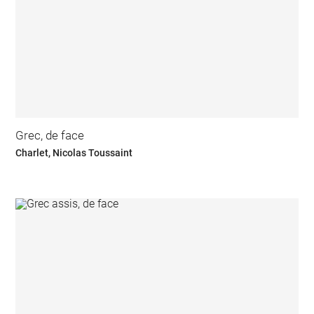
Grec, de face
Charlet, Nicolas Toussaint