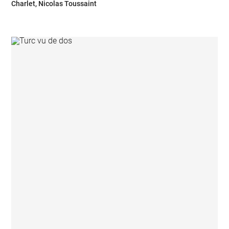
Charlet, Nicolas Toussaint