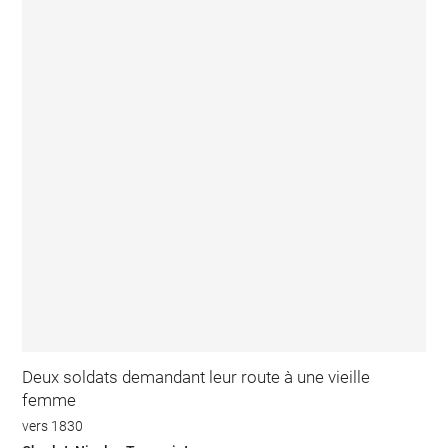
Deux soldats demandant leur route à une vieille
femme
vers 1830