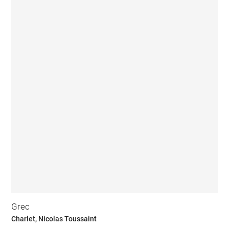
Grec
Charlet, Nicolas Toussaint