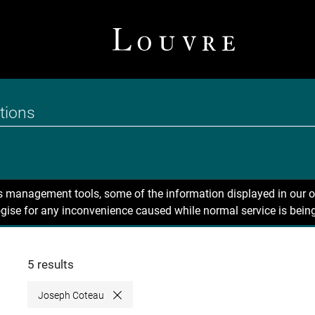
ns management tools, some of the information displayed in our o
gise for any inconvenience caused while normal service is being
5 results
Joseph Coteau
Close