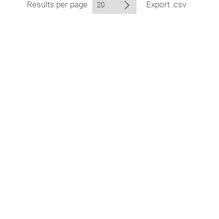
Results per page
Export .csv