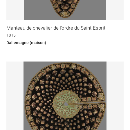
Manteau de chevalier de l'ordre du Saint-Esprit
1815
Dallemagne (maison)