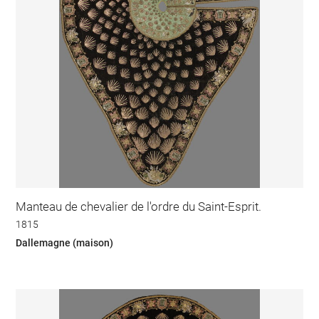
Manteau de chevalier de l'ordre du Saint-Esprit.
1815
Dallemagne (maison)