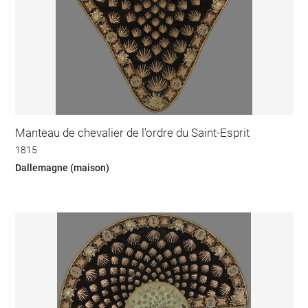
Manteau de chevalier de l'ordre du Saint-Esprit
1815
Dallemagne (maison)