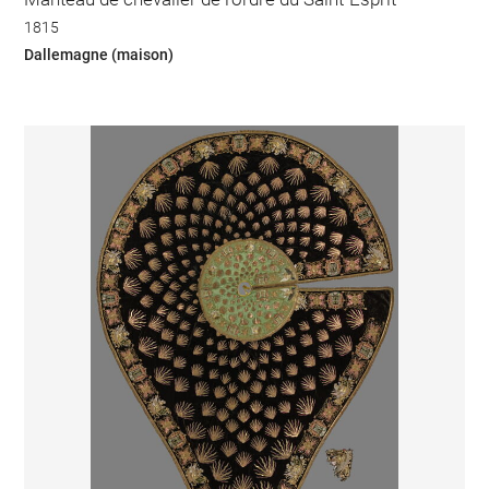
1815
Dallemagne (maison)