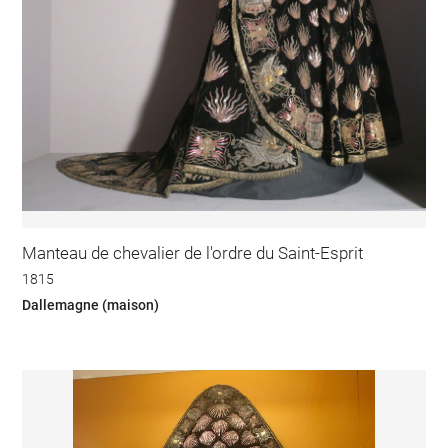
Manteau de chevalier de l'ordre du Saint-Esprit
1815
Dallemagne (maison)