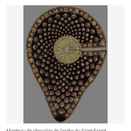
Manteau de chevalier de l'ordre du Saint-Esprit