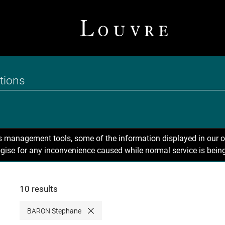
ns management tools, some of the information displayed in our o
gise for any inconvenience caused while normal service is being
10 results
BARON Stephane
Close