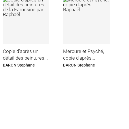
Copie d'après un
Mercure et Psyché,
détail des peintures...
copie d'après...
BARON Stephane
BARON Stephane