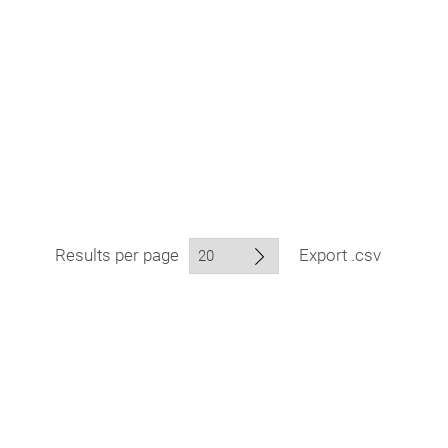
Results per page
Export .csv