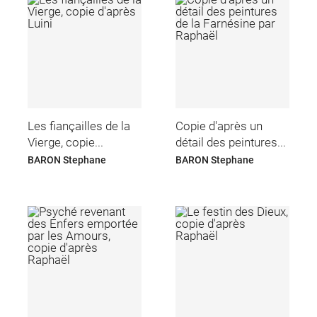
Les fiançailles de la
Copie d'après un
Vierge, copie...
détail des peintures...
BARON Stephane
BARON Stephane