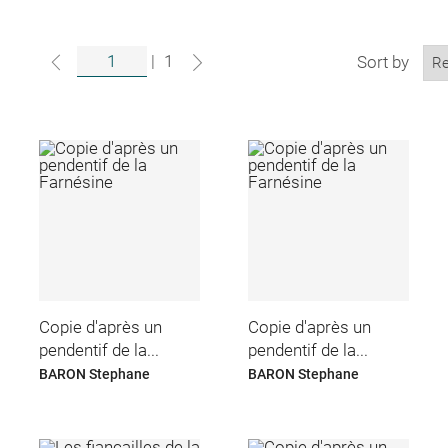
|
1
Sort by
Copie d'après un
Copie d'après un
pendentif de la...
pendentif de la...
BARON Stephane
BARON Stephane