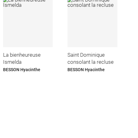
La bienheureuse
Saint Dominique
Ismelda
consolant la recluse
BESSON Hyacinthe
BESSON Hyacinthe