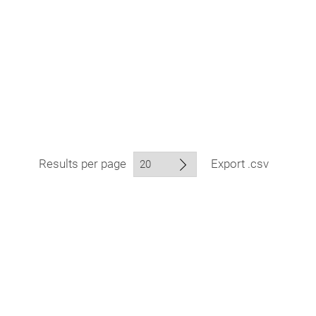
Results per page
Export .csv