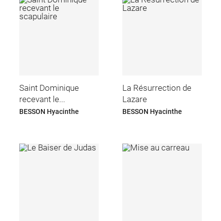
Saint Dominique
La Résurrection de
recevant le...
Lazare
BESSON Hyacinthe
BESSON Hyacinthe