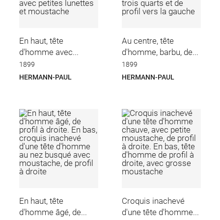
En haut, tête
Au centre, tête
d'homme avec...
d'homme, barbu, de...
1899
1899
HERMANN-PAUL
HERMANN-PAUL
En haut, tête
Croquis inachevé
d'homme âgé, de...
d'une tête d'homme...