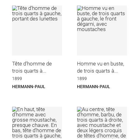
Tête d'homme de
Homme vu en buste,
trois quarts à...
de trois quarts à...
1899
1899
HERMANN-PAUL
HERMANN-PAUL