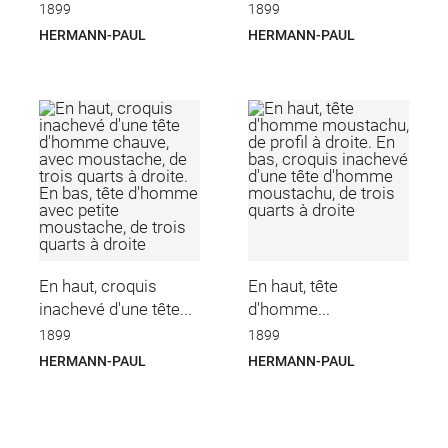
1899
1899
HERMANN-PAUL
HERMANN-PAUL
En haut, croquis
En haut, tête
inachevé d'une tête...
d'homme...
1899
1899
HERMANN-PAUL
HERMANN-PAUL