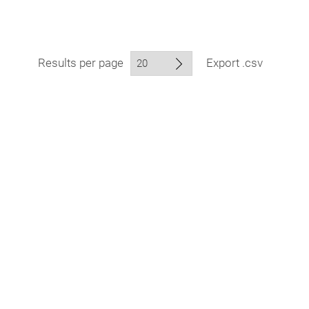
Results per page
Export .csv