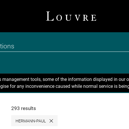
ns management tools, some of the information displayed in our o
gise for any inconvenience caused while normal service is being
293 results
HERMANN-PAUL
Close