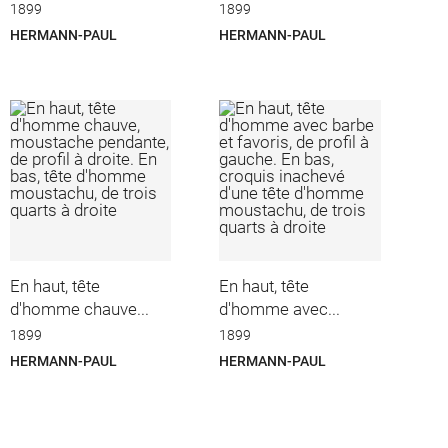
1899
1899
HERMANN-PAUL
HERMANN-PAUL
En haut, tête
En haut, tête
d'homme chauve...
d'homme avec...
1899
1899
HERMANN-PAUL
HERMANN-PAUL