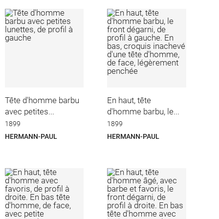
Tête d'homme barbu
En haut, tête
avec petites...
d'homme barbu, le...
1899
1899
HERMANN-PAUL
HERMANN-PAUL