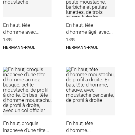
En haut, tête
En haut, tête
d'homme avec...
d'homme âgé, avec...
1899
1899
HERMANN-PAUL
HERMANN-PAUL
En haut, croquis
En haut, tête
inachevé d'une tête...
d'homme...