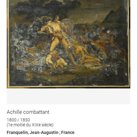
Achille combattant
1800 / 1850
(1e moitié du XIXe siècle)
Franquelin, Jean-Augustin ; France