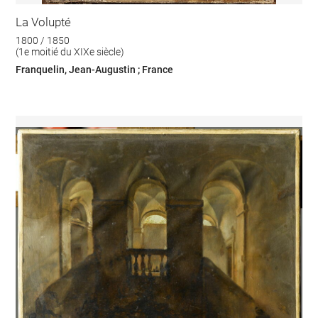
La Volupté
1800 / 1850
(1e moitié du XIXe siècle)
Franquelin, Jean-Augustin ; France