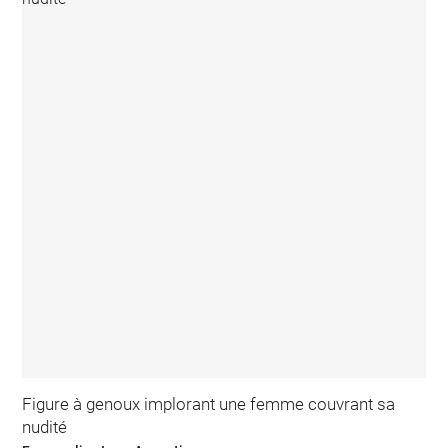
Figure à genoux implorant une femme couvrant sa
nudité