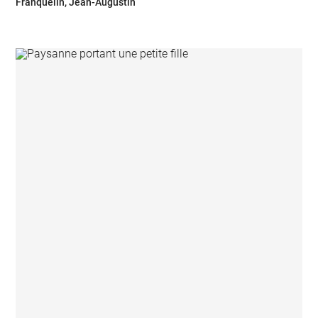
Franquelin, Jean-Augustin