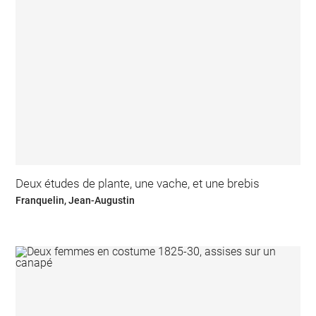
Deux études de plante, une vache, et une brebis
Franquelin, Jean-Augustin