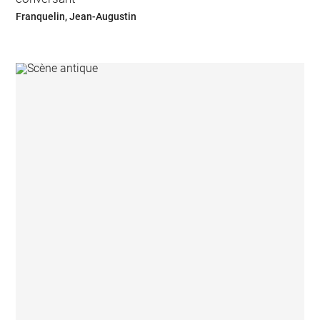
Franquelin, Jean-Augustin