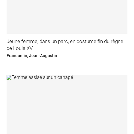
Jeune femme, dans un parc, en costume fin du règne
de Louis XV
Franquelin, Jean-Augustin