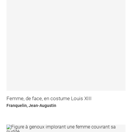
Femme, de face, en costume Louis XIII
Franquelin, Jean-Augustin