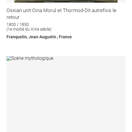
Ossian unit Oina Morul et Thormod-Dit autrefois le
retour
1800 / 1850
(1e moitié du XIXe siècle)
Franquelin, Jean-Augustin ; France