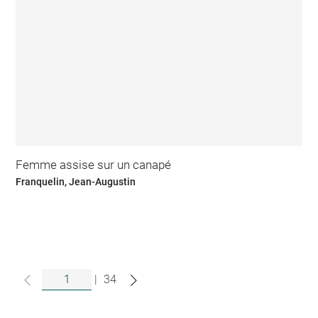
Femme assise sur un canapé
Franquelin, Jean-Augustin
|
34