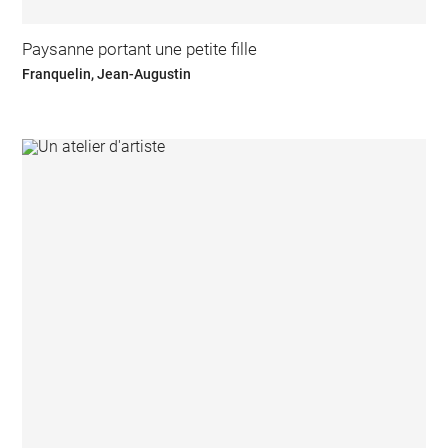
Paysanne portant une petite fille
Franquelin, Jean-Augustin