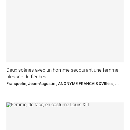
Deux scènes avec un homme secourant une femme
blessée de flèches
Franquelin, Jean-Augustin ; ANONYME FRANCAIS XVIIIè s ; ...