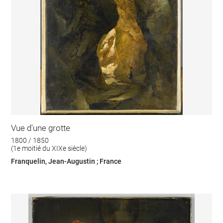
Vue d'une grotte
1800 / 1850
(1e moitié du XIXe siècle)
Franquelin, Jean-Augustin ; France