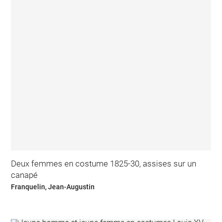
Deux femmes en costume 1825-30, assises sur un
canapé
Franquelin, Jean-Augustin