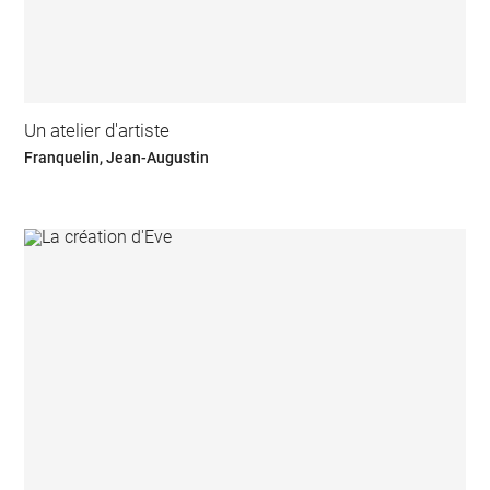
Un atelier d'artiste
Franquelin, Jean-Augustin