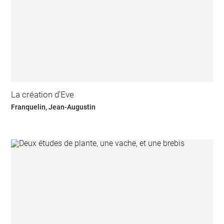
La création d'Eve
Franquelin, Jean-Augustin