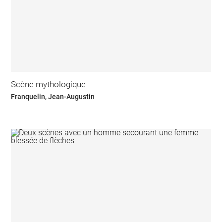
Scène mythologique
Franquelin, Jean-Augustin