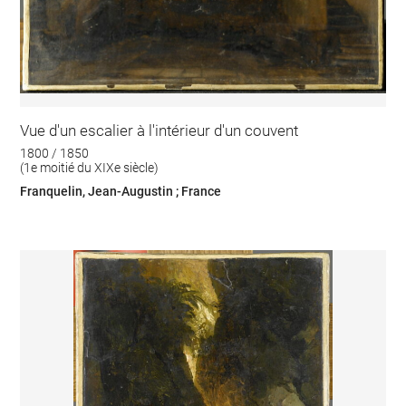
Vue d'un escalier à l'intérieur d'un couvent
1800 / 1850
(1e moitié du XIXe siècle)
Franquelin, Jean-Augustin ; France