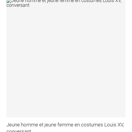
Jeune homme et jeune femme en costumes Louis XV,
conversant