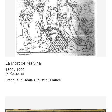
La Mort de Malvina
1800 / 1900
(XIXe siècle)
Franquelin, Jean-Augustin ; France