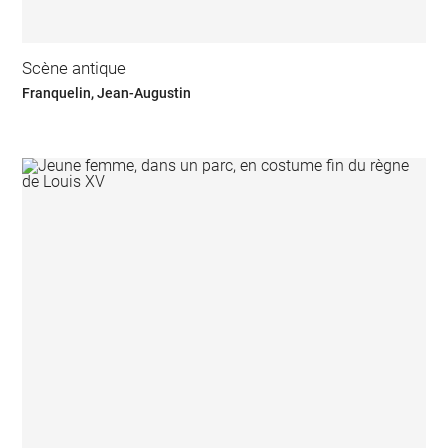
Scène antique
Franquelin, Jean-Augustin