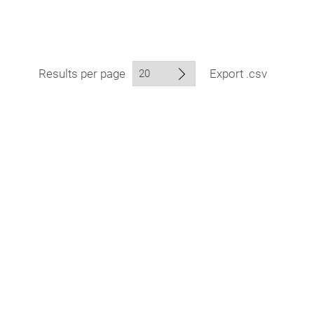
Results per page
Export .csv