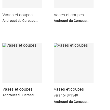
Vases et coupes
Vases et coupes
Androuet du Cerceau...
Androuet du Cerceau...
Vases et coupes
Vases et coupes
Androuet du Cerceau...
vers 1548/1549
Androuet du Cerceau...