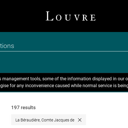
ns management tools, some of the information displayed in our o
gise for any inconvenience caused while normal service is being
197 results
La Béraudière, Comte Jacques de
Close