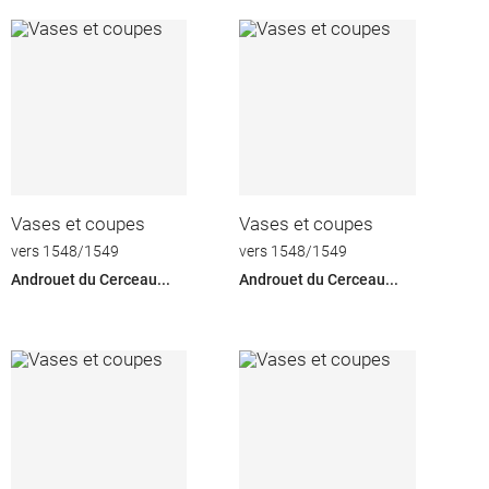
Vases et coupes
Vases et coupes
vers 1548/1549
vers 1548/1549
Androuet du Cerceau...
Androuet du Cerceau...