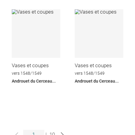
Vases et coupes
Vases et coupes
vers 1548/1549
vers 1548/1549
Androuet du Cerceau...
Androuet du Cerceau...
|
10