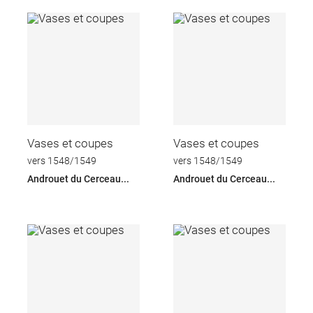
Vases et coupes
Vases et coupes
vers 1548/1549
vers 1548/1549
Androuet du Cerceau...
Androuet du Cerceau...