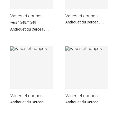
Vases et coupes
Vases et coupes
Androuet du Cerceau...
vers 1548/1549
Androuet du Cerceau...
Vases et coupes
Vases et coupes
Androuet du Cerceau...
Androuet du Cerceau...