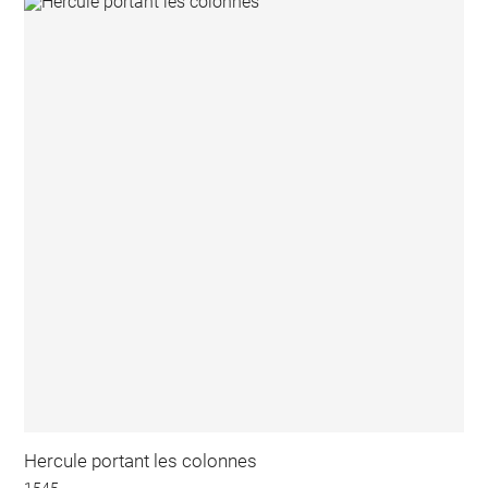
Hercule portant les colonnes