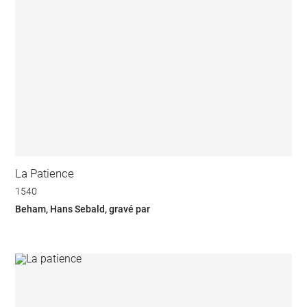
La Patience
1540
Beham, Hans Sebald, gravé par