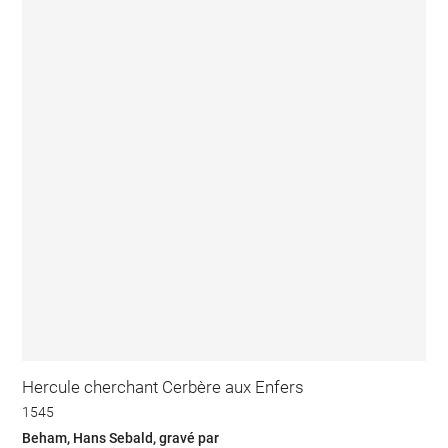
Hercule cherchant Cerbère aux Enfers
1545
Beham, Hans Sebald, gravé par