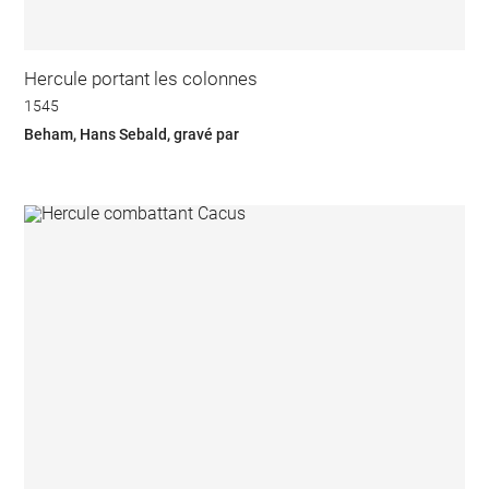
Hercule portant les colonnes
1545
Beham, Hans Sebald, gravé par