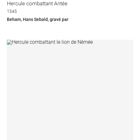
Hercule combattant Antée
1545
Beham, Hans Sebald, gravé par