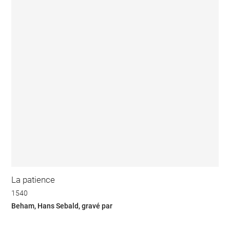
La patience
1540
Beham, Hans Sebald, gravé par