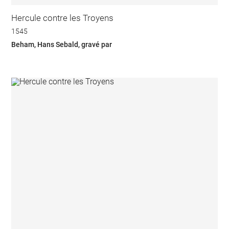
Hercule contre les Troyens
1545
Beham, Hans Sebald, gravé par