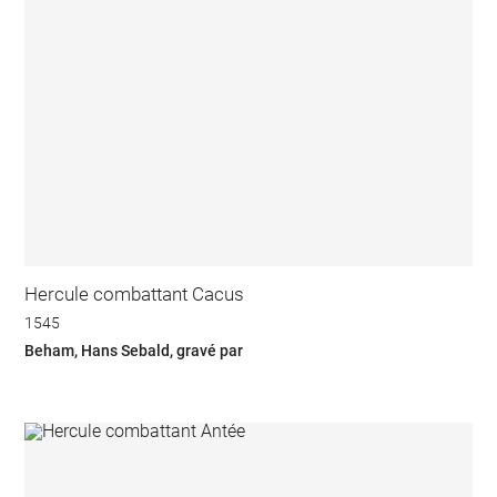
Hercule combattant Cacus
1545
Beham, Hans Sebald, gravé par