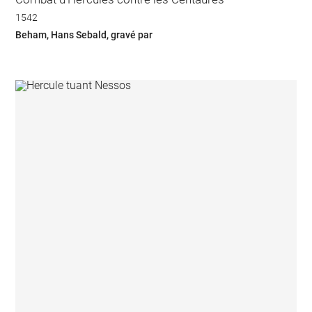
1542
Beham, Hans Sebald, gravé par