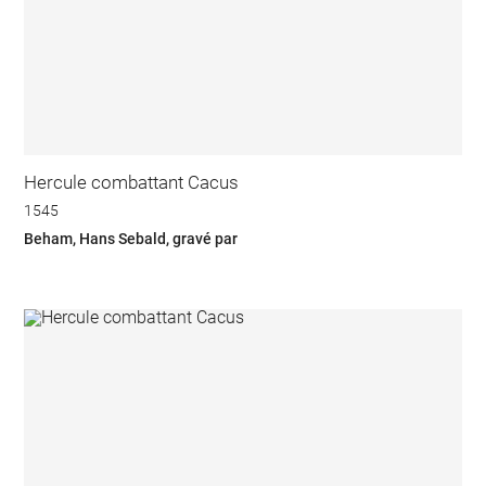
Hercule combattant Cacus
1545
Beham, Hans Sebald, gravé par