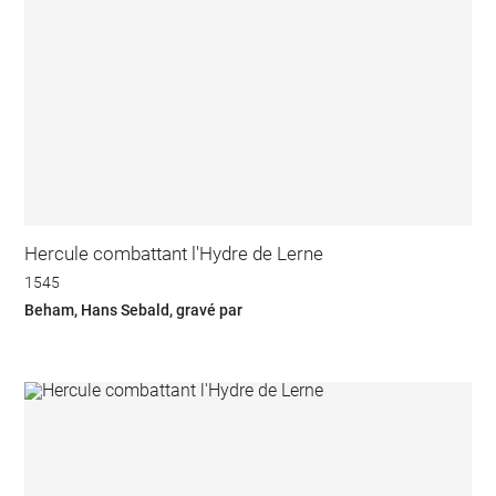
Hercule combattant l'Hydre de Lerne
1545
Beham, Hans Sebald, gravé par