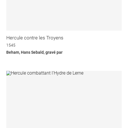
Hercule contre les Troyens
1545
Beham, Hans Sebald, gravé par