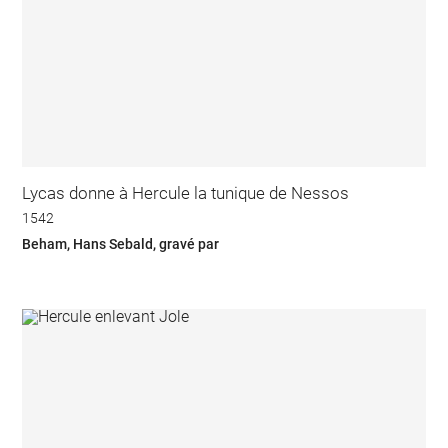
Lycas donne à Hercule la tunique de Nessos
1542
Beham, Hans Sebald, gravé par