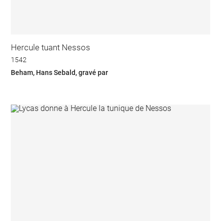
Hercule tuant Nessos
1542
Beham, Hans Sebald, gravé par