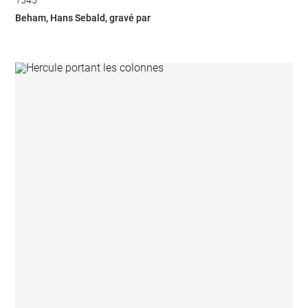
1545
Beham, Hans Sebald, gravé par