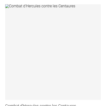
Combat d'Hercules contre les Centaures