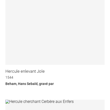
Hercule enlevant Jole
1544
Beham, Hans Sebald, gravé par