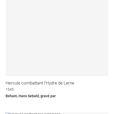
Hercule combattant l'Hydre de Lerne
1545
Beham, Hans Sebald, gravé par