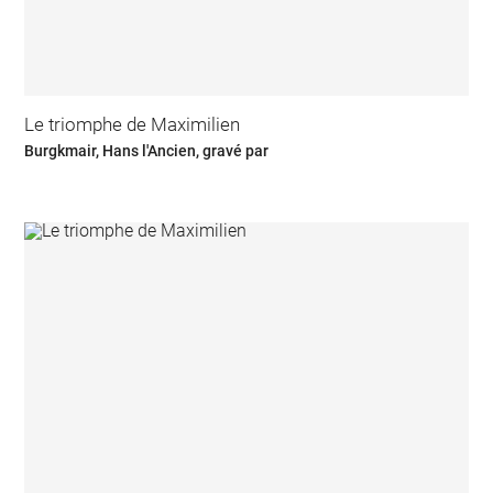
Le triomphe de Maximilien
Burgkmair, Hans l'Ancien, gravé par