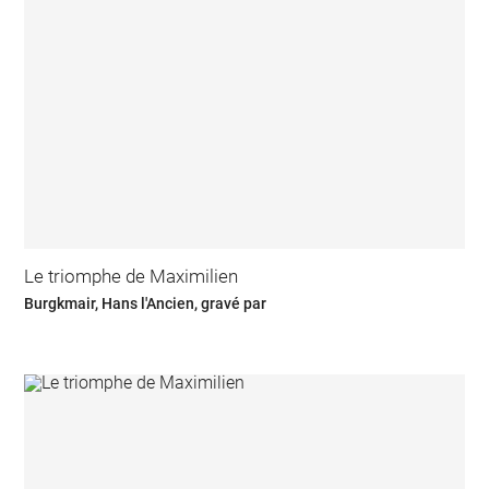
Le triomphe de Maximilien
Burgkmair, Hans l'Ancien, gravé par