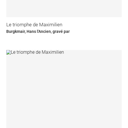
Le triomphe de Maximilien
Burgkmair, Hans l'Ancien, gravé par