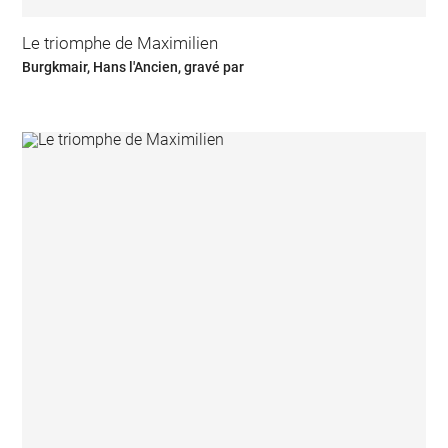
Le triomphe de Maximilien
Burgkmair, Hans l'Ancien, gravé par