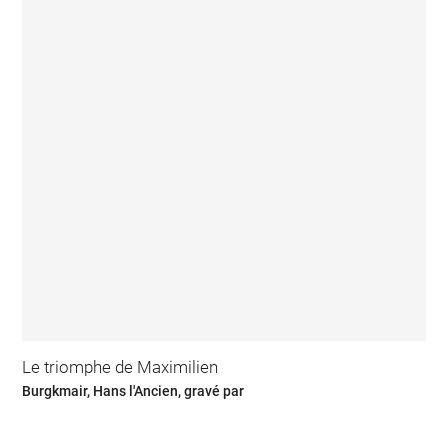
Le triomphe de Maximilien
Burgkmair, Hans l'Ancien, gravé par