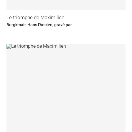
Le triomphe de Maximilien
Burgkmair, Hans l'Ancien, gravé par