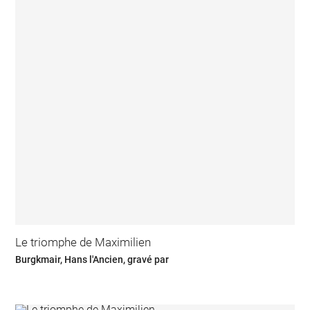
Le triomphe de Maximilien
Burgkmair, Hans l'Ancien, gravé par