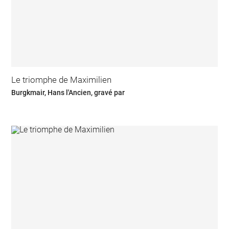
Le triomphe de Maximilien
Burgkmair, Hans l'Ancien, gravé par