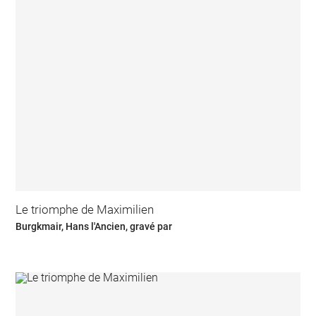
Le triomphe de Maximilien
Burgkmair, Hans l'Ancien, gravé par