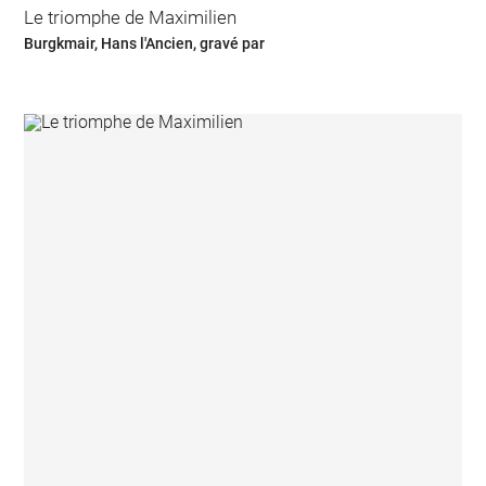
Le triomphe de Maximilien
Burgkmair, Hans l'Ancien, gravé par