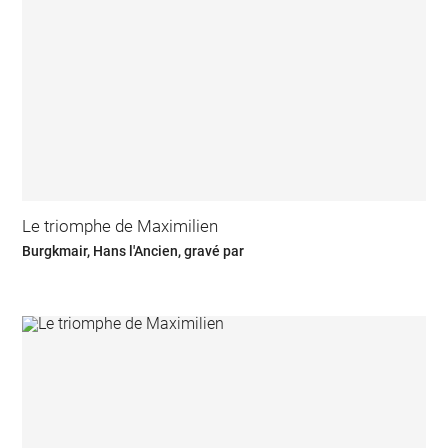
Le triomphe de Maximilien
Burgkmair, Hans l'Ancien, gravé par