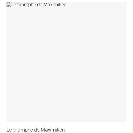
Le triomphe de Maximilien