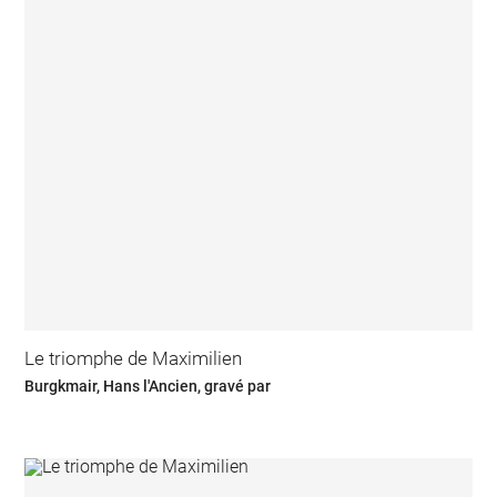
Le triomphe de Maximilien
Burgkmair, Hans l'Ancien, gravé par