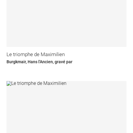
Le triomphe de Maximilien
Burgkmair, Hans l'Ancien, gravé par