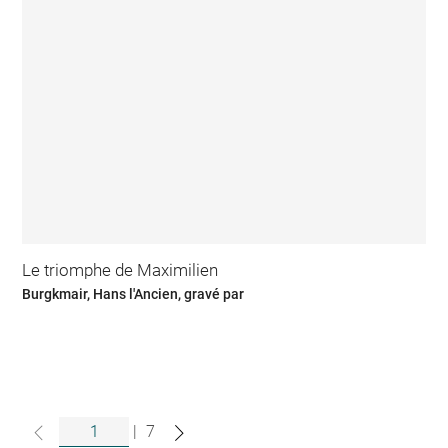
Le triomphe de Maximilien
Burgkmair, Hans l'Ancien, gravé par
|
7