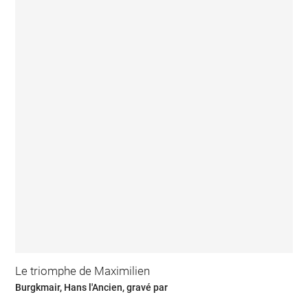
Le triomphe de Maximilien
Burgkmair, Hans l'Ancien, gravé par