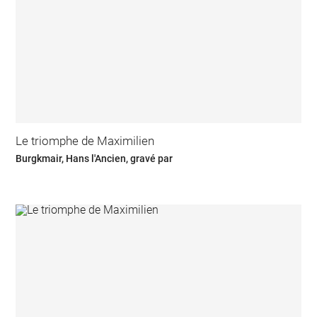
Le triomphe de Maximilien
Burgkmair, Hans l'Ancien, gravé par