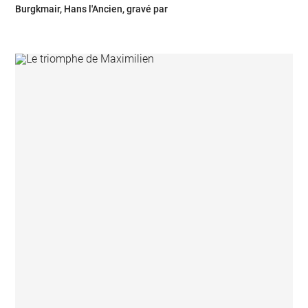
Burgkmair, Hans l'Ancien, gravé par