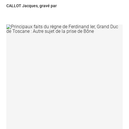
CALLOT Jacques, gravé par