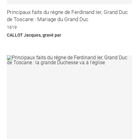
Principaux faits du règne de Ferdinand Ier, Grand Duc
de Toscane : Mariage du Grand Duc
1619
CALLOT Jacques, gravé par