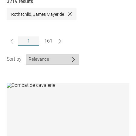
collections
3219 results
Rothschild, James Mayer de
Close
|
161
Sort by