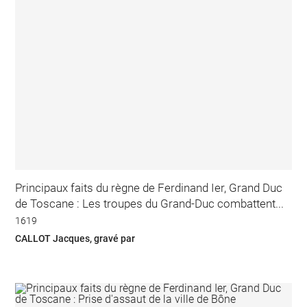
Principaux faits du règne de Ferdinand Ier, Grand Duc
de Toscane : Les troupes du Grand-Duc combattent...
1619
CALLOT Jacques, gravé par