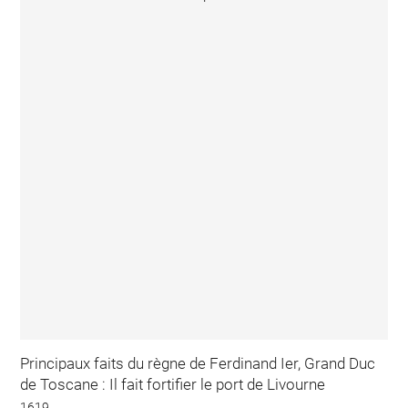
Principaux faits du règne de Ferdinand Ier, Grand Duc
de Toscane : Il fait fortifier le port de Livourne
1619