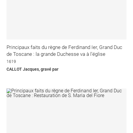
Principaux faits du règne de Ferdinand Ier, Grand Duc
de Toscane : la grande Duchesse va à l'église
1619
CALLOT Jacques, gravé par