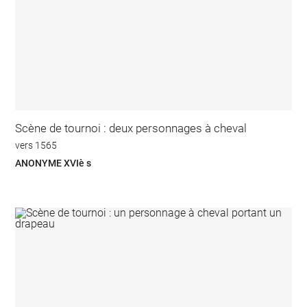
Scène de tournoi : deux personnages à cheval
vers 1565
ANONYME XVIè s