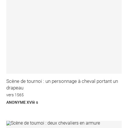
Scène de tournoi : un personnage à cheval portant un
drapeau
vers 1565
ANONYME XVIè s