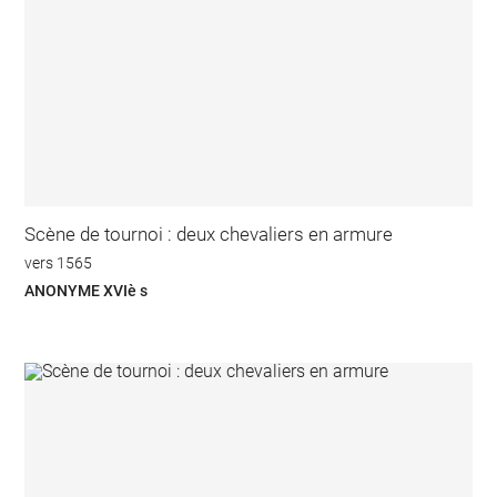
Scène de tournoi : deux chevaliers en armure
vers 1565
ANONYME XVIè s