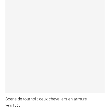
Scène de tournoi : deux chevaliers en armure
vers 1565