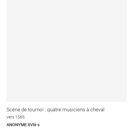
Scène de tournoi : quatre musiciens à cheval
vers 1565
ANONYME XVIè s