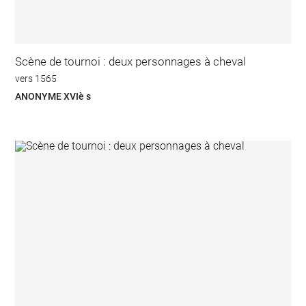
Scène de tournoi : deux personnages à cheval
vers 1565
ANONYME XVIè s