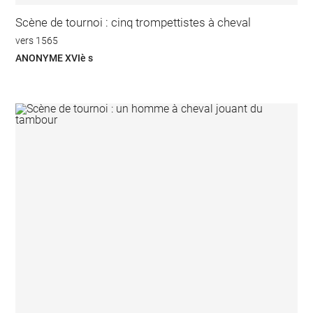
Scène de tournoi : cinq trompettistes à cheval
vers 1565
ANONYME XVIè s