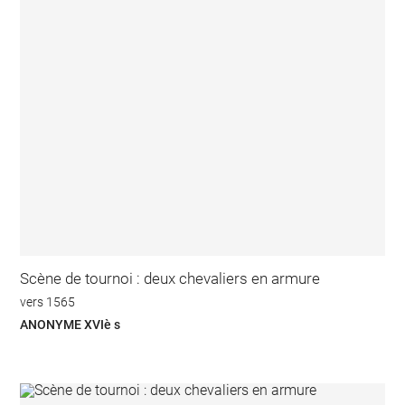
Scène de tournoi : deux chevaliers en armure
vers 1565
ANONYME XVIè s