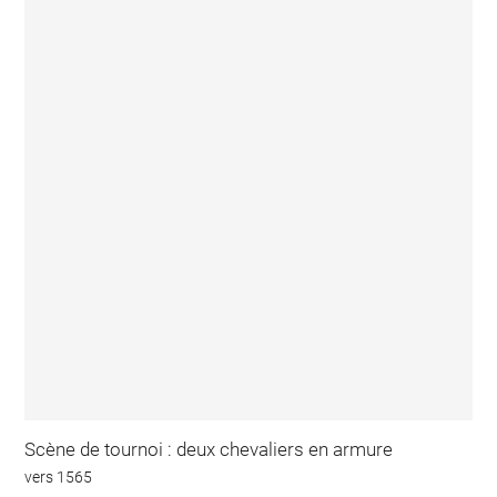
Scène de tournoi : deux chevaliers en armure
vers 1565