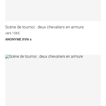
Scène de tournoi : deux chevaliers en armure
vers 1565
ANONYME XVIè s