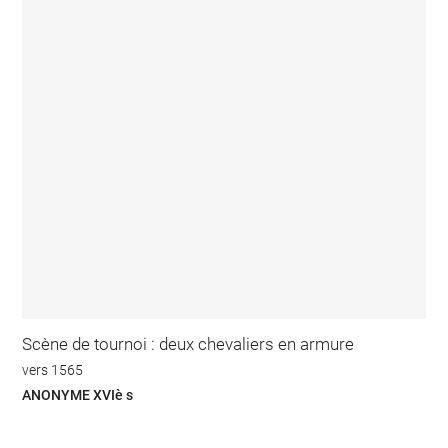
Scène de tournoi : deux chevaliers en armure
vers 1565
ANONYME XVIè s