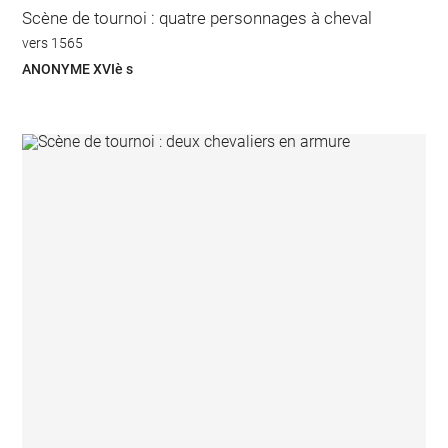
Scène de tournoi : quatre personnages à cheval
vers 1565
ANONYME XVIè s