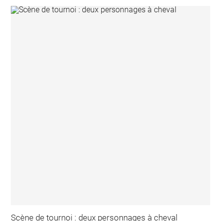
Scène de tournoi : deux personnages à cheval