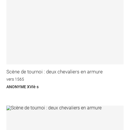
Scène de tournoi : deux chevaliers en armure
vers 1565
ANONYME XVIè s