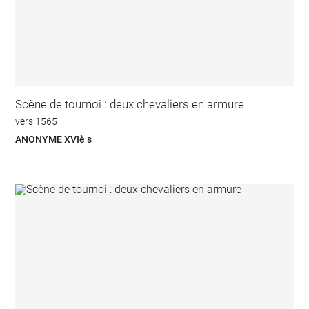
Scène de tournoi : deux chevaliers en armure
vers 1565
ANONYME XVIè s