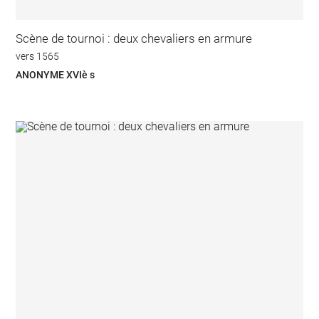
Scène de tournoi : deux chevaliers en armure
vers 1565
ANONYME XVIè s