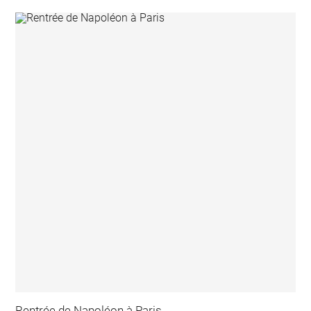
Rentrée de Napoléon à Paris