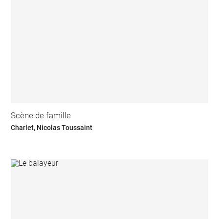
Scène de famille
Charlet, Nicolas Toussaint