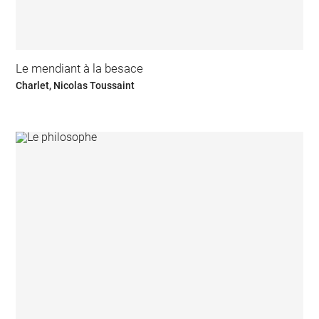
Le mendiant à la besace
Charlet, Nicolas Toussaint