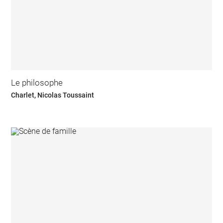
Le philosophe
Charlet, Nicolas Toussaint