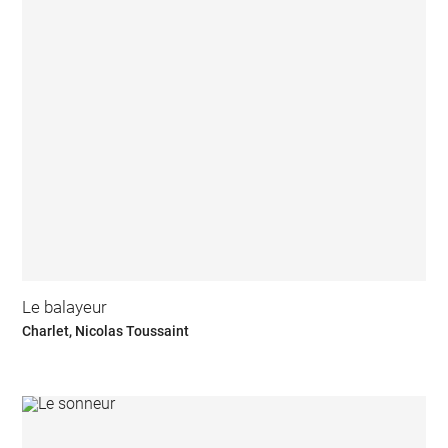
Le balayeur
Charlet, Nicolas Toussaint