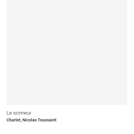
Le sonneur
Charlet, Nicolas Toussaint