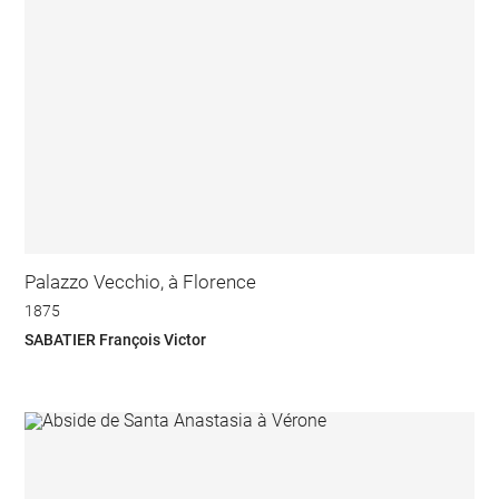
Palazzo Vecchio, à Florence
1875
SABATIER François Victor