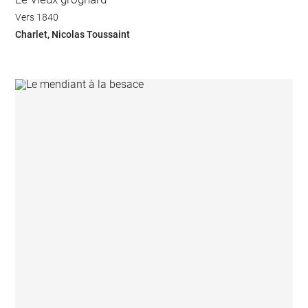
Vers 1840
Charlet, Nicolas Toussaint