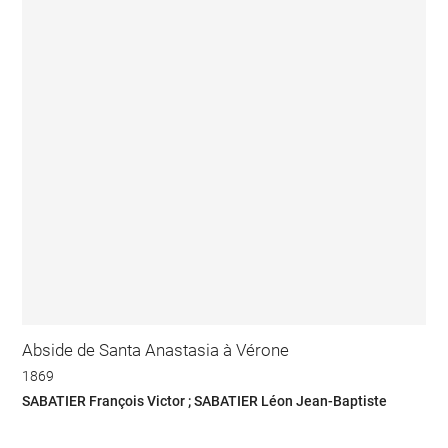
Abside de Santa Anastasia à Vérone
1869
SABATIER François Victor ; SABATIER Léon Jean-Baptiste