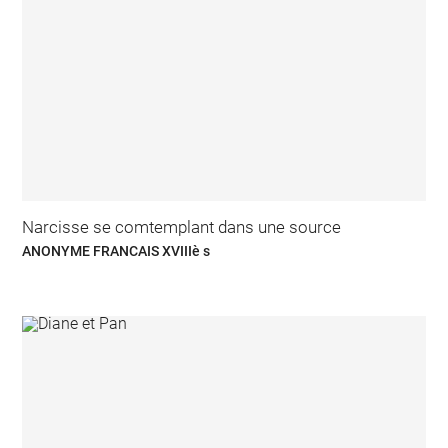
Narcisse se comtemplant dans une source
ANONYME FRANCAIS XVIIIè s