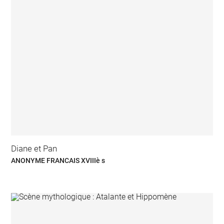
Diane et Pan
ANONYME FRANCAIS XVIIIè s