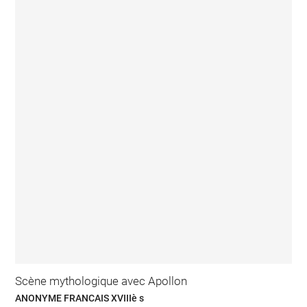
Scène mythologique avec Apollon
ANONYME FRANCAIS XVIIIè s