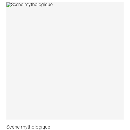
Scène mythologique