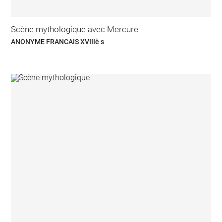
Scène mythologique avec Mercure
ANONYME FRANCAIS XVIIIè s