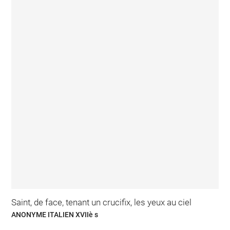
Saint, de face, tenant un crucifix, les yeux au ciel
ANONYME ITALIEN XVIIè s