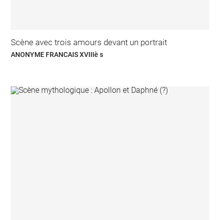
Scène avec trois amours devant un portrait
ANONYME FRANCAIS XVIIIè s