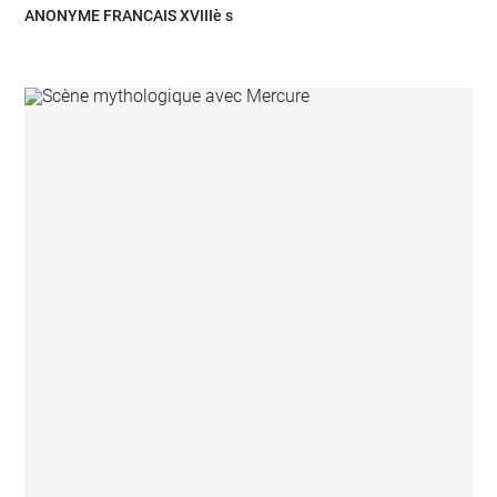
ANONYME FRANCAIS XVIIIè s