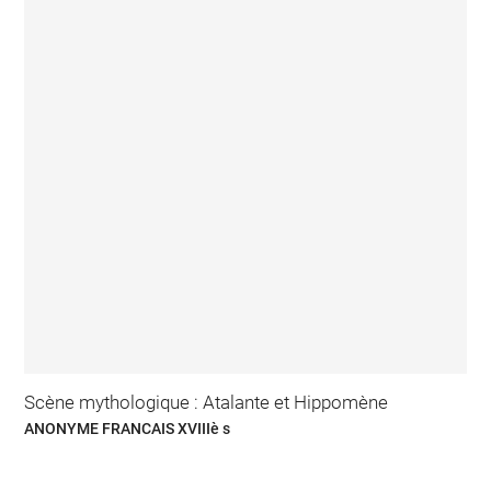
Scène mythologique : Atalante et Hippomène
ANONYME FRANCAIS XVIIIè s