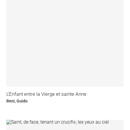
L'Enfant entre la Vierge et sainte Anne
Reni, Guido