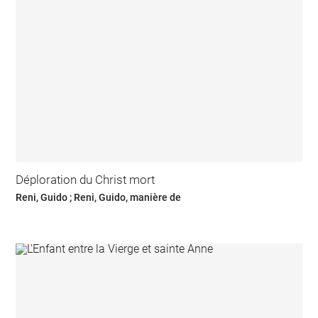
Déploration du Christ mort
Reni, Guido ; Reni, Guido, manière de