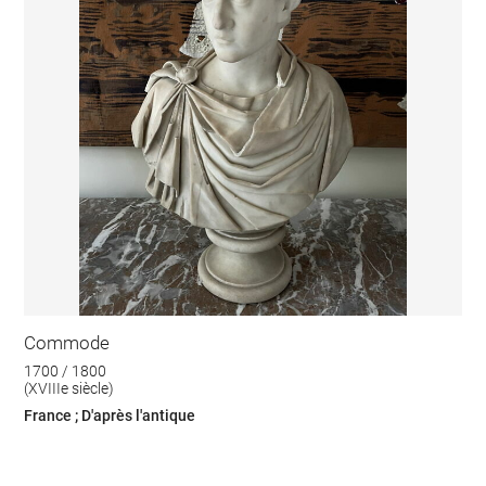
Commode
1700 / 1800
(XVIIIe siècle)
France ; D'après l'antique