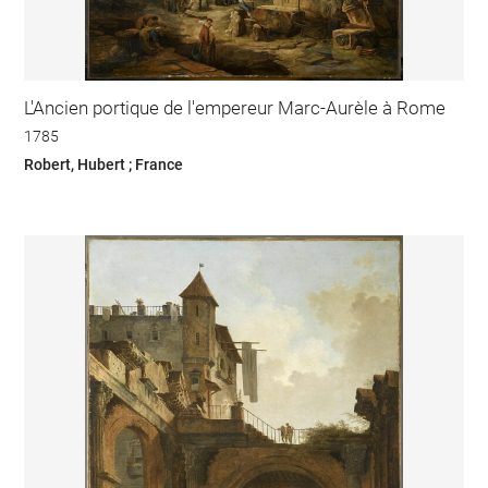
L'Ancien portique de l'empereur Marc-Aurèle à Rome
1785
Robert, Hubert ; France