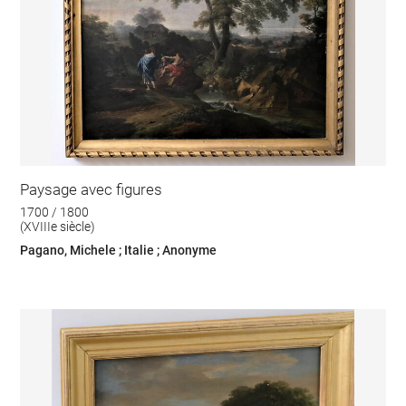
Paysage avec figures
1700 / 1800
(XVIIIe siècle)
Pagano, Michele ; Italie ; Anonyme