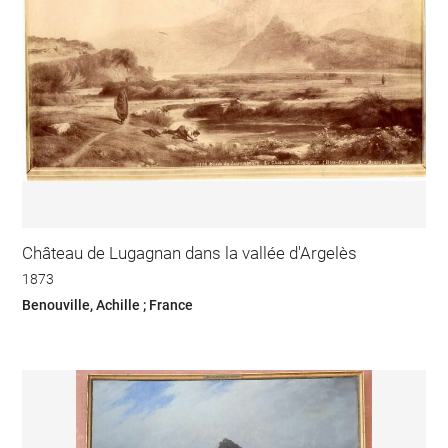
Château de Lugagnan dans la vallée d'Argelès
1873
Benouville, Achille ; France