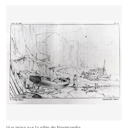
Vue prise sur la côte de Normandie