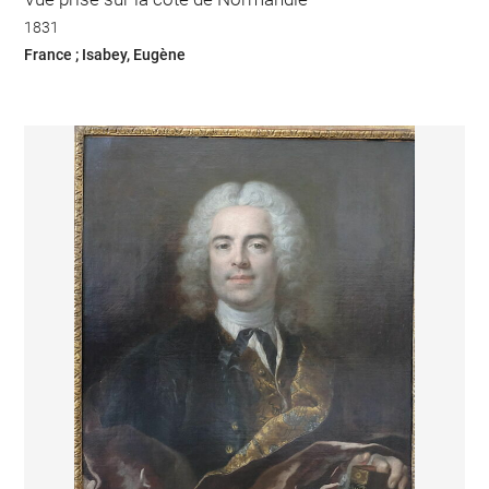
1831
France ; Isabey, Eugène