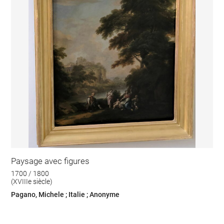
Paysage avec figures
1700 / 1800
(XVIIIe siècle)
Pagano, Michele ; Italie ; Anonyme