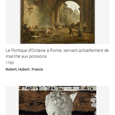
Le Portique d'Octavie à Rome, servant actuellement de
marché aux poissons
1785
Robert, Hubert ; France