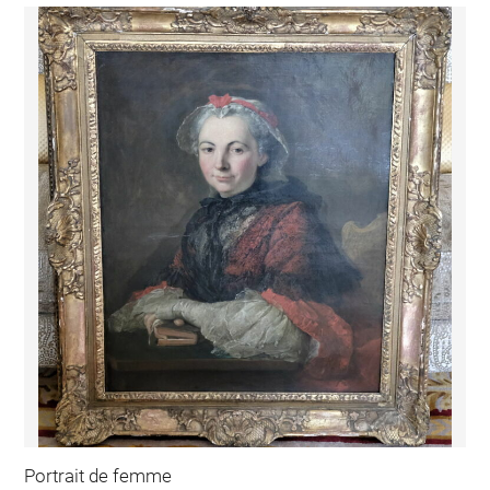
Portrait de femme