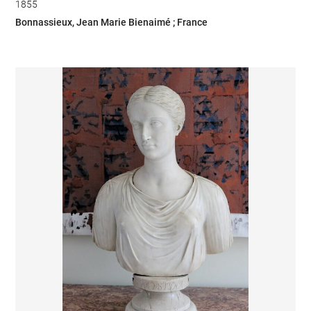
1855
Bonnassieux, Jean Marie Bienaimé ; France