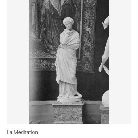
La Méditation