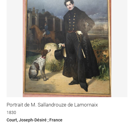
Portrait de M. Sallandrouze de Lamornaix
1830
Court, Joseph-Désiré ; France