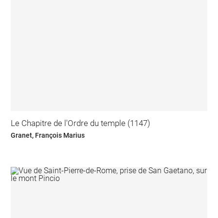
Le Chapitre de l'Ordre du temple (1147)
Granet, François Marius