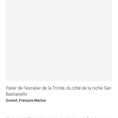
Palier de l'escalier de la Trinité, du côté de la niche San
Bastianello
Granet, François Marius