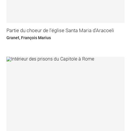
Partie du choeur de l'église Santa Maria d'Aracoeli
Granet, François Marius