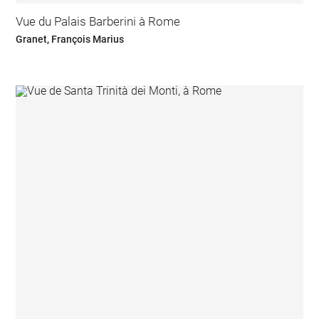
Vue du Palais Barberini à Rome
Granet, François Marius