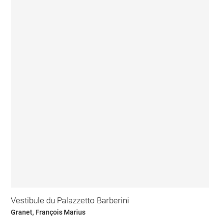
Vestibule du Palazzetto Barberini
Granet, François Marius