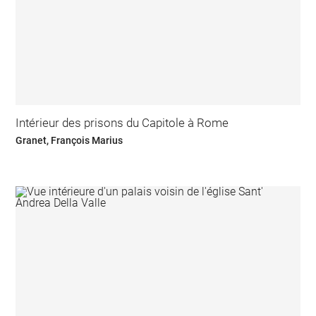
Intérieur des prisons du Capitole à Rome
Granet, François Marius