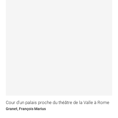
Cour d'un palais proche du théâtre de la Valle à Rome
Granet, François Marius