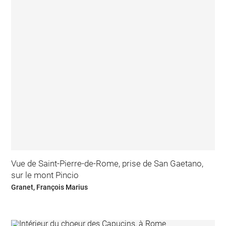
Vue de Saint-Pierre-de-Rome, prise de San Gaetano,
sur le mont Pincio
Granet, François Marius