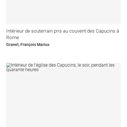
Intérieur de souterrain pris au couvent des Capucins à
Rome
Granet, François Marius