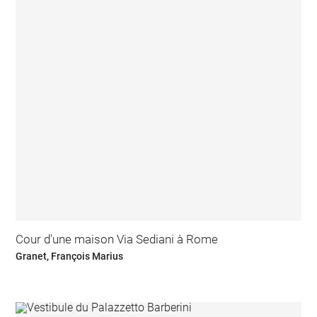
Cour d'une maison Via Sediani à Rome
Granet, François Marius