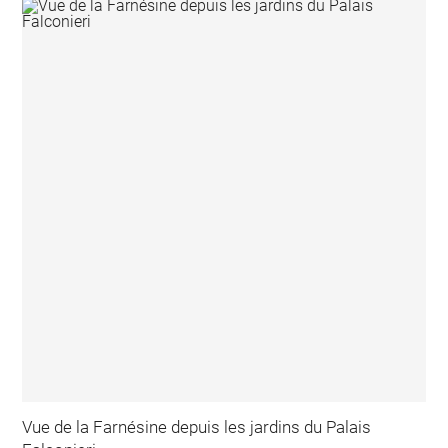
Vue de la Farnésine depuis les jardins du Palais