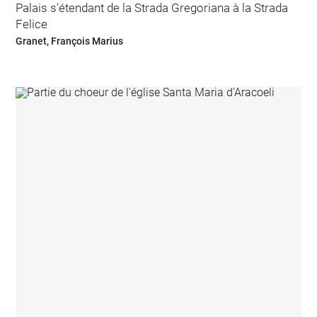
Palais s'étendant de la Strada Gregoriana à la Strada
Felice
Granet, François Marius