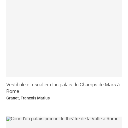
Vestibule et escalier d'un palais du Champs de Mars à
Rome
Granet, François Marius