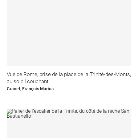
Vue de Rome, prise de la place de la Trinité-des-Monts,
au soleil couchant
Granet, François Marius