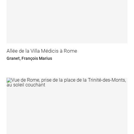
Allée de la Villa Médicis à Rome
Granet, François Marius