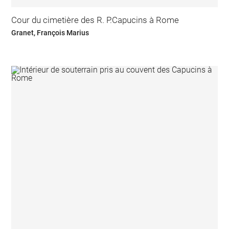
Cour du cimetière des R. P.Capucins à Rome
Granet, François Marius