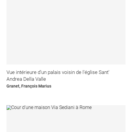
Vue intérieure d'un palais voisin de l'église Sant'
Andrea Della Valle
Granet, François Marius