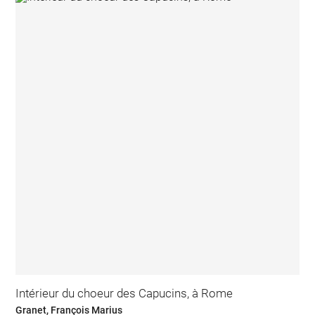
Intérieur du choeur des Capucins, à Rome
Granet, François Marius