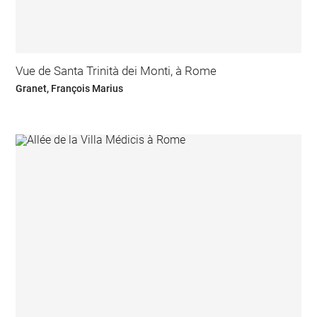
Vue de Santa Trinità dei Monti, à Rome
Granet, François Marius