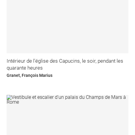
Intérieur de l'église des Capucins, le soir, pendant les
quarante heures
Granet, François Marius