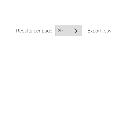
Results per page
Export .csv