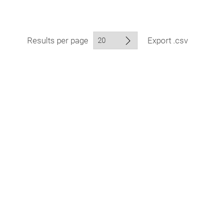
Results per page
Export .csv