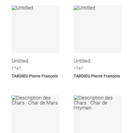
Untitled
Untitled
1747
1747
TARDIEU Pierre François
TARDIEU Pierre François