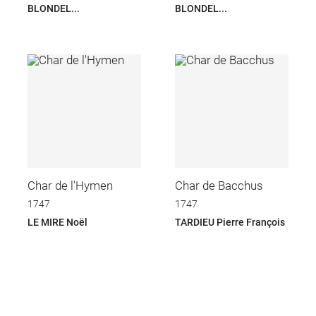
BLONDEL...
BLONDEL...
Char de l'Hymen
Char de Bacchus
1747
1747
LE MIRE Noël
TARDIEU Pierre François