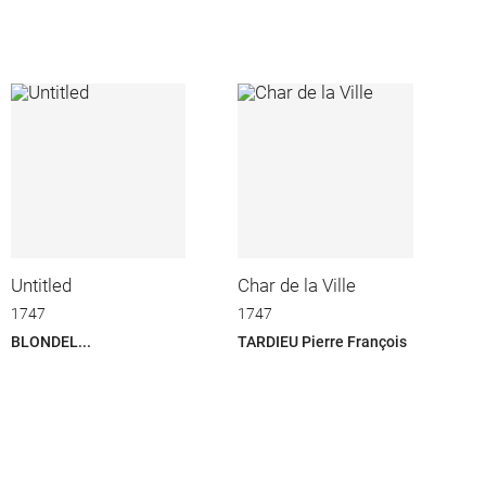
Untitled
Char de la Ville
1747
1747
BLONDEL...
TARDIEU Pierre François