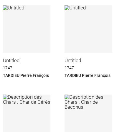
Untitled
Untitled
1747
1747
TARDIEU Pierre François
TARDIEU Pierre François