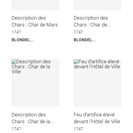
Description des
Description des
Chars : Char de Mars
Chars : Char de...
1747
1747
BLONDEL...
BLONDEL...
Description des
Feu d'artifice élevé
Chars : Char de la...
devant l'Hôtel de Ville
1747
1747