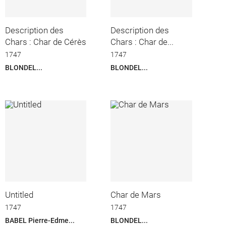
Description des
Description des
Chars : Char de Cérès
Chars : Char de...
1747
1747
BLONDEL...
BLONDEL...
Untitled
Char de Mars
1747
1747
BABEL Pierre-Edme...
BLONDEL...