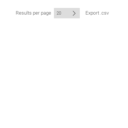
Results per page
Export .csv