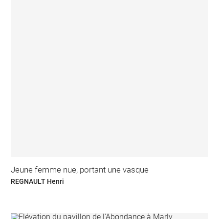
Jeune femme nue, portant une vasque
REGNAULT Henri