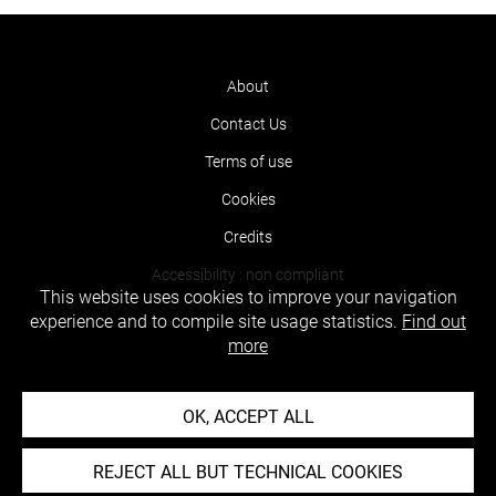
About
Contact Us
Terms of use
Cookies
Credits
Accessibility : non compliant
This website uses cookies to improve your navigation
experience and to compile site usage statistics.
Find out
more
OK, ACCEPT ALL
REJECT ALL BUT TECHNICAL COOKIES