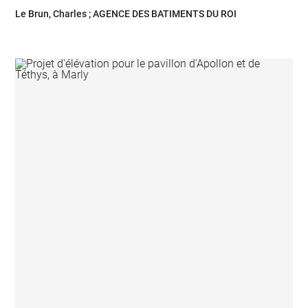
Le Brun, Charles ; AGENCE DES BATIMENTS DU ROI