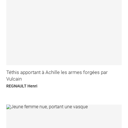
Téthis apportant à Achille les armes forgées par
Vulcain
REGNAULT Henri