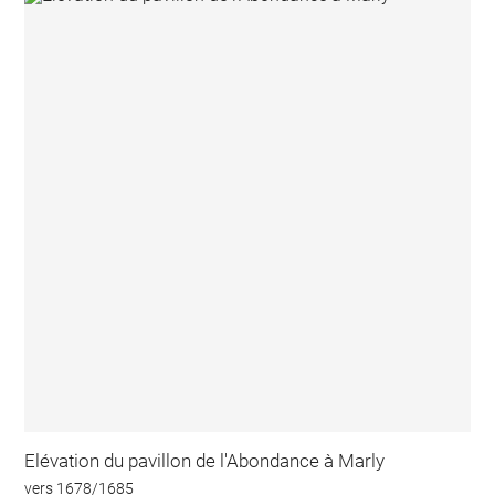
Elévation du pavillon de l'Abondance à Marly
vers 1678/1685