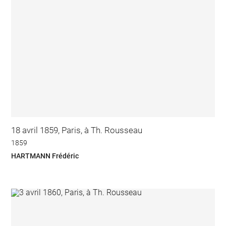
18 avril 1859, Paris, à Th. Rousseau
1859
HARTMANN Frédéric