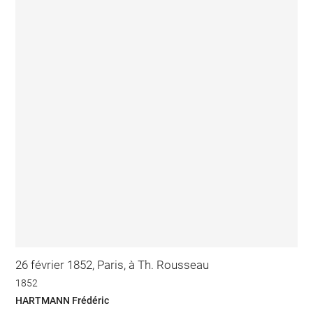
26 février 1852, Paris, à Th. Rousseau
1852
HARTMANN Frédéric