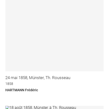
24 mai 1858, Münster, Th. Rousseau
1858
HARTMANN Frédéric