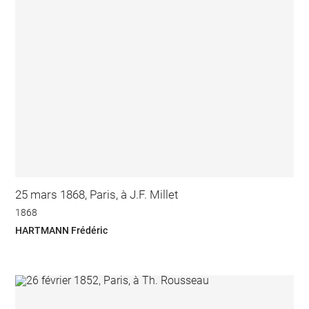
25 mars 1868, Paris, à J.F. Millet
1868
HARTMANN Frédéric