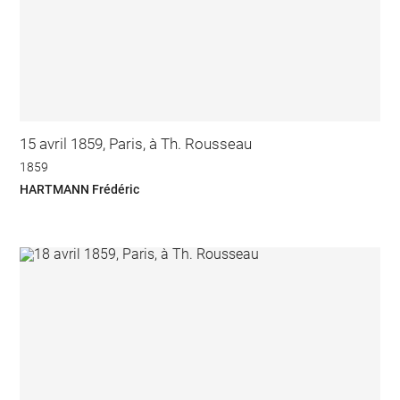
15 avril 1859, Paris, à Th. Rousseau
1859
HARTMANN Frédéric