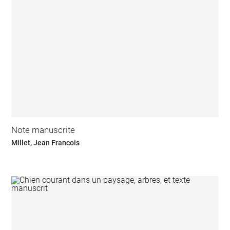
Note manuscrite
Millet, Jean Francois