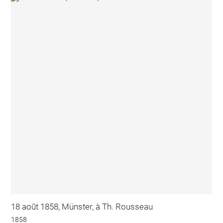
18 août 1858, Münster, à Th. Rousseau
1858