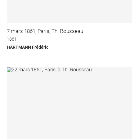
7 mars 1861, Paris, Th. Rousseau
1861
HARTMANN Frédéric