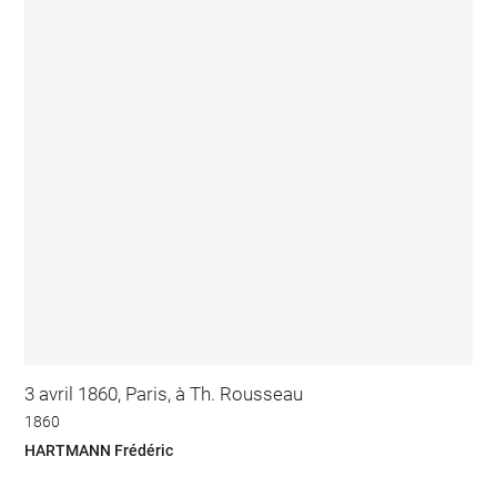
3 avril 1860, Paris, à Th. Rousseau
1860
HARTMANN Frédéric