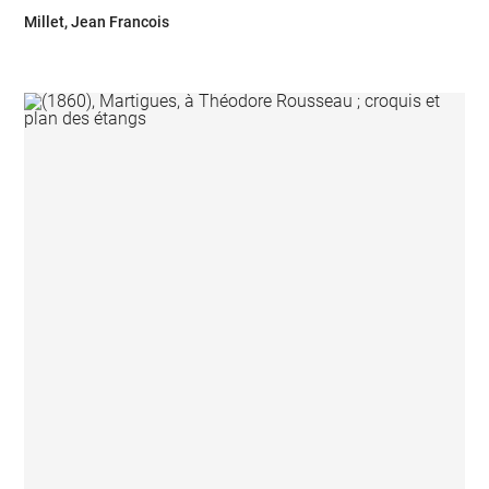
Millet, Jean Francois