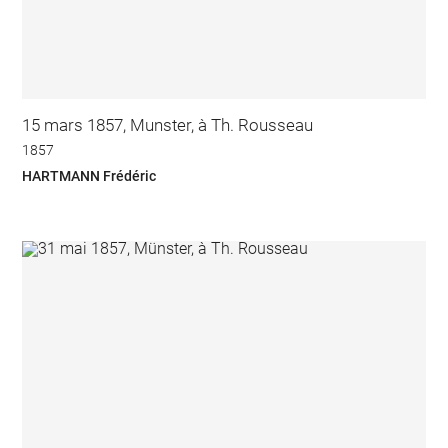
15 mars 1857, Munster, à Th. Rousseau
1857
HARTMANN Frédéric