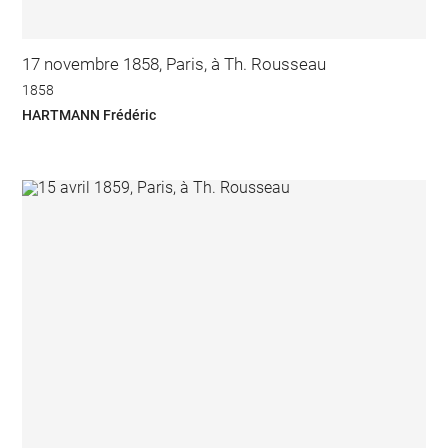
17 novembre 1858, Paris, à Th. Rousseau
1858
HARTMANN Frédéric