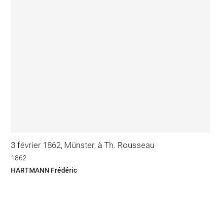
3 février 1862, Münster, à Th. Rousseau
1862
HARTMANN Frédéric