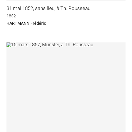
31 mai 1852, sans lieu, à Th. Rousseau
1852
HARTMANN Frédéric