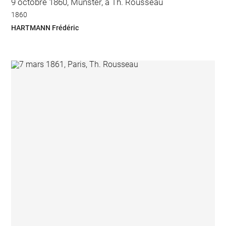
9 octobre 1860, Münster, à Th. Rousseau
1860
HARTMANN Frédéric