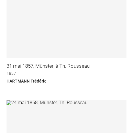
31 mai 1857, Münster, à Th. Rousseau
1857
HARTMANN Frédéric