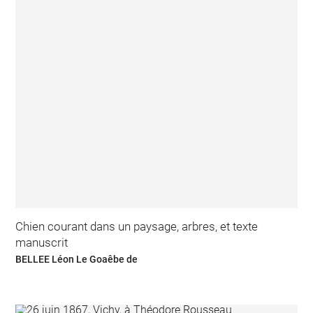
Chien courant dans un paysage, arbres, et texte
manuscrit
BELLEE Léon Le Goaêbe de