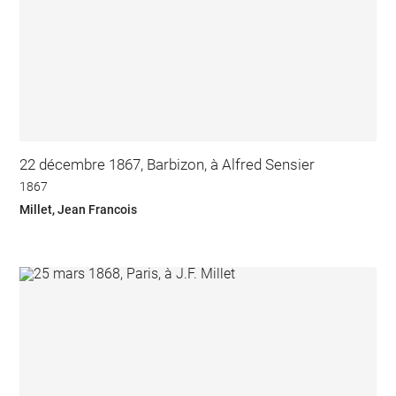
22 décembre 1867, Barbizon, à Alfred Sensier
1867
Millet, Jean Francois