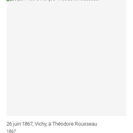
26 juin 1867, Vichy, à Théodore Rousseau
1867