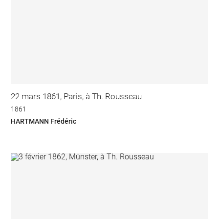
22 mars 1861, Paris, à Th. Rousseau
1861
HARTMANN Frédéric