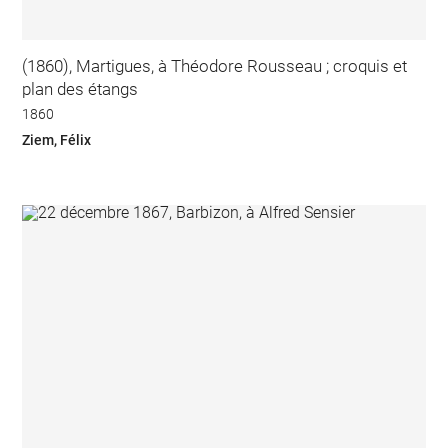
(1860), Martigues, à Théodore Rousseau ; croquis et
plan des étangs
1860
Ziem, Félix