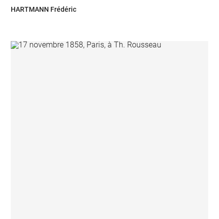
HARTMANN Frédéric