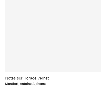
Notes sur Horace Vernet
Montfort, Antoine Alphonse