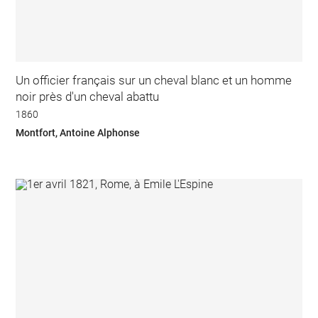
Un officier français sur un cheval blanc et un homme
noir près d'un cheval abattu
1860
Montfort, Antoine Alphonse