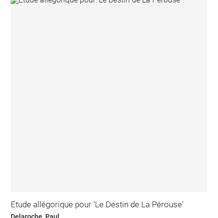
Etude allégorique pour 'Le Destin de La Pérouse'
Delaroche, Paul