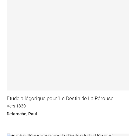
Etude allégorique pour 'Le Destin de La Pérouse'
Vers 1830
Delaroche, Paul