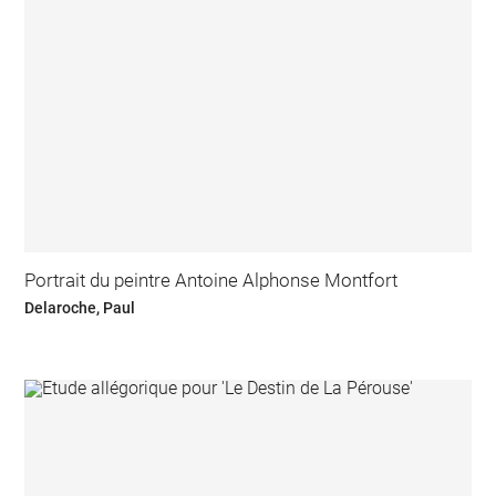
Portrait du peintre Antoine Alphonse Montfort
Delaroche, Paul