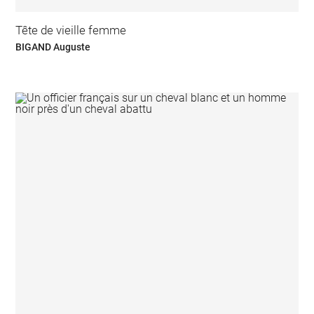
Tête de vieille femme
BIGAND Auguste