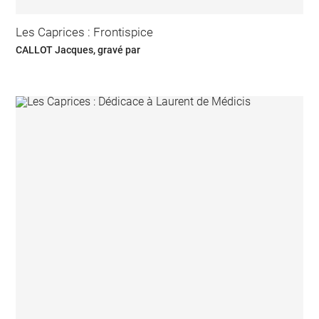
Les Caprices : Frontispice
CALLOT Jacques, gravé par