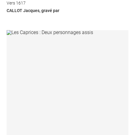
Vers 1617
CALLOT Jacques, gravé par