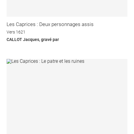
Les Caprices : Deux personnages assis
Vers 1621
CALLOT Jacques, gravé par