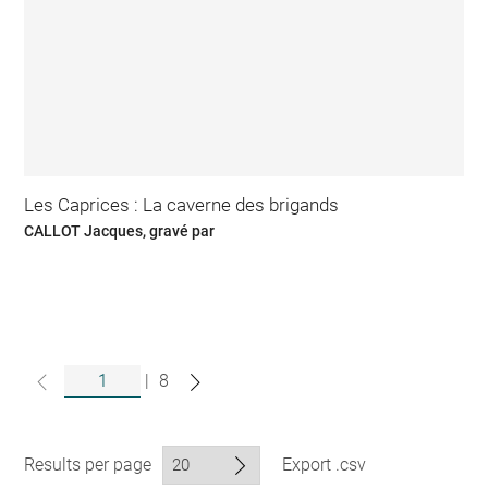
Les Caprices : La caverne des brigands
CALLOT Jacques, gravé par
|
8
Results per page
Export .csv