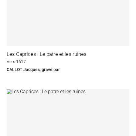
Les Caprices : Le patre et les ruines
Vers 1617
CALLOT Jacques, gravé par