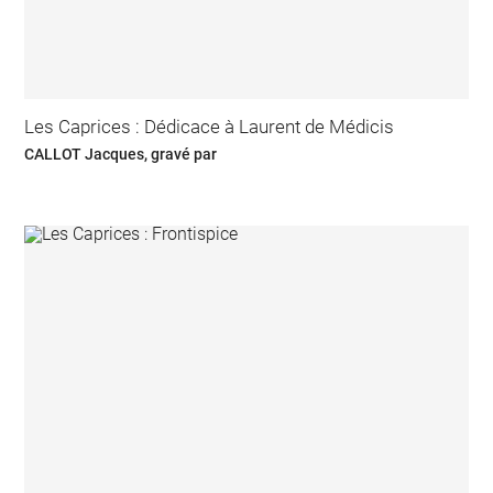
Les Caprices : Dédicace à Laurent de Médicis
CALLOT Jacques, gravé par