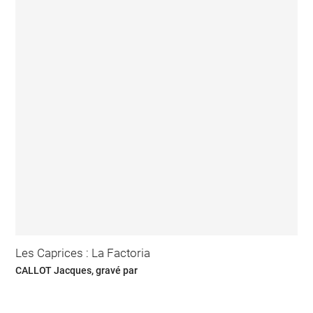
Les Caprices : La Factoria
CALLOT Jacques, gravé par