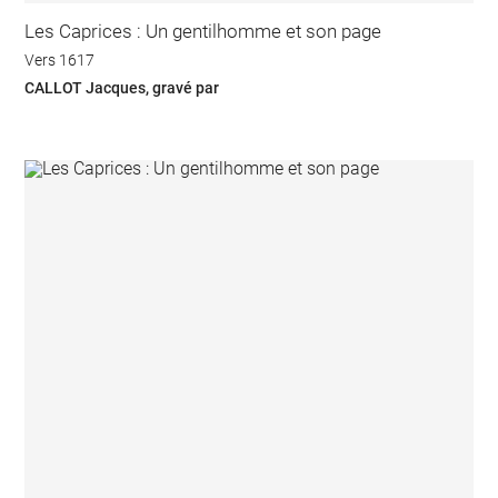
Les Caprices : Un gentilhomme et son page
Vers 1617
CALLOT Jacques, gravé par