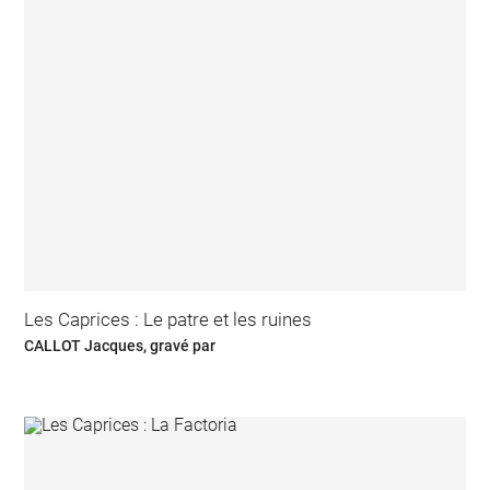
Les Caprices : Le patre et les ruines
CALLOT Jacques, gravé par