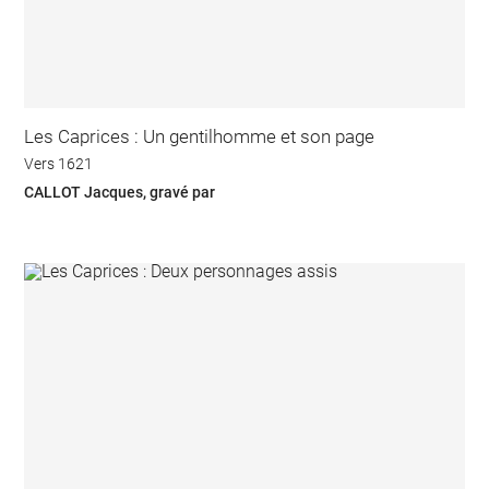
Les Caprices : Un gentilhomme et son page
Vers 1621
CALLOT Jacques, gravé par