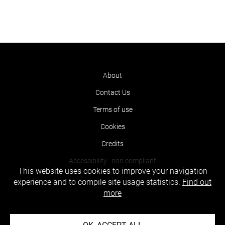
About
Contact Us
Terms of use
Cookies
Credits
Accessibility : non compliant
This website uses cookies to improve your navigation
experience and to compile site usage statistics.
Find out
more