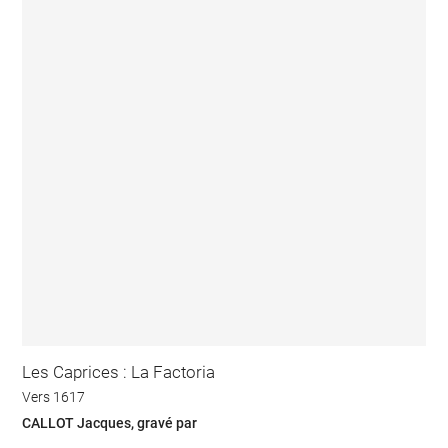
Les Caprices : La Factoria
Vers 1617
CALLOT Jacques, gravé par