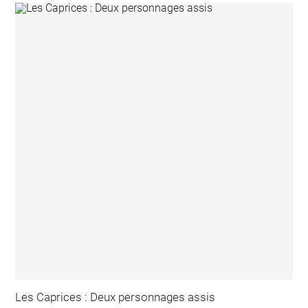
Les Caprices : Deux personnages assis