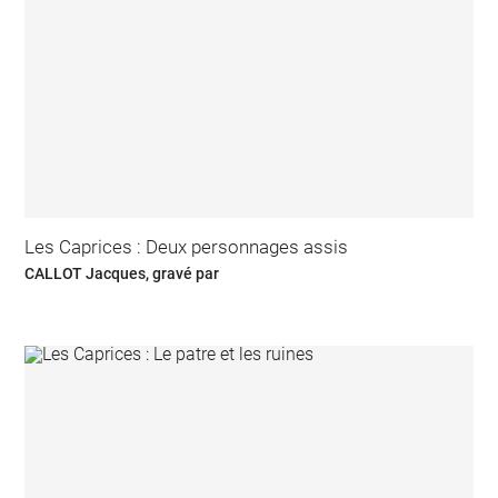
Les Caprices : Deux personnages assis
CALLOT Jacques, gravé par