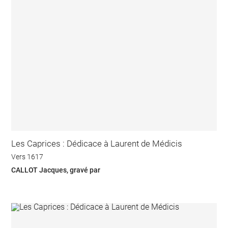
Les Caprices : Dédicace à Laurent de Médicis
Vers 1617
CALLOT Jacques, gravé par