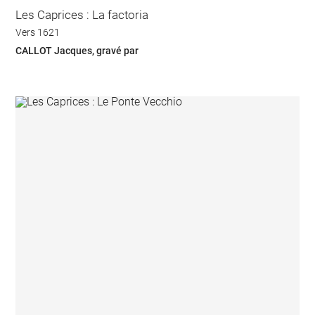
Les Caprices : La factoria
Vers 1621
CALLOT Jacques, gravé par