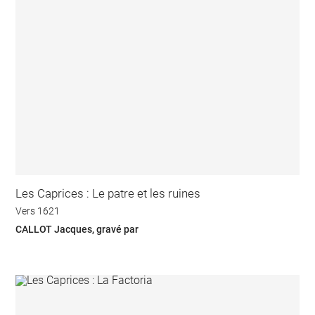
Les Caprices : Le patre et les ruines
Vers 1621
CALLOT Jacques, gravé par