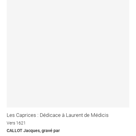
Les Caprices : Dédicace à Laurent de Médicis
Vers 1621
CALLOT Jacques, gravé par