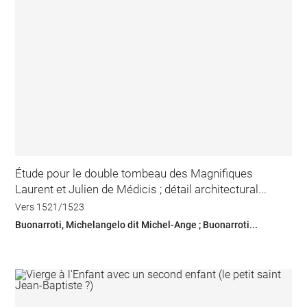
Étude pour le double tombeau des Magnifiques
Laurent et Julien de Médicis ; détail architectural...
Vers 1521/1523
Buonarroti, Michelangelo dit Michel-Ange ; Buonarroti...