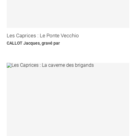
Les Caprices : Le Ponte Vecchio
CALLOT Jacques, gravé par