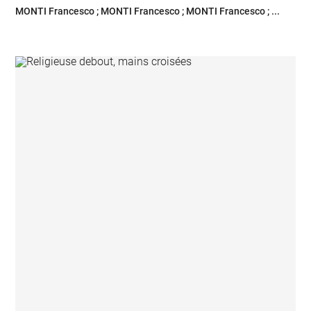
MONTI Francesco ; MONTI Francesco ; MONTI Francesco ; ...