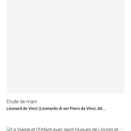
Etude de main
Léonard de Vinci (Leonardo di ser Piero da Vinci, dit...