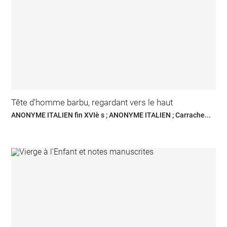
Tête d'homme barbu, regardant vers le haut
ANONYME ITALIEN fin XVIè s ; ANONYME ITALIEN ; Carrache...