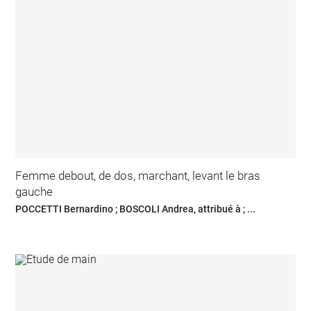
Femme debout, de dos, marchant, levant le bras
gauche
POCCETTI Bernardino ; BOSCOLI Andrea, attribué à ; ...