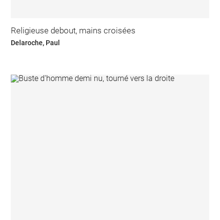
Religieuse debout, mains croisées
Delaroche, Paul