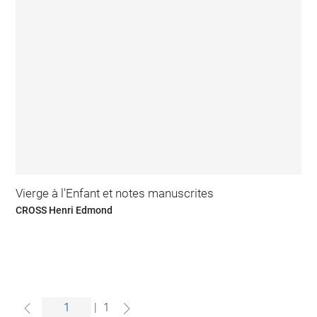
Vierge à l'Enfant et notes manuscrites
CROSS Henri Edmond
|
1