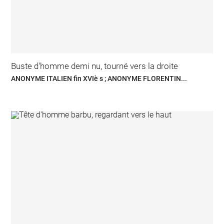
Buste d'homme demi nu, tourné vers la droite
ANONYME ITALIEN fin XVIè s ; ANONYME FLORENTIN...