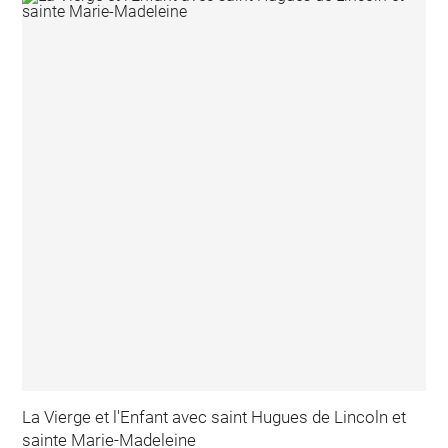
La Vierge et l'Enfant avec saint Hugues de Lincoln et
sainte Marie-Madeleine