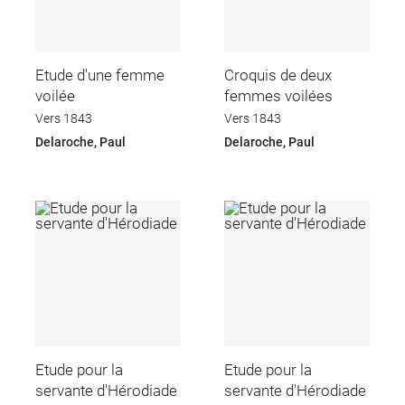
Etude d'une femme
Croquis de deux
voilée
femmes voilées
Vers 1843
Vers 1843
Delaroche, Paul
Delaroche, Paul
Etude pour la
Etude pour la
servante d'Hérodiade
servante d'Hérodiade