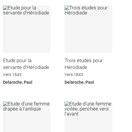
Etude pour la
Trois études pour
servante d'Hérodiade
Hérodiade
Vers 1843
Vers 1843
Delaroche, Paul
Delaroche, Paul