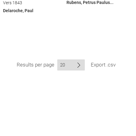
Rubens, Petrus Paulus...
Vers 1843
Delaroche, Paul
Results per page
Export .csv