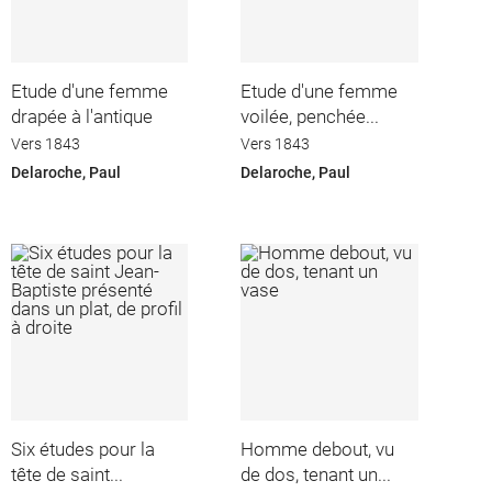
Etude d'une femme
Etude d'une femme
drapée à l'antique
voilée, penchée...
Vers 1843
Vers 1843
Delaroche, Paul
Delaroche, Paul
Six études pour la
Homme debout, vu
tête de saint...
de dos, tenant un...