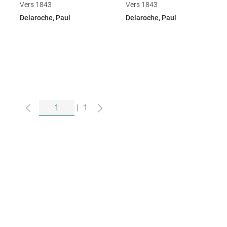
Vers 1843
Vers 1843
Delaroche, Paul
Delaroche, Paul
|
1