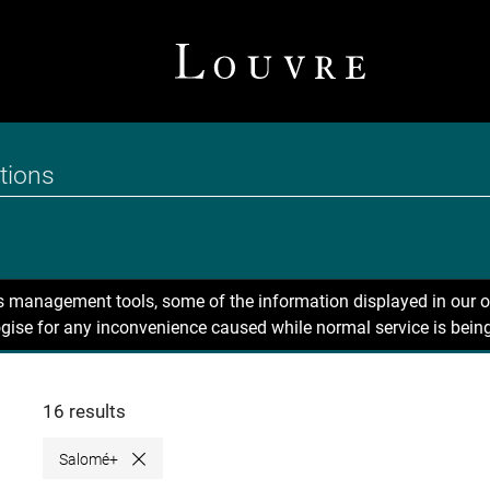
ns management tools, some of the information displayed in our o
gise for any inconvenience caused while normal service is being
16 results
Salomé+
Close