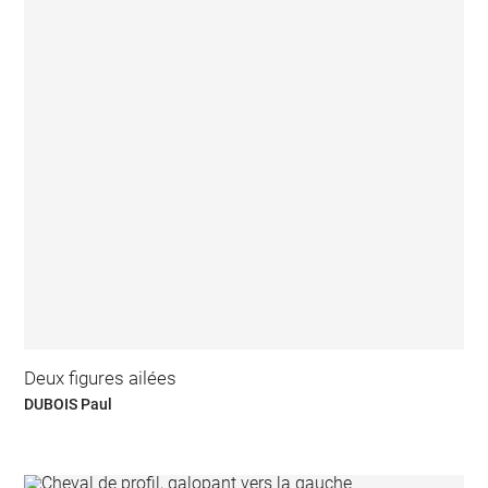
Deux figures ailées
DUBOIS Paul