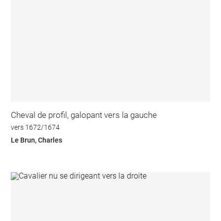
Cheval de profil, galopant vers la gauche
vers 1672/1674
Le Brun, Charles