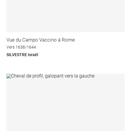
Vue du Campo Vaccino à Rome
Vers 1638/1644
SILVESTRE Israël