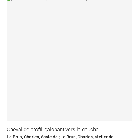
Cheval de profil, galopant vers la gauche
Le Brun, Charles, école de ; Le Brun, Charles, atelier de