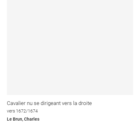
Cavalier nu se dirigeant vers la droite
vers 1672/1674
Le Brun, Charles