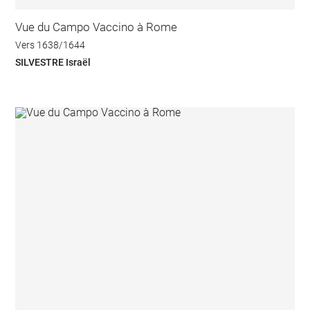
Vue du Campo Vaccino à Rome
Vers 1638/1644
SILVESTRE Israël