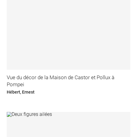
Vue du décor de la Maison de Castor et Pollux à
Pompei
Hébert, Ernest