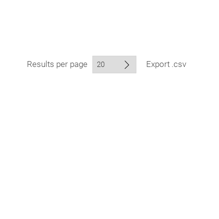
Results per page
Export .csv