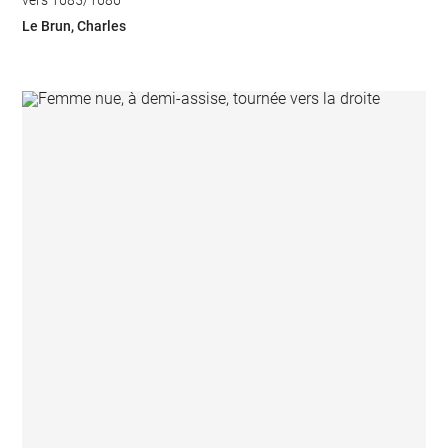
vers 1685/1686
Le Brun, Charles