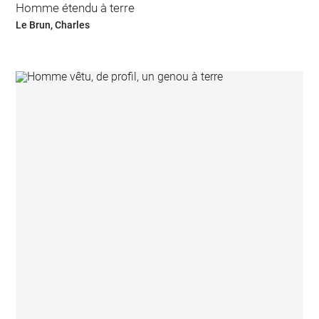
Homme étendu à terre
Le Brun, Charles