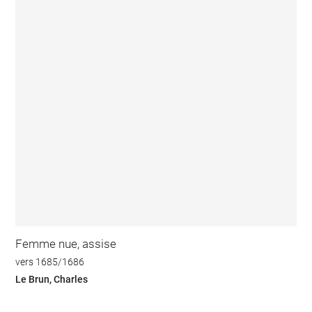
Femme nue, assise
vers 1685/1686
Le Brun, Charles