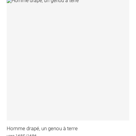
Homme drapé, un genou à terre