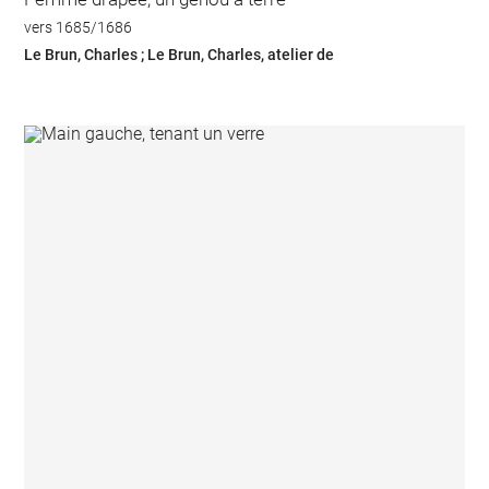
vers 1685/1686
Le Brun, Charles ; Le Brun, Charles, atelier de