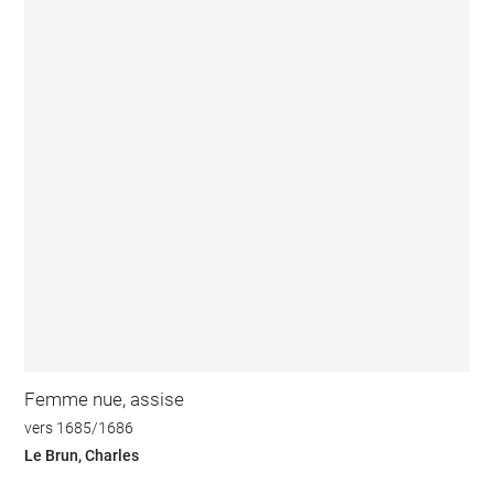
Femme nue, assise
vers 1685/1686
Le Brun, Charles