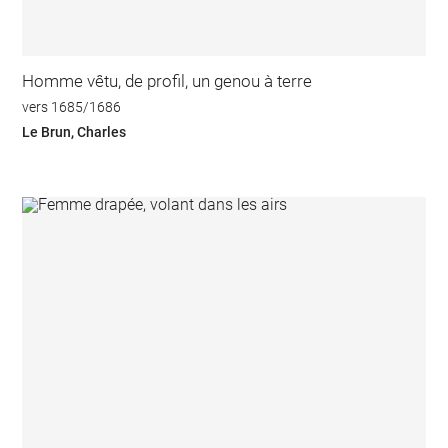
Homme vêtu, de profil, un genou à terre
vers 1685/1686
Le Brun, Charles