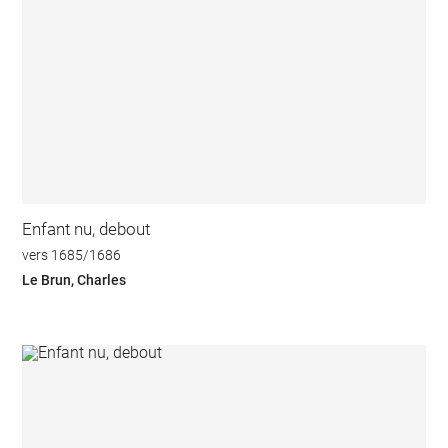
Enfant nu, debout
vers 1685/1686
Le Brun, Charles