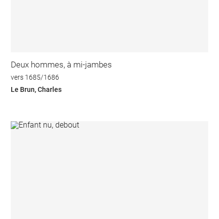
Deux hommes, à mi-jambes
vers 1685/1686
Le Brun, Charles