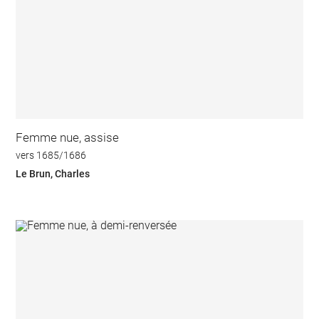
Femme nue, assise
vers 1685/1686
Le Brun, Charles