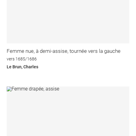
Femme nue, à demi-assise, tournée vers la gauche
vers 1685/1686
Le Brun, Charles