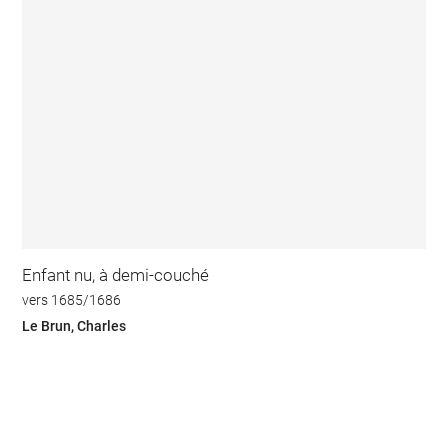
Enfant nu, à demi-couché
vers 1685/1686
Le Brun, Charles