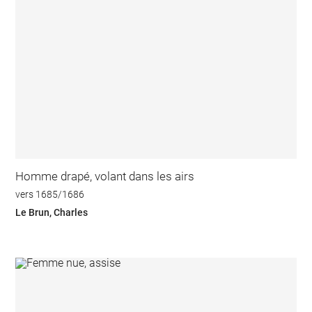
Homme drapé, volant dans les airs
vers 1685/1686
Le Brun, Charles