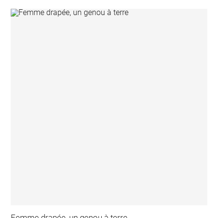
Femme drapée, un genou à terre