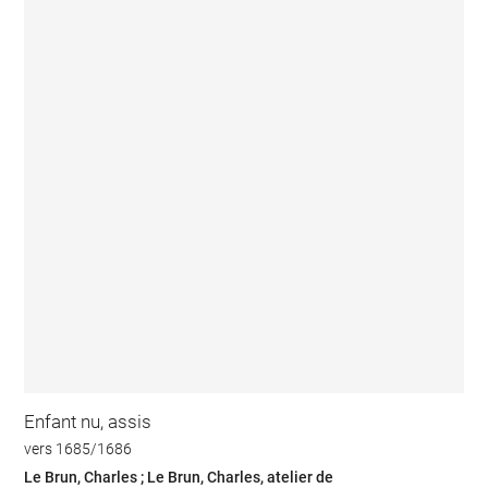
Enfant nu, assis
vers 1685/1686
Le Brun, Charles ; Le Brun, Charles, atelier de