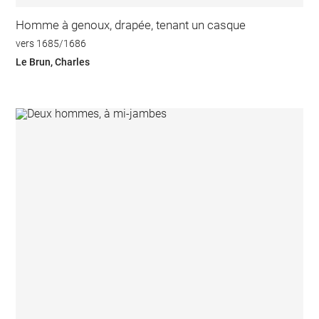
Homme à genoux, drapée, tenant un casque
vers 1685/1686
Le Brun, Charles