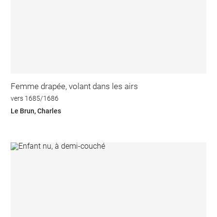
Femme drapée, volant dans les airs
vers 1685/1686
Le Brun, Charles