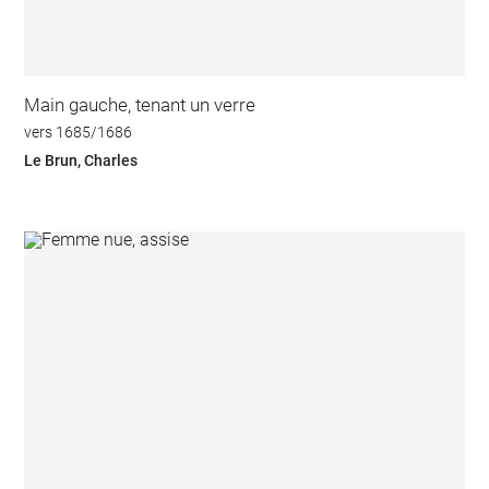
Main gauche, tenant un verre
vers 1685/1686
Le Brun, Charles