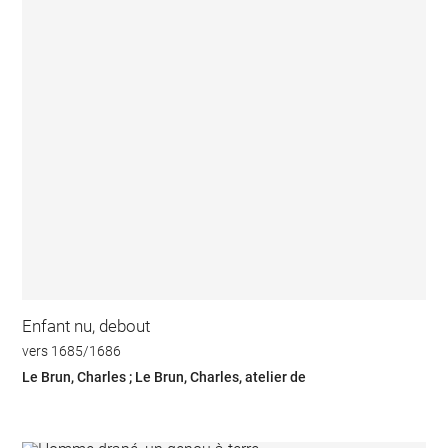
Enfant nu, debout
vers 1685/1686
Le Brun, Charles ; Le Brun, Charles, atelier de