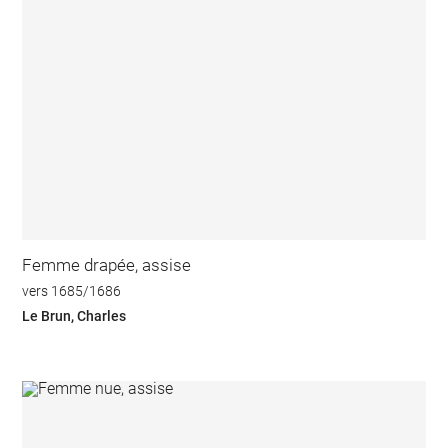
Femme drapée, assise
vers 1685/1686
Le Brun, Charles