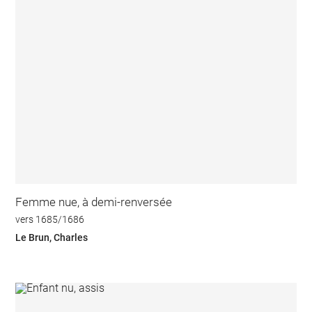
Femme nue, à demi-renversée
vers 1685/1686
Le Brun, Charles