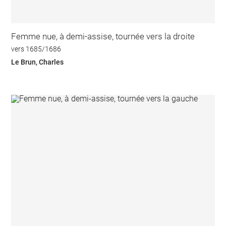
Femme nue, à demi-assise, tournée vers la droite
vers 1685/1686
Le Brun, Charles