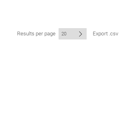
Results per page
Export .csv