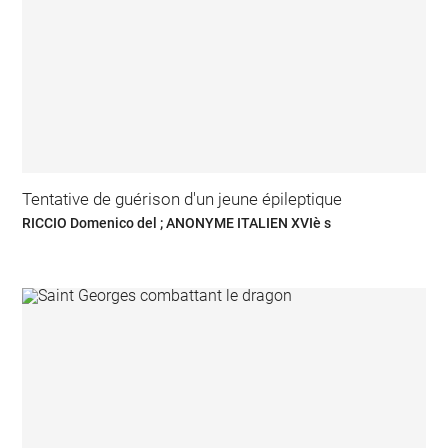
Tentative de guérison d'un jeune épileptique
RICCIO Domenico del ; ANONYME ITALIEN XVIè s