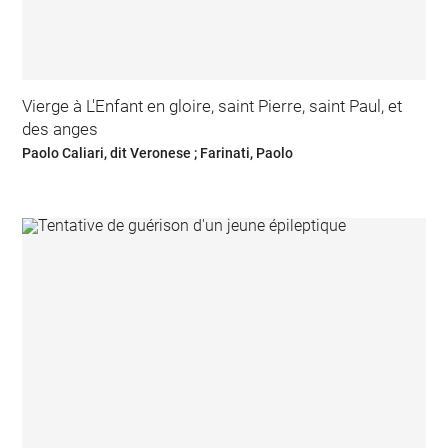
Vierge à L'Enfant en gloire, saint Pierre, saint Paul, et
des anges
Paolo Caliari, dit Veronese ; Farinati, Paolo