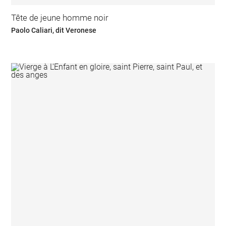
Tête de jeune homme noir
Paolo Caliari, dit Veronese