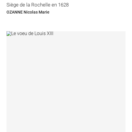
Siège de la Rochelle en 1628
OZANNE Nicolas Marie