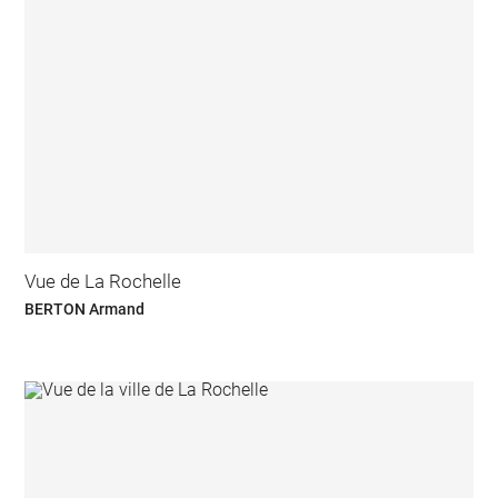
Vue de La Rochelle
BERTON Armand