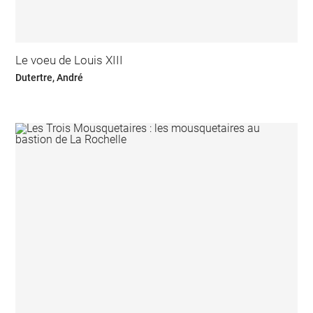
Le voeu de Louis XIII
Dutertre, André