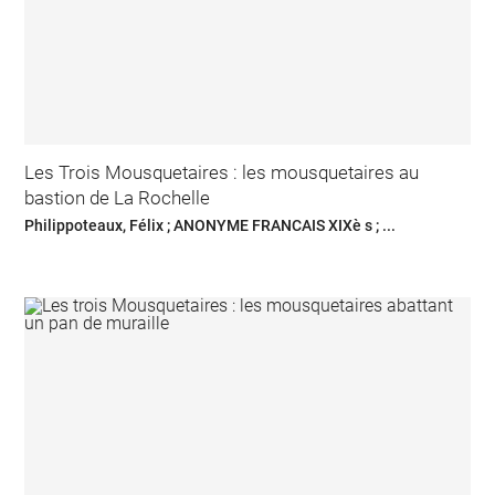
Les Trois Mousquetaires : les mousquetaires au
bastion de La Rochelle
Philippoteaux, Félix ; ANONYME FRANCAIS XIXè s ; ...