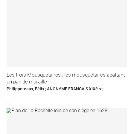
Les trois Mousquetaires : les mousquetaires abattant
un pan de muraille
Philippoteaux, Félix ; ANONYME FRANCAIS XIXè s ; ...