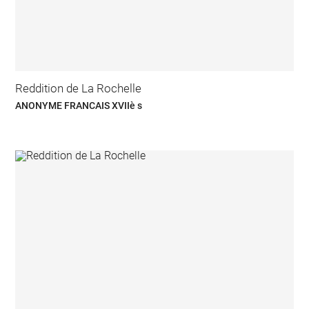
Reddition de La Rochelle
ANONYME FRANCAIS XVIIè s