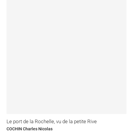
Le port de la Rochelle, vu de la petite Rive
COCHIN Charles Nicolas