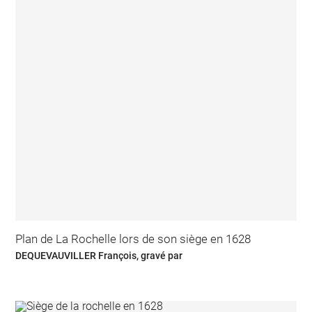
Plan de La Rochelle lors de son siège en 1628
DEQUEVAUVILLER François, gravé par