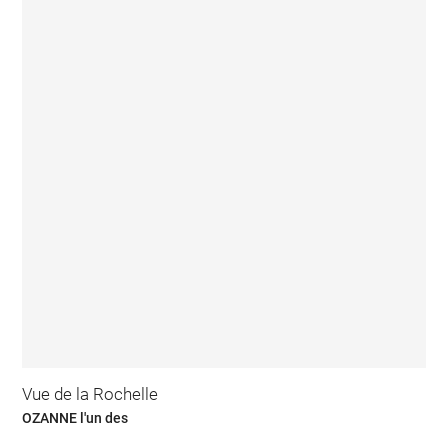
Vue de la Rochelle
OZANNE l'un des