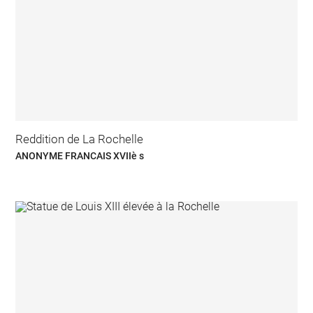
Reddition de La Rochelle
ANONYME FRANCAIS XVIIè s