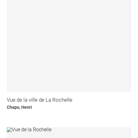
Vue de la ville de La Rochelle
Chapu, Henri