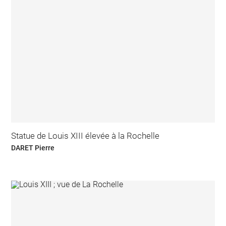
Statue de Louis XIII élevée à la Rochelle
DARET Pierre