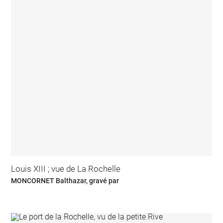
Louis XIII ; vue de La Rochelle
MONCORNET Balthazar, gravé par