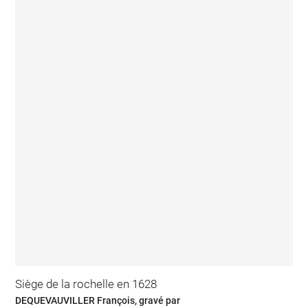
Siège de la rochelle en 1628
DEQUEVAUVILLER François, gravé par