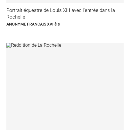
Portrait équestre de Louis XIII avec l'entrée dans la
Rochelle
ANONYME FRANCAIS XVIIè s