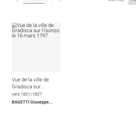
Vue de la ville de
Gradisca sur...
vers 1801/1807
BAGETTI Giuseppe...