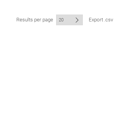
Results per page
Export .csv