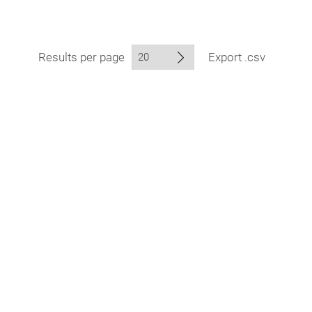
Results per page
Export .csv