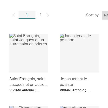
|
1
Sort by
Saint François, saint
Jonas tenant le
Jacques et un autre...
poisson
VIVIANI Antonio ; ...
VIVIANI Antonio ; ...