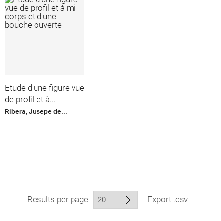
Etude d'une figure vue
de profil et à...
Ribera, Jusepe de...
Results per page
Export .csv