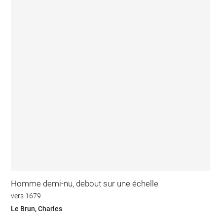
Homme demi-nu, debout sur une échelle
vers 1679
Le Brun, Charles