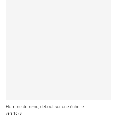
Homme demi-nu, debout sur une échelle
vers 1679