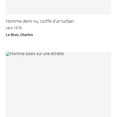
Homme demi nu, coiffé d'un turban
vers 1679
Le Brun, Charles