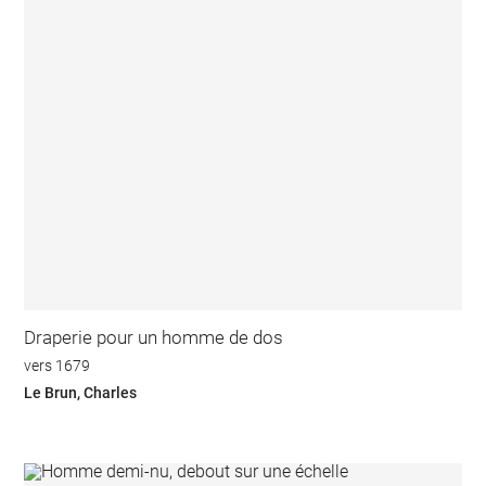
Draperie pour un homme de dos
vers 1679
Le Brun, Charles