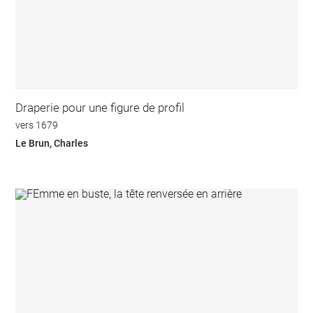
Draperie pour une figure de profil
vers 1679
Le Brun, Charles