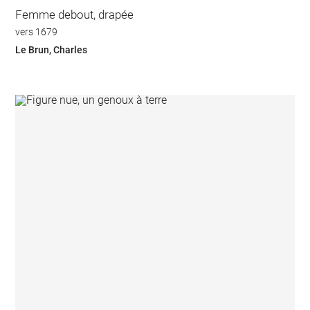
Femme debout, drapée
vers 1679
Le Brun, Charles