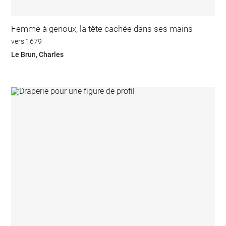
Femme à genoux, la tête cachée dans ses mains
vers 1679
Le Brun, Charles