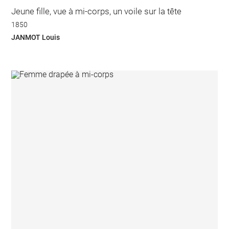
Jeune fille, vue à mi-corps, un voile sur la tête
1850
JANMOT Louis