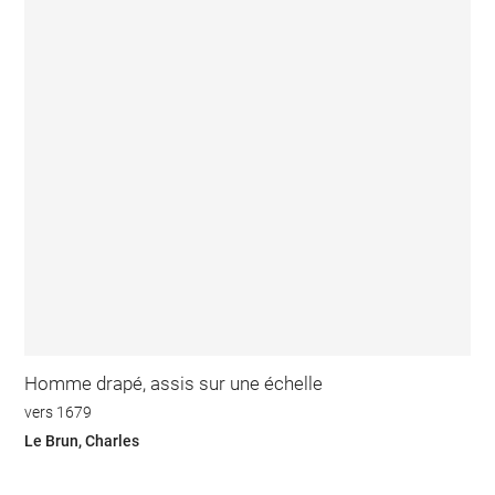
Homme drapé, assis sur une échelle
vers 1679
Le Brun, Charles