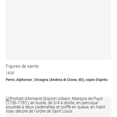
Figures de saints
1828
Perin, Alphonse ; Orcagna (Andrea di Cione, dit), copie d'après