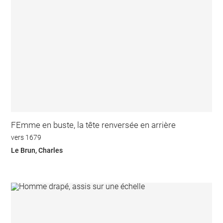
FEmme en buste, la tête renversée en arrière
vers 1679
Le Brun, Charles