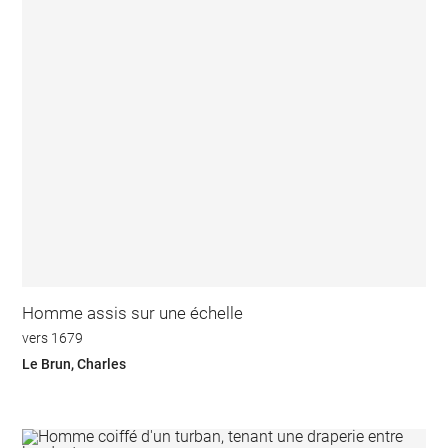
Homme assis sur une échelle
vers 1679
Le Brun, Charles