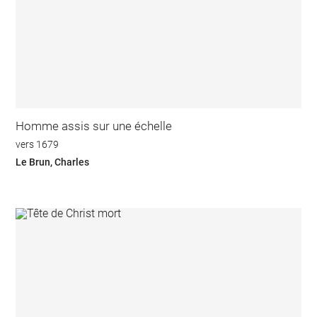
Homme assis sur une échelle
vers 1679
Le Brun, Charles