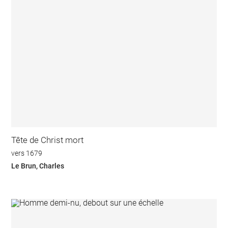
Tête de Christ mort
vers 1679
Le Brun, Charles