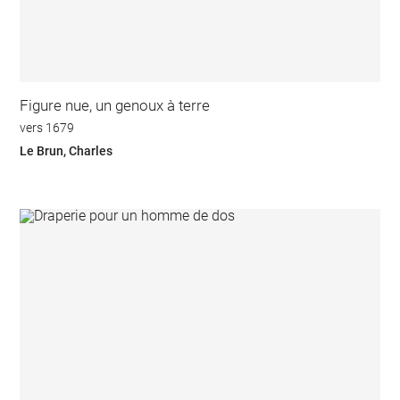
Figure nue, un genoux à terre
vers 1679
Le Brun, Charles