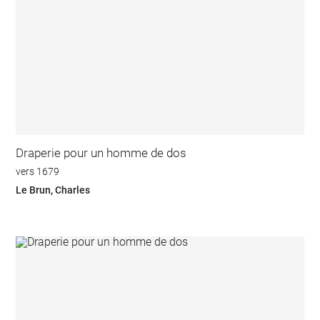
Draperie pour un homme de dos
vers 1679
Le Brun, Charles