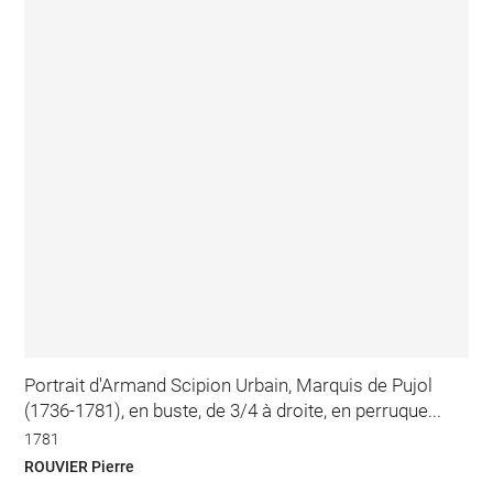
Portrait d'Armand Scipion Urbain, Marquis de Pujol
(1736-1781), en buste, de 3/4 à droite, en perruque...
1781
ROUVIER Pierre