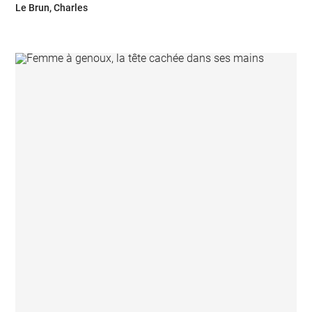
Le Brun, Charles