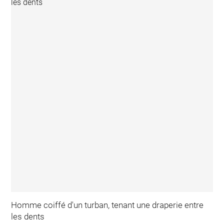
Homme coiffé d'un turban, tenant une draperie entre
les dents