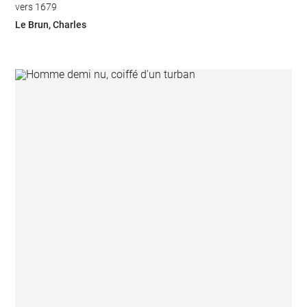
vers 1679
Le Brun, Charles