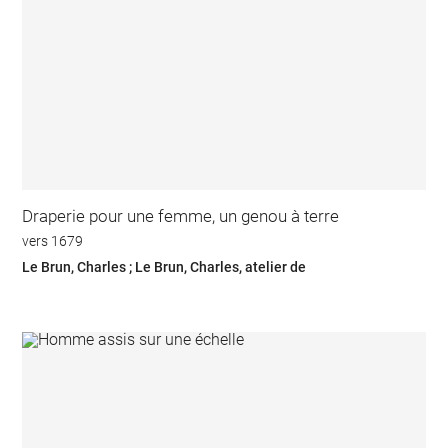
Draperie pour une femme, un genou à terre
vers 1679
Le Brun, Charles ; Le Brun, Charles, atelier de