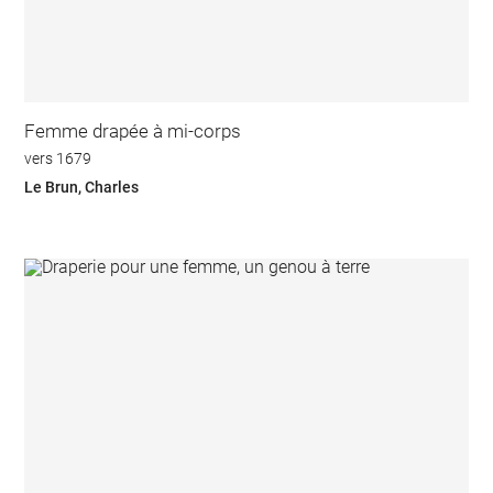
Femme drapée à mi-corps
vers 1679
Le Brun, Charles