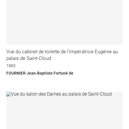
Vue du cabinet de toilette de l'impératrice Eugénie au
palais de Saint-Cloud
1860
FOURNIER Jean-Baptiste Fortuné de