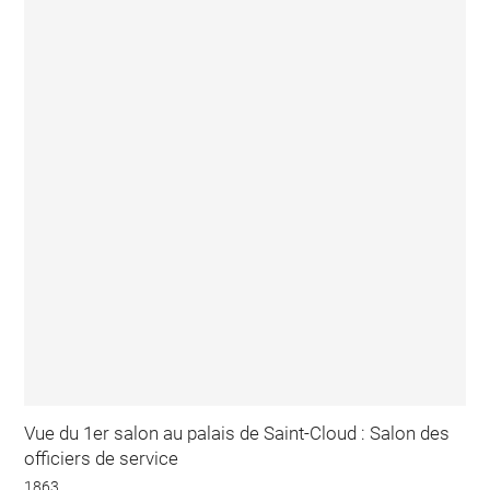
Vue du 1er salon au palais de Saint-Cloud : Salon des
officiers de service
1863