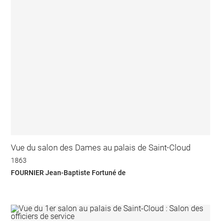
Vue du salon des Dames au palais de Saint-Cloud
1863
FOURNIER Jean-Baptiste Fortuné de