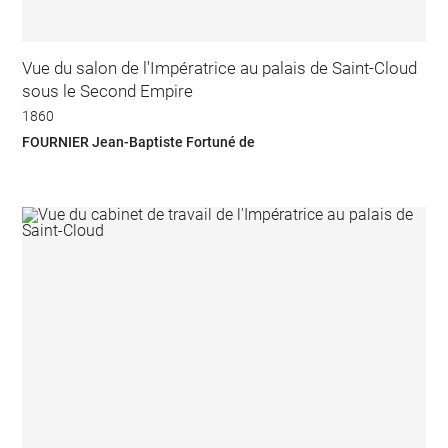
Vue du salon de l'Impératrice au palais de Saint-Cloud
sous le Second Empire
1860
FOURNIER Jean-Baptiste Fortuné de