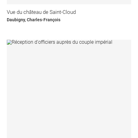
Vue du château de Saint-Cloud
Daubigny, Charles-François