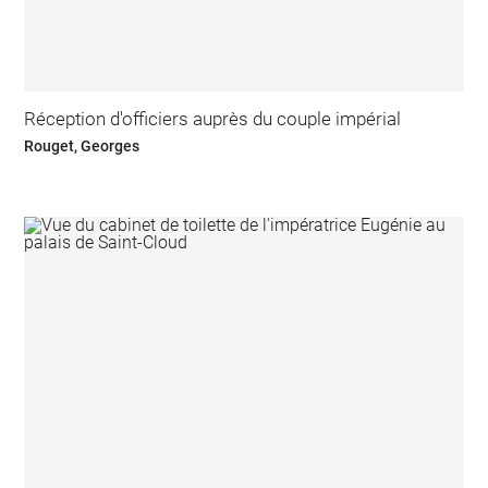
Réception d'officiers auprès du couple impérial
Rouget, Georges