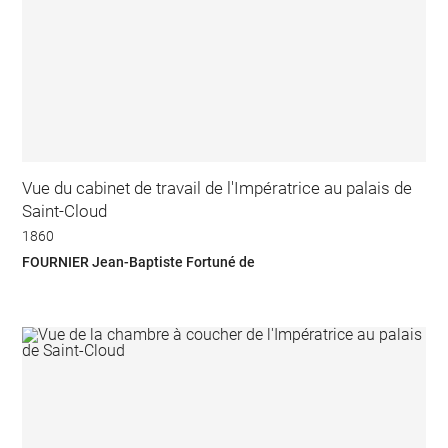
Vue du cabinet de travail de l'Impératrice au palais de
Saint-Cloud
1860
FOURNIER Jean-Baptiste Fortuné de