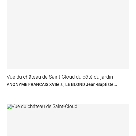
Vue du château de Saint-Cloud du côté du jardin
ANONYME FRANCAIS XVIIè s ; LE BLOND Jean-Baptiste...