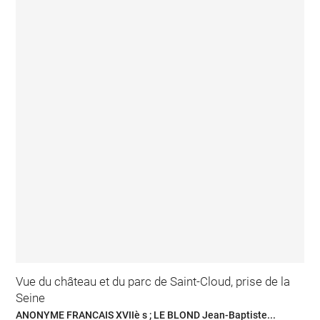
Vue du château et du parc de Saint-Cloud, prise de la
Seine
ANONYME FRANCAIS XVIIè s ; LE BLOND Jean-Baptiste...