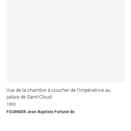
Vue de la chambre à coucher de l'Impératrice au
palais de Saint-Cloud
1860
FOURNIER Jean-Baptiste Fortuné de