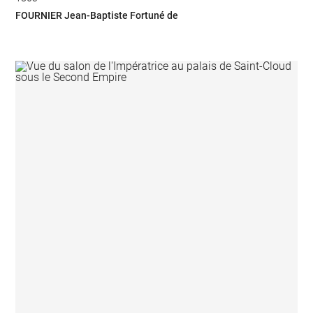
FOURNIER Jean-Baptiste Fortuné de