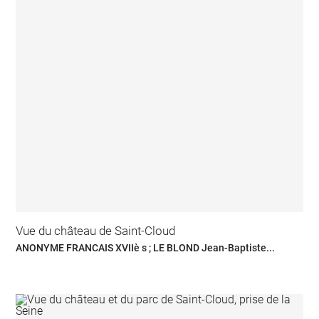
Vue du château de Saint-Cloud
ANONYME FRANCAIS XVIIè s ; LE BLOND Jean-Baptiste...