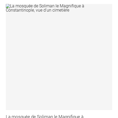
La mosquée de Soliman le Magnifique à