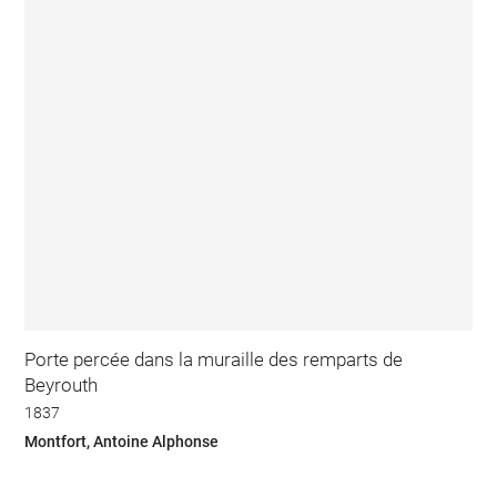
Porte percée dans la muraille des remparts de
Beyrouth
1837
Montfort, Antoine Alphonse