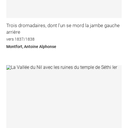
Trois dromadaires, dont l'un se mord la jambe gauche
arrière
vers 1837/1838
Montfort, Antoine Alphonse