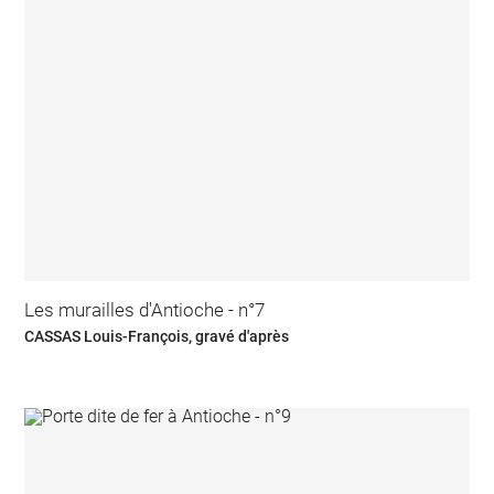
Les murailles d'Antioche - n°7
CASSAS Louis-François, gravé d'après