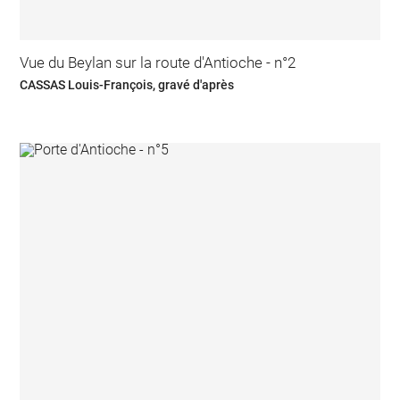
Vue du Beylan sur la route d'Antioche - n°2
CASSAS Louis-François, gravé d'après