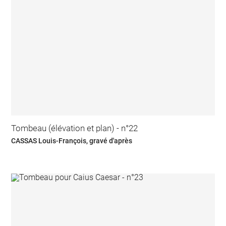
Tombeau (élévation et plan) - n°22
CASSAS Louis-François, gravé d'après