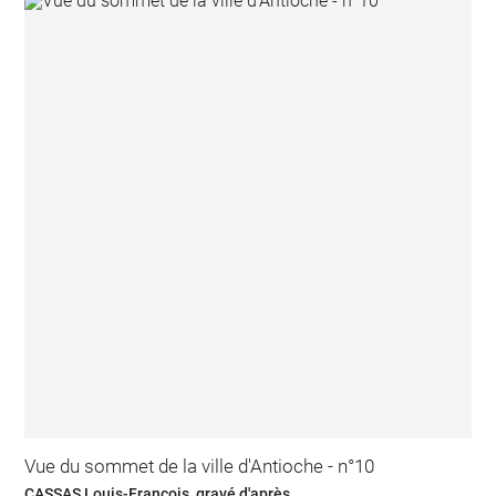
Vue du sommet de la ville d'Antioche - n°10
CASSAS Louis-François, gravé d'après