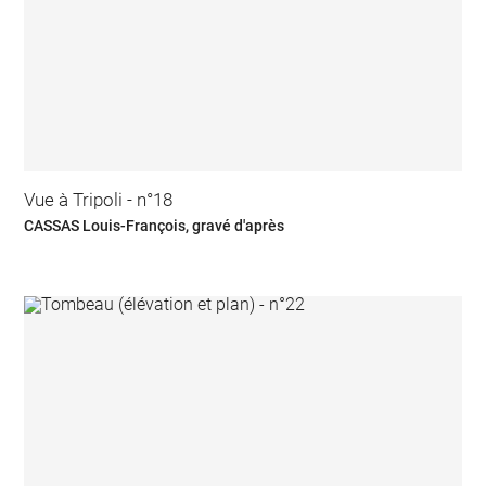
Vue à Tripoli - n°18
CASSAS Louis-François, gravé d'après