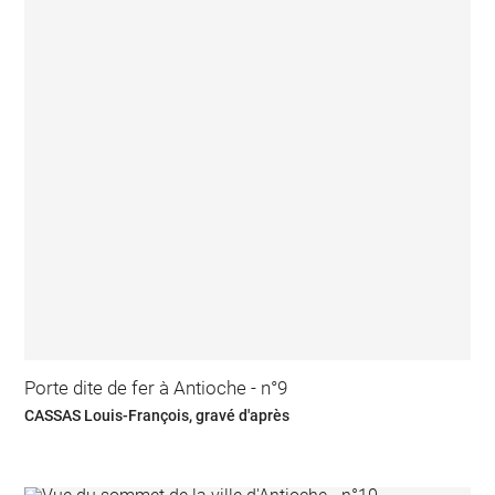
Porte dite de fer à Antioche - n°9
CASSAS Louis-François, gravé d'après