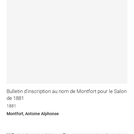
Bulletin d'inscription au nom de Montfort pour le Salon
de 1881
1881
Montfort, Antoine Alphonse