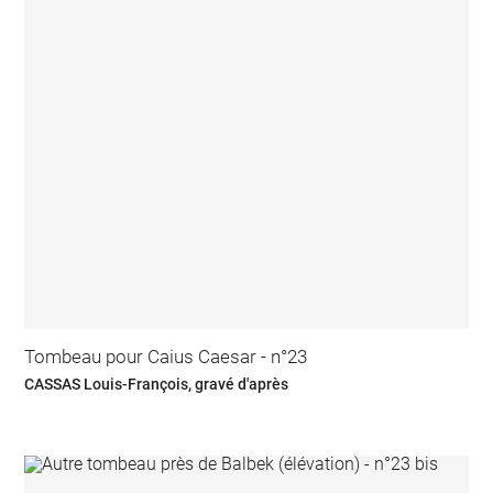
Tombeau pour Caius Caesar - n°23
CASSAS Louis-François, gravé d'après