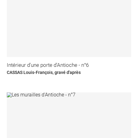
Intérieur d'une porte d'Antioche - n°6
CASSAS Louis-François, gravé d'après