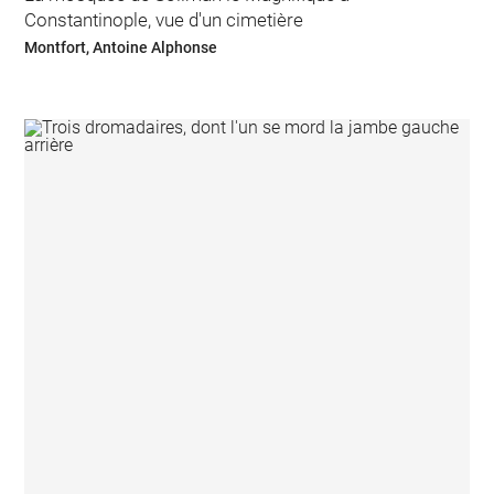
Constantinople, vue d'un cimetière
Montfort, Antoine Alphonse