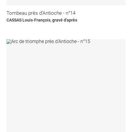
Tombeau près d'Antioche - n°14
CASSAS Louis-François, gravé d'après