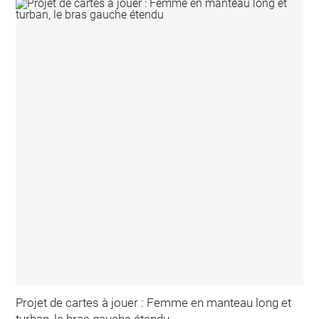
Projet de cartes à jouer : Femme en manteau long et