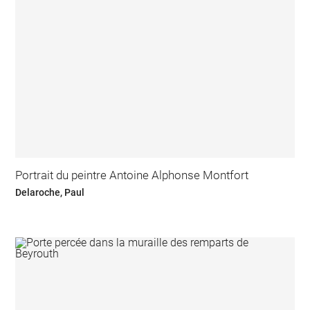
Portrait du peintre Antoine Alphonse Montfort
Delaroche, Paul