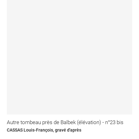
Autre tombeau près de Balbek (élévation) - n°23 bis
CASSAS Louis-François, gravé d'après