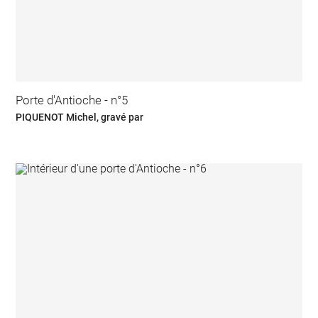
Porte d'Antioche - n°5
PIQUENOT Michel, gravé par