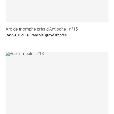
Arc de triomphe près d'Antioche - n°15
CASSAS Louis-François, gravé d'après