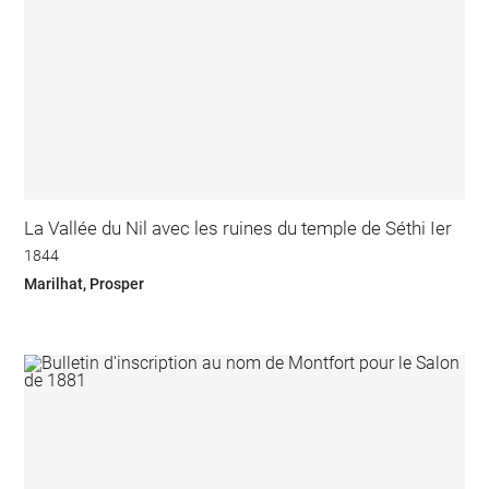
La Vallée du Nil avec les ruines du temple de Séthi Ier
1844
Marilhat, Prosper