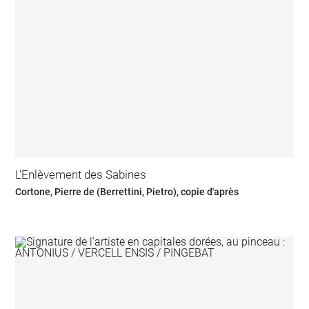
L'Enlèvement des Sabines
Cortone, Pierre de (Berrettini, Pietro), copie d'après