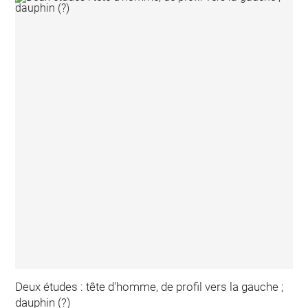
Deux études : tête d'homme, de profil vers la gauche ;
dauphin (?)