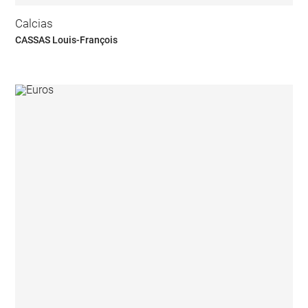
Calcias
CASSAS Louis-François