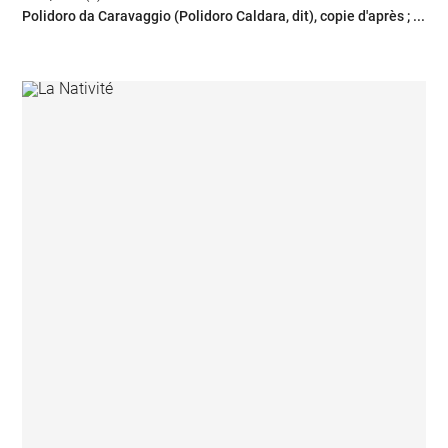
Polidoro da Caravaggio (Polidoro Caldara, dit), copie d'après ; ...