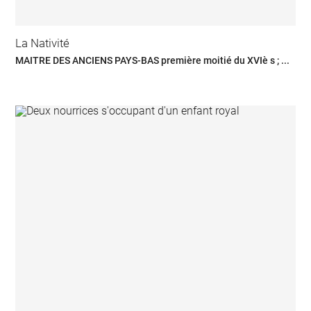
La Nativité
MAITRE DES ANCIENS PAYS-BAS première moitié du XVIè s ; ...