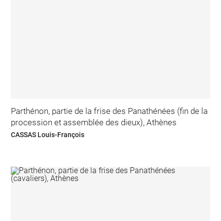
Parthénon, partie de la frise des Panathénées (fin de la
procession et assemblée des dieux), Athènes
CASSAS Louis-François