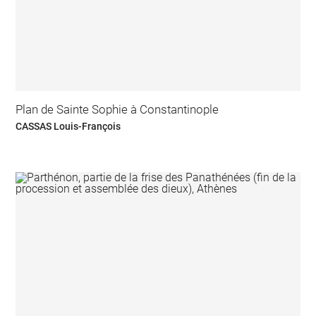
Plan de Sainte Sophie à Constantinople
CASSAS Louis-François