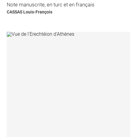
Note manuscrite, en turc et en français
CASSAS Louis-François