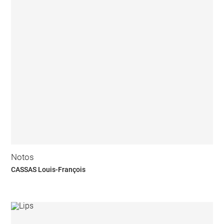
Notos
CASSAS Louis-François