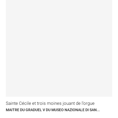
Sainte Cécile et trois moines jouant de l'orgue
MAITRE DU GRADUEL V DU MUSEO NAZIONALE DI SAN...