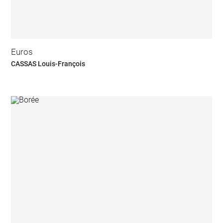
Euros
CASSAS Louis-François