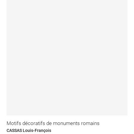
Motifs décoratifs de monuments romains
CASSAS Louis-François