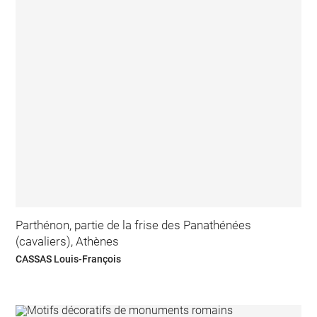
Parthénon, partie de la frise des Panathénées
(cavaliers), Athènes
CASSAS Louis-François