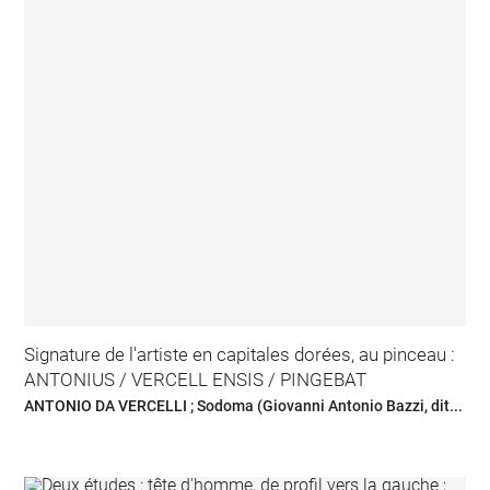
Signature de l'artiste en capitales dorées, au pinceau :
ANTONIUS / VERCELL ENSIS / PINGEBAT
ANTONIO DA VERCELLI ; Sodoma (Giovanni Antonio Bazzi, dit...