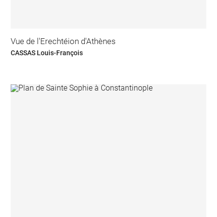
Vue de l'Erechtéion d'Athènes
CASSAS Louis-François