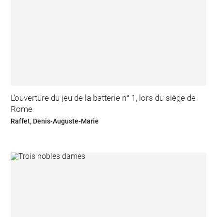
L'ouverture du jeu de la batterie n° 1, lors du siège de
Rome
Raffet, Denis-Auguste-Marie