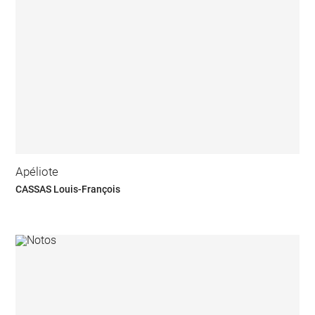
Apéliote
CASSAS Louis-François