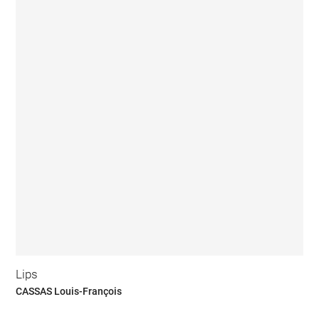
Lips
CASSAS Louis-François