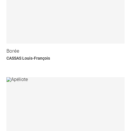
Borée
CASSAS Louis-François