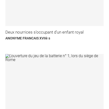
Deux nourrices s'occupant d'un enfant royal
ANONYME FRANCAIS XVIIè s