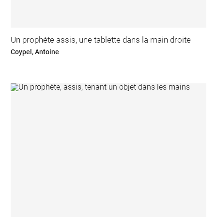
Un prophète assis, une tablette dans la main droite
Coypel, Antoine