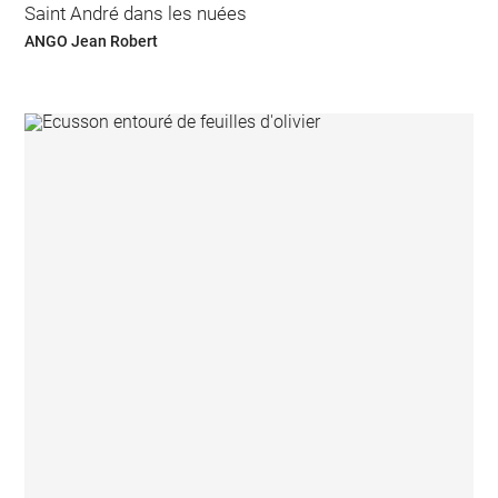
Saint André dans les nuées
ANGO Jean Robert