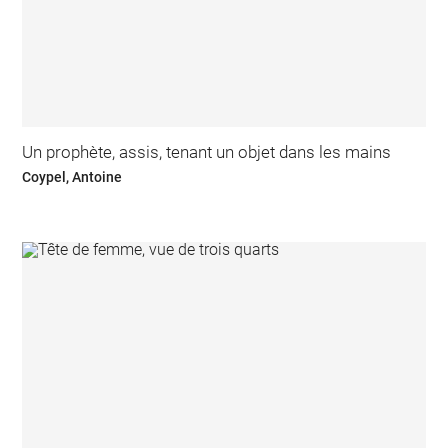
Un prophète, assis, tenant un objet dans les mains
Coypel, Antoine