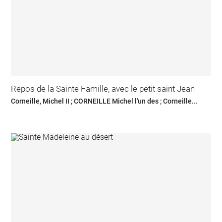
Repos de la Sainte Famille, avec le petit saint Jean
Corneille, Michel II ; CORNEILLE Michel l'un des ; Corneille...