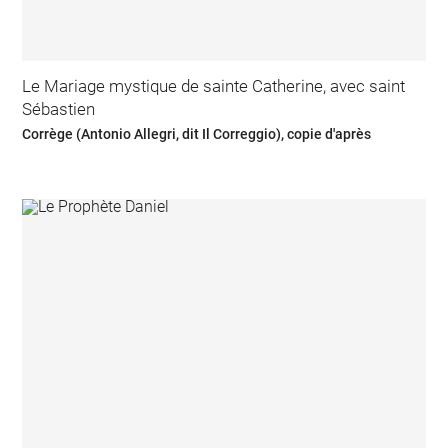
Le Mariage mystique de sainte Catherine, avec saint
Sébastien
Corrège (Antonio Allegri, dit Il Correggio), copie d'après