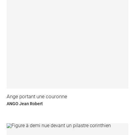
Ange portant une couronne
ANGO Jean Robert