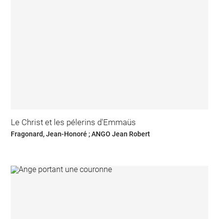
Le Christ et les pélerins d'Emmaüs
Fragonard, Jean-Honoré ; ANGO Jean Robert