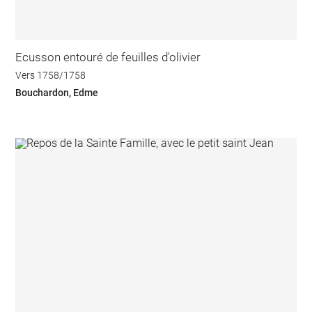
Ecusson entouré de feuilles d'olivier
Vers 1758/1758
Bouchardon, Edme