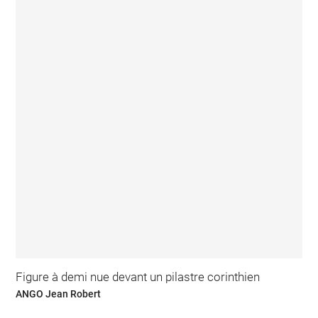
Figure à demi nue devant un pilastre corinthien
ANGO Jean Robert