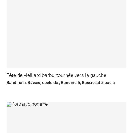
Tête de vieillard barbu, tournée vers la gauche
Bandinelli, Baccio, école de ; Bandinelli, Baccio, attribué à