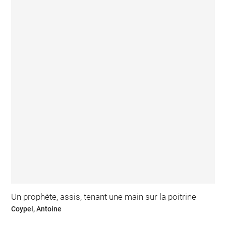
Un prophète, assis, tenant une main sur la poitrine
Coypel, Antoine