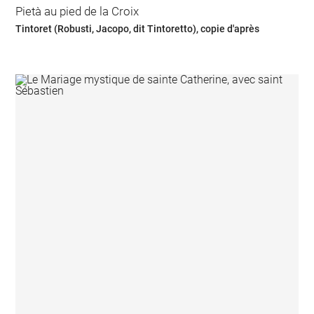
Pietà au pied de la Croix
Tintoret (Robusti, Jacopo, dit Tintoretto), copie d'après