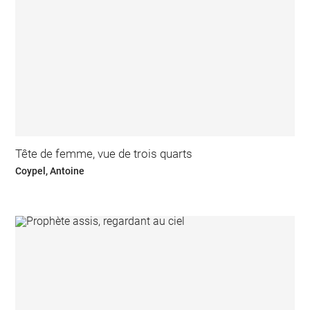
Tête de femme, vue de trois quarts
Coypel, Antoine