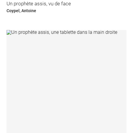
Un prophète assis, vu de face
Coypel, Antoine