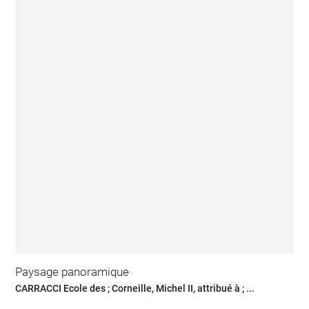
Paysage panoramique
CARRACCI Ecole des ; Corneille, Michel II, attribué à ; ...