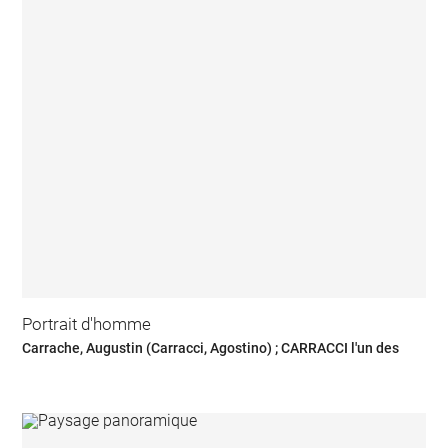
Portrait d'homme
Carrache, Augustin (Carracci, Agostino) ; CARRACCI l'un des