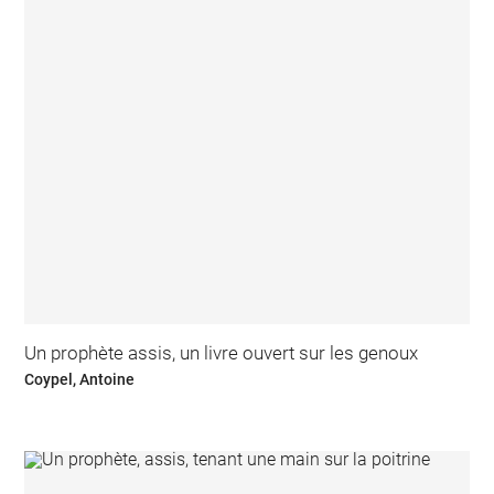
Un prophète assis, un livre ouvert sur les genoux
Coypel, Antoine