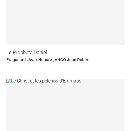
Le Prophète Daniel
Fragonard, Jean-Honoré ; ANGO Jean Robert