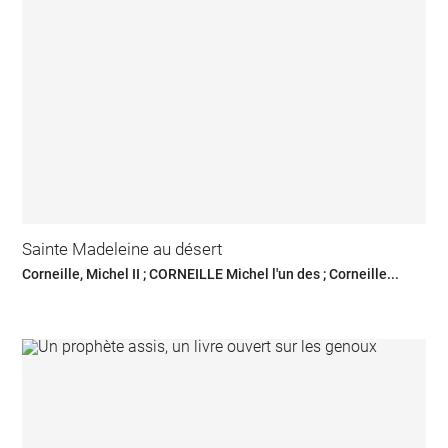
Sainte Madeleine au désert
Corneille, Michel II ; CORNEILLE Michel l'un des ; Corneille...