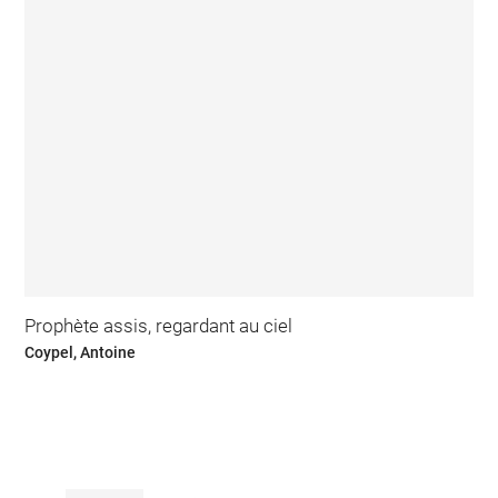
Prophète assis, regardant au ciel
Coypel, Antoine