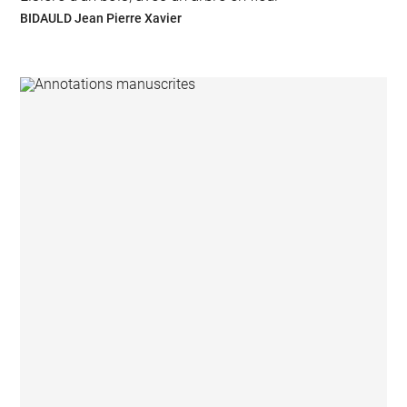
BIDAULD Jean Pierre Xavier