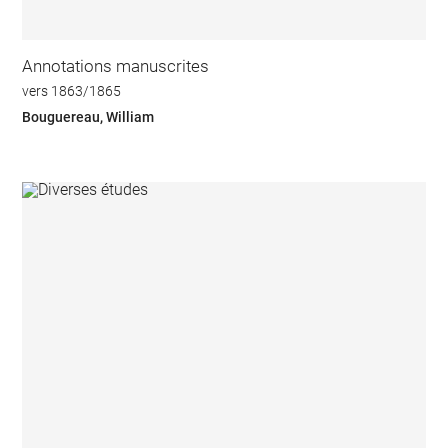
Annotations manuscrites
vers 1863/1865
Bouguereau, William