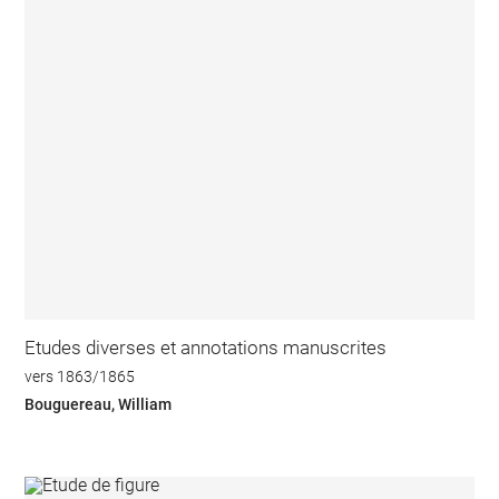
Etudes diverses et annotations manuscrites
vers 1863/1865
Bouguereau, William