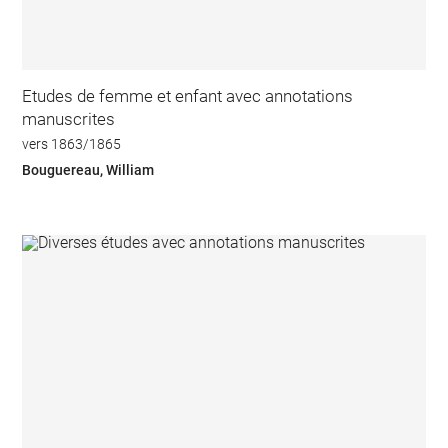
Etudes de femme et enfant avec annotations
manuscrites
vers 1863/1865
Bouguereau, William