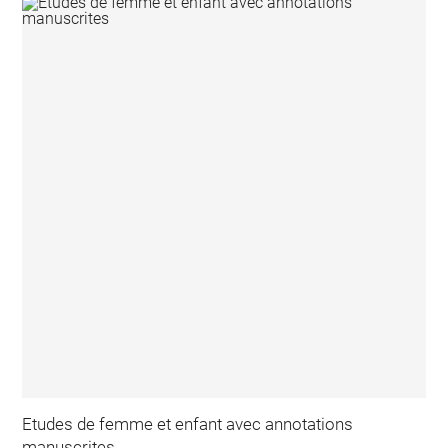
Etudes de femme et enfant avec annotations
manuscrites