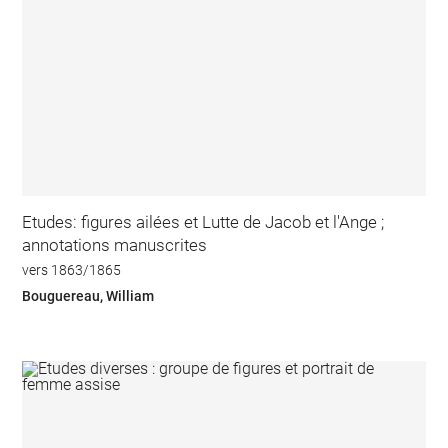
Etudes: figures ailées et Lutte de Jacob et l'Ange ;
annotations manuscrites
vers 1863/1865
Bouguereau, William