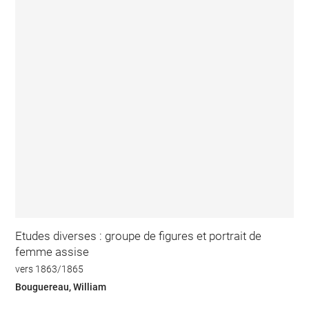
Etudes diverses : groupe de figures et portrait de
femme assise
vers 1863/1865
Bouguereau, William