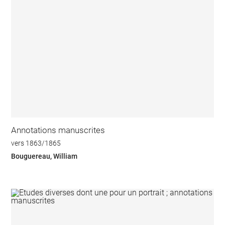
Annotations manuscrites
vers 1863/1865
Bouguereau, William