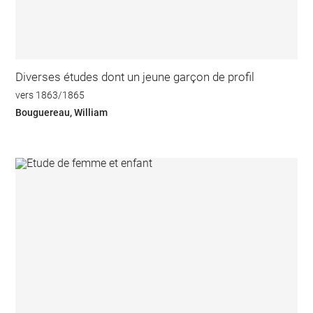
Diverses études dont un jeune garçon de profil
vers 1863/1865
Bouguereau, William