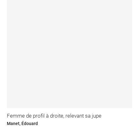
Femme de profil à droite, relevant sa jupe
Manet, Édouard