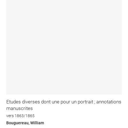
Etudes diverses dont une pour un portrait ; annotations
manuscrites
vers 1863/1865
Bouguereau, William