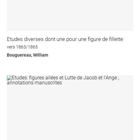
Etudes diverses dont une pour une figure de fillette
vers 1863/1865
Bouguereau, William