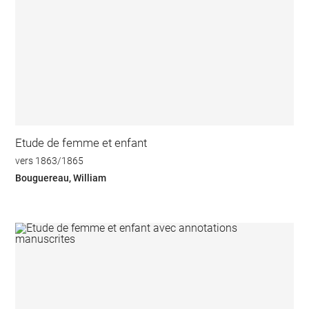
Etude de femme et enfant
vers 1863/1865
Bouguereau, William