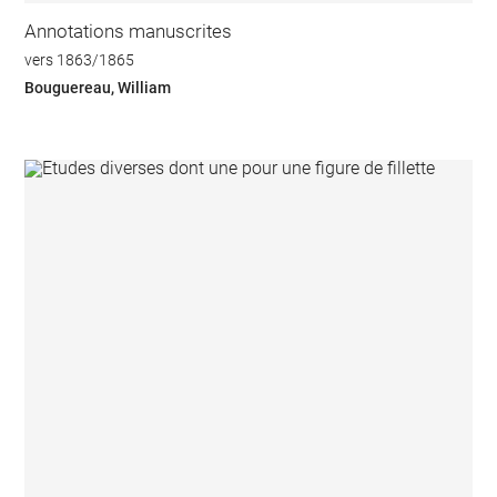
Annotations manuscrites
vers 1863/1865
Bouguereau, William