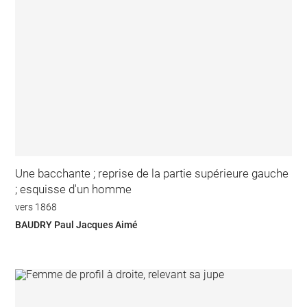
Une bacchante ; reprise de la partie supérieure gauche
; esquisse d'un homme
vers 1868
BAUDRY Paul Jacques Aimé