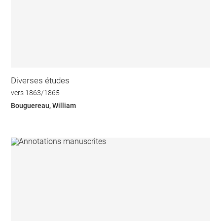
Diverses études
vers 1863/1865
Bouguereau, William