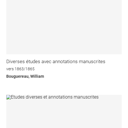
Diverses études avec annotations manuscrites
vers 1863/1865
Bouguereau, William