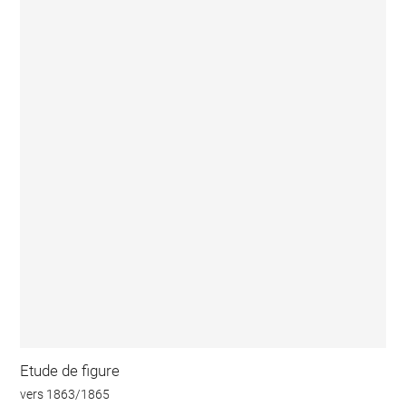
Etude de figure
vers 1863/1865