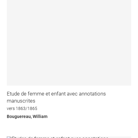
Etude de femme et enfant avec annotations
manuscrites
vers 1863/1865
Bouguereau, William