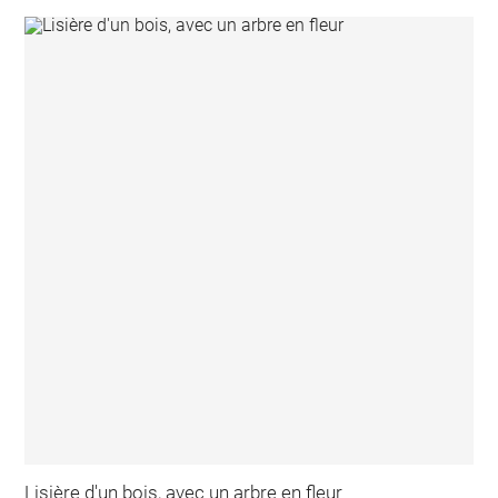
Lisière d'un bois, avec un arbre en fleur