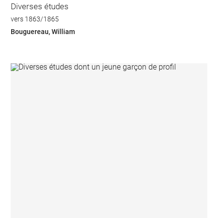
Diverses études
vers 1863/1865
Bouguereau, William