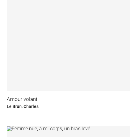
Amour volant
Le Brun, Charles