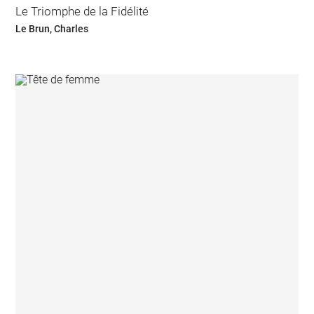
Le Triomphe de la Fidélité
Le Brun, Charles