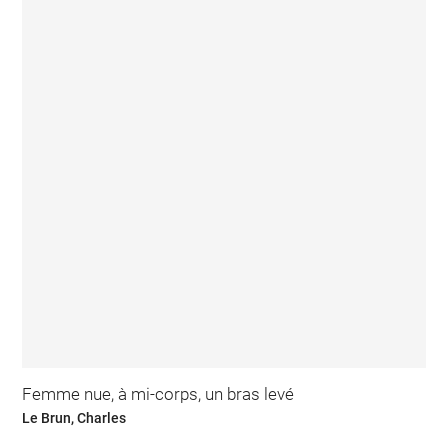
Femme nue, à mi-corps, un bras levé
Le Brun, Charles