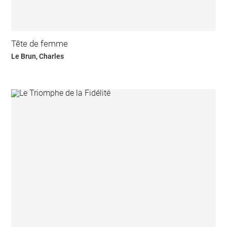
Tête de femme
Le Brun, Charles