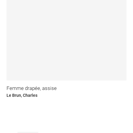
Femme drapée, assise
Le Brun, Charles