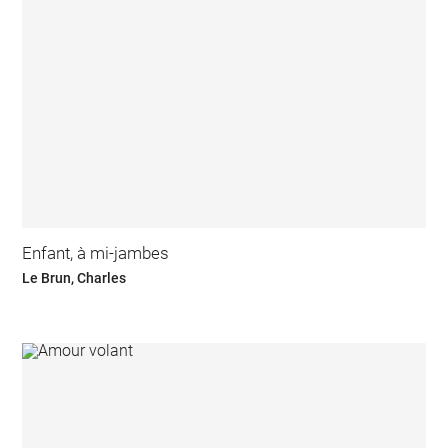
Enfant, à mi-jambes
Le Brun, Charles