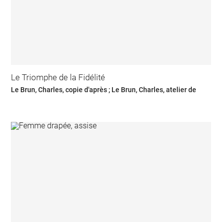
Le Triomphe de la Fidélité
Le Brun, Charles, copie d'après ; Le Brun, Charles, atelier de