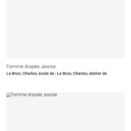
Femme drapée, assise
Le Brun, Charles, école de ; Le Brun, Charles, atelier de