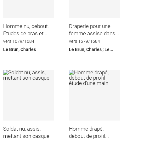
Homme nu, debout.
Draperie pour une
Etudes de bras et...
femme assise dans...
vers 1679/1684
vers 1679/1684
Le Brun, Charles
Le Brun, Charles ; Le...
Soldat nu, assis,
Homme drapé,
mettant son casque
debout de profil...