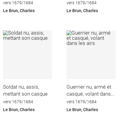
vers 1679/1684
vers 1679/1684
Le Brun, Charles
Le Brun, Charles
Soldat nu, assis,
Guerrier nu, armé et
mettant son casque
casqué, volant dans...
vers 1679/1684
vers 1679/1684
Le Brun, Charles
Le Brun, Charles