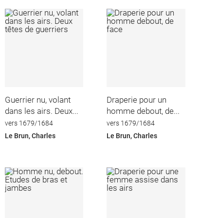
Guerrier nu, volant
Draperie pour un
dans les airs. Deux...
homme debout, de...
vers 1679/1684
vers 1679/1684
Le Brun, Charles
Le Brun, Charles