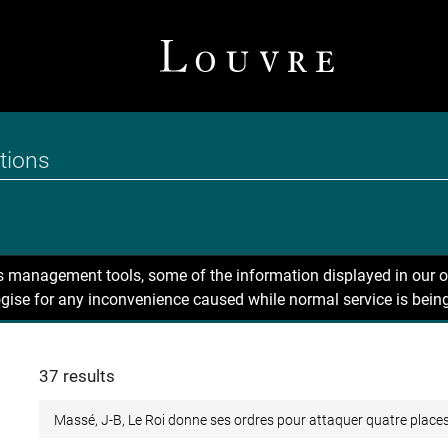
ns management tools, some of the information displayed in our o
gise for any inconvenience caused while normal service is being
37 results
Massé, J-B, Le Roi donne ses ordres pour attaquer quatre places