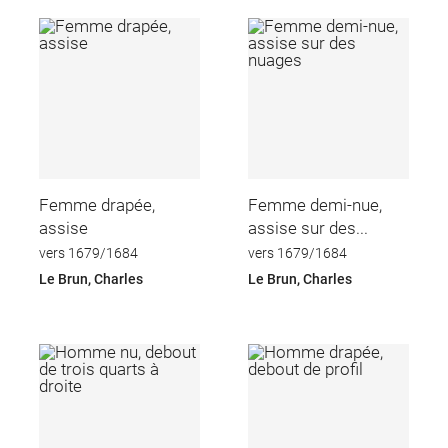
Femme drapée,
Femme demi-nue,
assise
assise sur des...
vers 1679/1684
vers 1679/1684
Le Brun, Charles
Le Brun, Charles