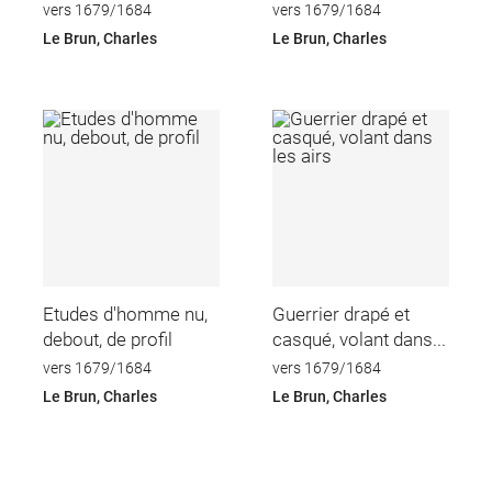
vers 1679/1684
vers 1679/1684
Le Brun, Charles
Le Brun, Charles
Etudes d'homme nu,
Guerrier drapé et
debout, de profil
casqué, volant dans...
vers 1679/1684
vers 1679/1684
Le Brun, Charles
Le Brun, Charles