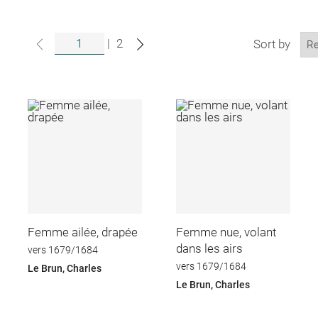
|
2
Sort by
Femme ailée, drapée
Femme nue, volant
dans les airs
vers 1679/1684
vers 1679/1684
Le Brun, Charles
Le Brun, Charles