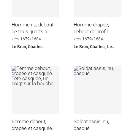
Homme nu, debout
Homme drapée,
de trois quarts à...
debout de profil
vers 1679/1684
vers 1679/1684
Le Brun, Charles
Le Brun, Charles ; Le...
Femme debout,
Soldat assis, nu,
drapée et casquée...
casqué