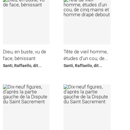
Dieu, en buste, vu de
Tête de vieil homme,
face, bénissant
études d'un cou, de...
Santi, Raffaello, dit...
Santi, Raffaello, dit...