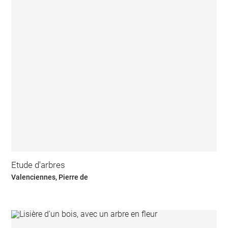
Etude d'arbres
Valenciennes, Pierre de