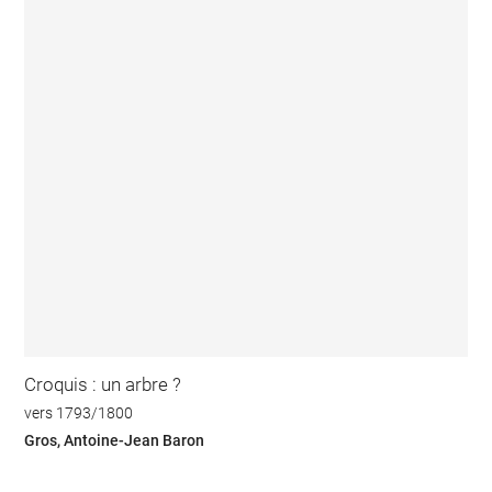
Croquis : un arbre ?
vers 1793/1800
Gros, Antoine-Jean Baron