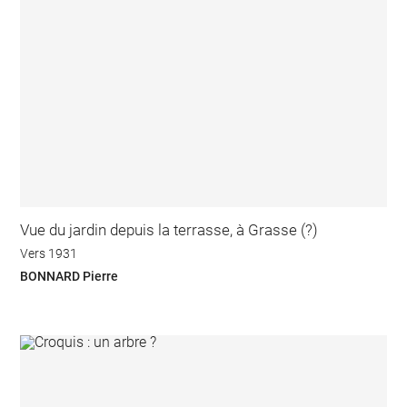
Vue du jardin depuis la terrasse, à Grasse (?)
Vers 1931
BONNARD Pierre