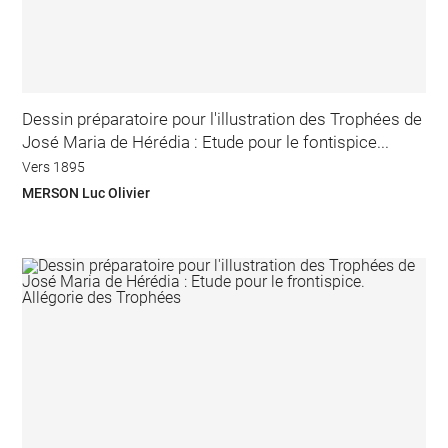
Dessin préparatoire pour l'illustration des Trophées de
José Maria de Hérédia : Etude pour le fontispice...
Vers 1895
MERSON Luc Olivier