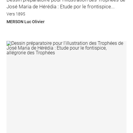
José Maria de Hérédia : Etude por le frontispice...
Vers 1895
MERSON Luc Olivier