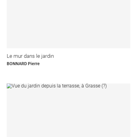
Le mur dans le jardin
BONNARD Pierre