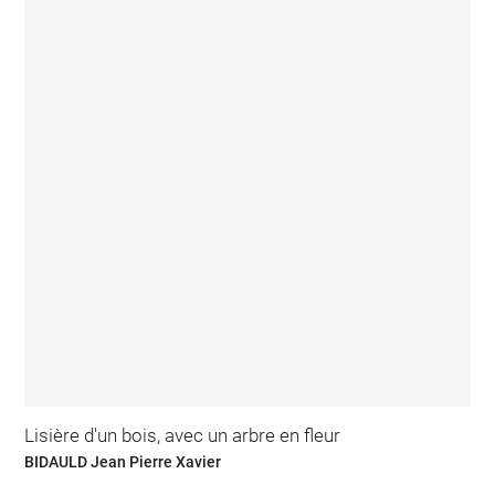
Lisière d'un bois, avec un arbre en fleur
BIDAULD Jean Pierre Xavier