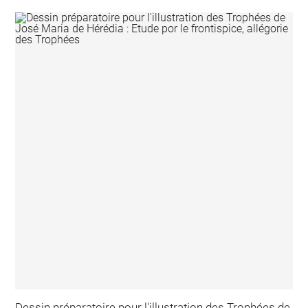
Dessin préparatoire pour l'illustration des Trophées de