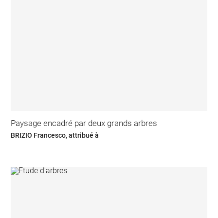
Paysage encadré par deux grands arbres
BRIZIO Francesco, attribué à