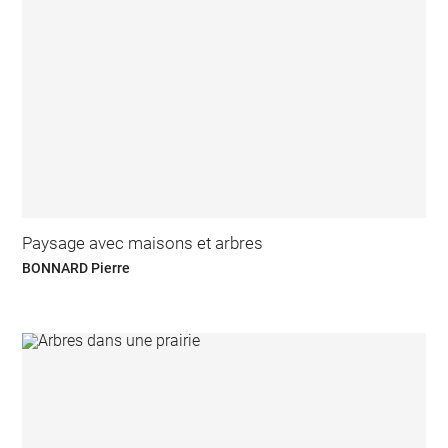
Paysage avec maisons et arbres
BONNARD Pierre