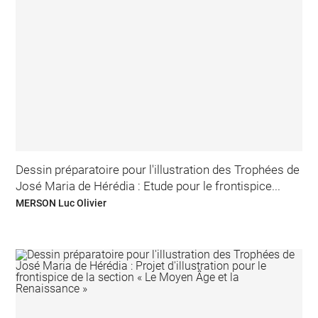
Dessin préparatoire pour l'illustration des Trophées de
José Maria de Hérédia : Etude pour le frontispice...
MERSON Luc Olivier