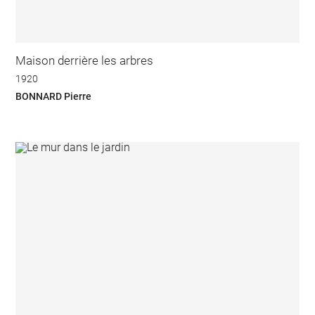
Maison derrière les arbres
1920
BONNARD Pierre