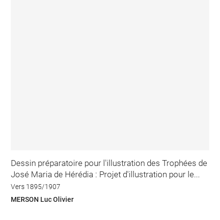
Dessin préparatoire pour l'illustration des Trophées de
José Maria de Hérédia : Projet d'illustration pour le...
Vers 1895/1907
MERSON Luc Olivier