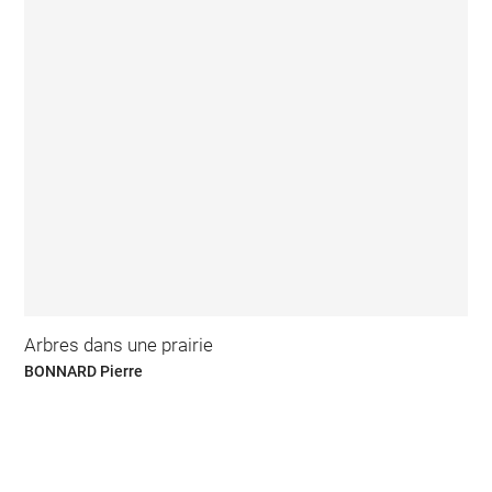
Arbres dans une prairie
BONNARD Pierre