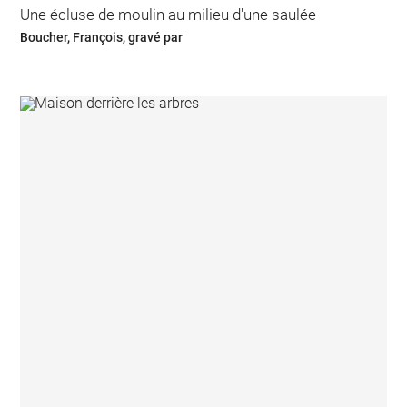
Une écluse de moulin au milieu d'une saulée
Boucher, François, gravé par