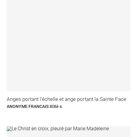
Anges portant l'échelle et ange portant la Sainte Face
ANONYME FRANCAIS XIXè s