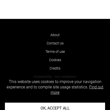
About
Contact Us
Terms of use
Cookies
Credits
Accessibility : non compliant
This website uses cookies to improve your navigation
experience and to compile site usage statistics.
Find out
more
OK, ACCEPT ALL