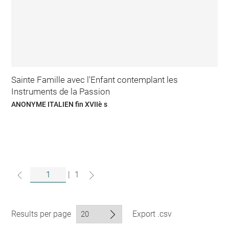
Sainte Famille avec l'Enfant contemplant les
Instruments de la Passion
ANONYME ITALIEN fin XVIIè s
|
1
Results per page
Export .csv