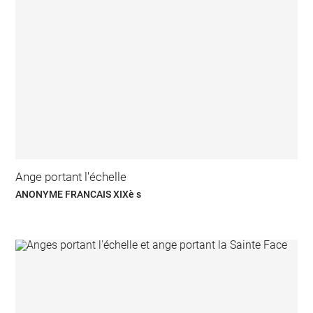
Ange portant l'échelle
ANONYME FRANCAIS XIXè s