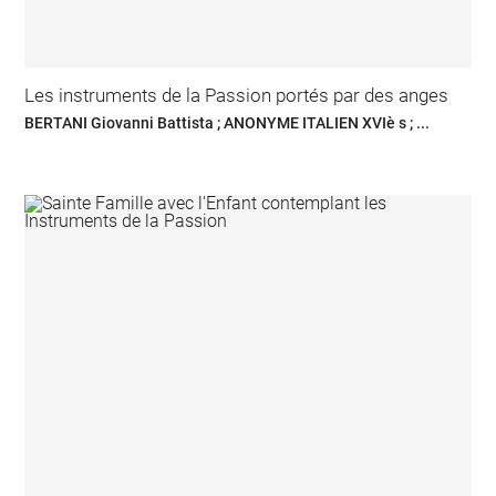
Les instruments de la Passion portés par des anges
BERTANI Giovanni Battista ; ANONYME ITALIEN XVIè s ; ...