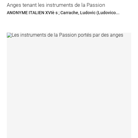
Anges tenant les instruments de la Passion
ANONYME ITALIEN XVIè s ; Carrache, Ludovic (Ludovico...