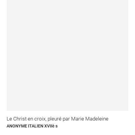
Le Christ en croix, pleuré par Marie Madeleine
ANONYME ITALIEN XVIIè s