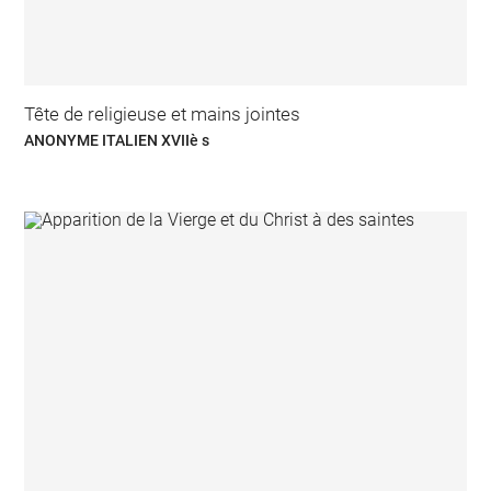
Tête de religieuse et mains jointes
ANONYME ITALIEN XVIIè s