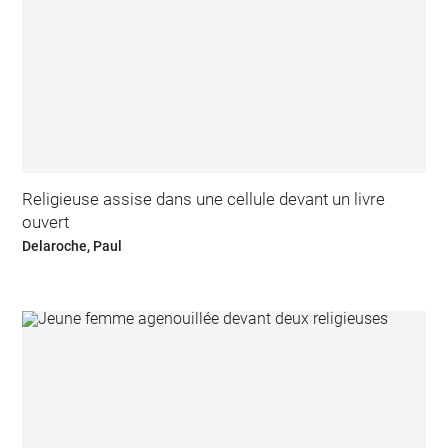
Religieuse assise dans une cellule devant un livre
ouvert
Delaroche, Paul