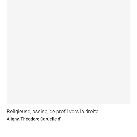
Religieuse, assise, de profil vers la droite
Aligny, Théodore Caruelle d'