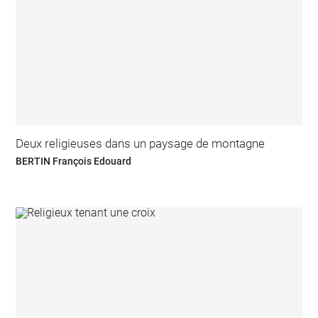
Deux religieuses dans un paysage de montagne
BERTIN François Edouard