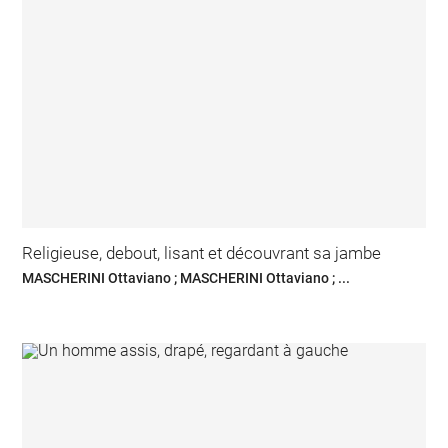
Religieuse, debout, lisant et découvrant sa jambe
MASCHERINI Ottaviano ; MASCHERINI Ottaviano ; ...