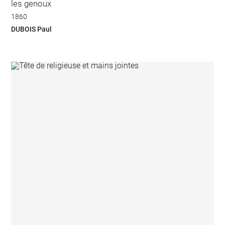
les genoux
1860
DUBOIS Paul