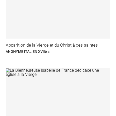
Apparition de la Vierge et du Christ à des saintes
ANONYME ITALIEN XVIIè s