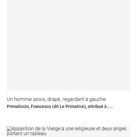
Un homme assis, drapé, regardant à gauche
Primaticcio, Francesco (dit Le Primatice), attribué à ; ...