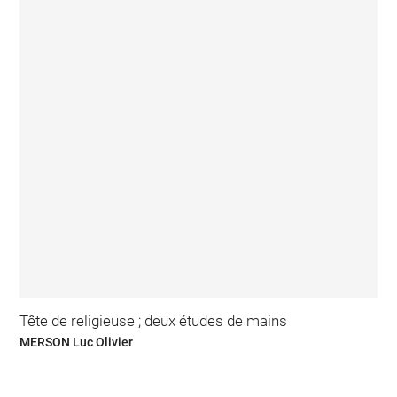
Tête de religieuse ; deux études de mains
MERSON Luc Olivier