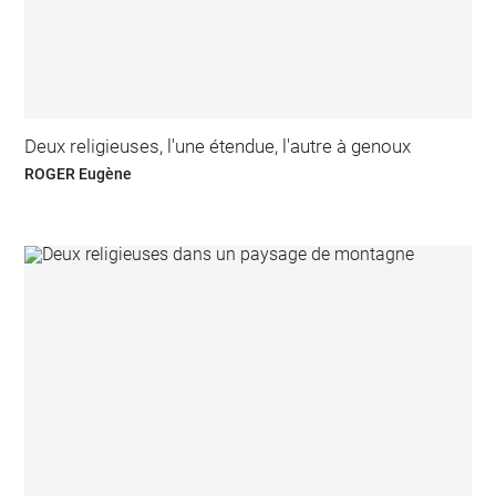
Deux religieuses, l'une étendue, l'autre à genoux
ROGER Eugène