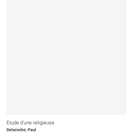
Etude d'une religieuse
Delaroche, Paul