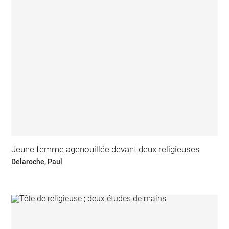
Jeune femme agenouillée devant deux religieuses
Delaroche, Paul