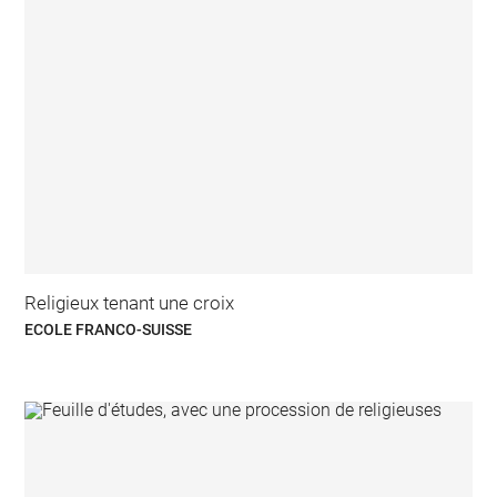
Religieux tenant une croix
ECOLE FRANCO-SUISSE