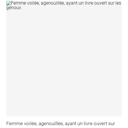
Femme voilée, agenouillée, ayant un livre ouvert sur