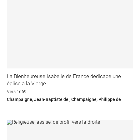
La Bienheureuse Isabelle de France dédicace une
église à la Vierge
Vers 1669
Champaigne, Jean-Baptiste de ; Champaigne, Philippe de