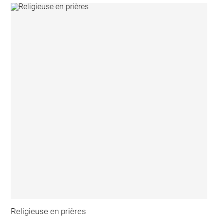
Religieuse en prières