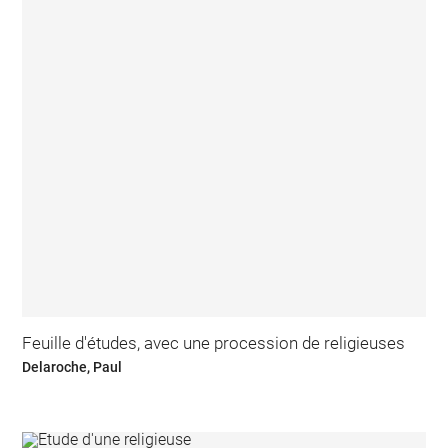
Feuille d'études, avec une procession de religieuses
Delaroche, Paul