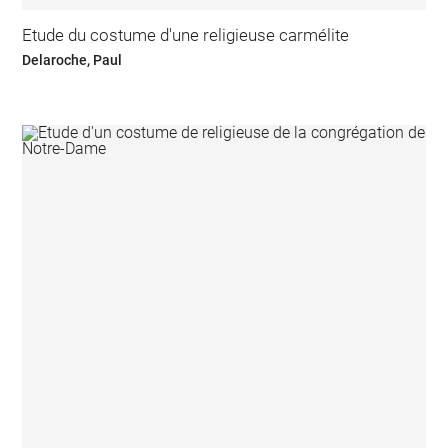
Etude du costume d'une religieuse carmélite
Delaroche, Paul