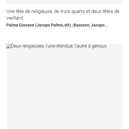
Une tête de religieuse, de trois quarts et deux têtes de
vieillard
Palma Giovane (Jacopo Palma, dit) ; Bassano, Jacopo...