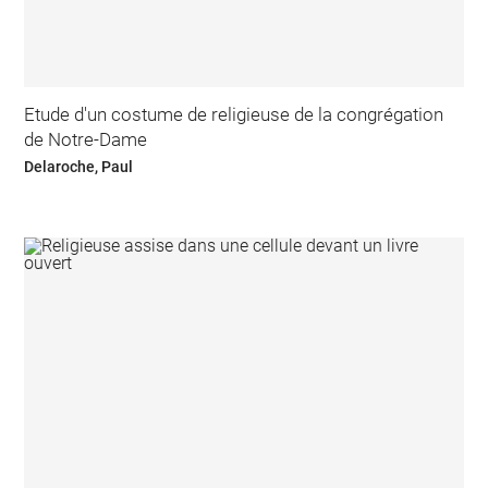
Etude d'un costume de religieuse de la congrégation
de Notre-Dame
Delaroche, Paul