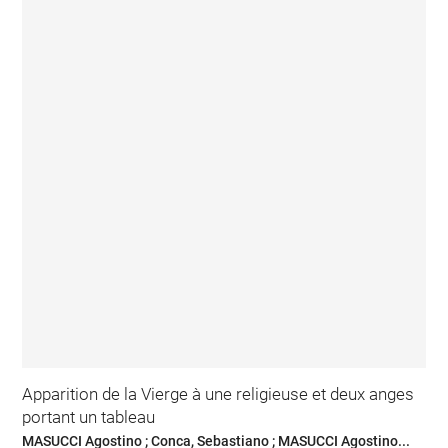
Apparition de la Vierge à une religieuse et deux anges
portant un tableau
MASUCCI Agostino ; Conca, Sebastiano ; MASUCCI Agostino...